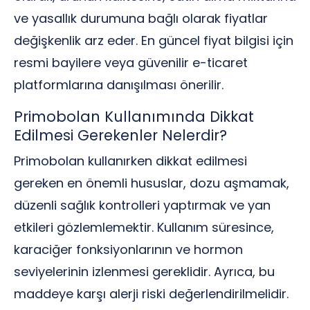
ve yasallık durumuna bağlı olarak fiyatlar
değişkenlik arz eder. En güncel fiyat bilgisi için
resmi bayilere veya güvenilir e-ticaret
platformlarına danışılması önerilir.
Primobolan Kullanımında Dikkat
Edilmesi Gerekenler Nelerdir?
Primobolan kullanırken dikkat edilmesi
gereken en önemli hususlar, dozu aşmamak,
düzenli sağlık kontrolleri yaptırmak ve yan
etkileri gözlemlemektir. Kullanım süresince,
karaciğer fonksiyonlarının ve hormon
seviyelerinin izlenmesi gereklidir. Ayrıca, bu
maddeye karşı alerji riski değerlendirilmelidir.