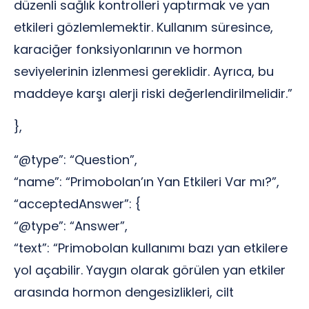
düzenli sağlık kontrolleri yaptırmak ve yan
etkileri gözlemlemektir. Kullanım süresince,
karaciğer fonksiyonlarının ve hormon
seviyelerinin izlenmesi gereklidir. Ayrıca, bu
maddeye karşı alerji riski değerlendirilmelidir.”
},
“@type”: “Question”,
“name”: “Primobolan’ın Yan Etkileri Var mı?”,
“acceptedAnswer”: {
“@type”: “Answer”,
“text”: “Primobolan kullanımı bazı yan etkilere
yol açabilir. Yaygın olarak görülen yan etkiler
arasında hormon dengesizlikleri, cilt