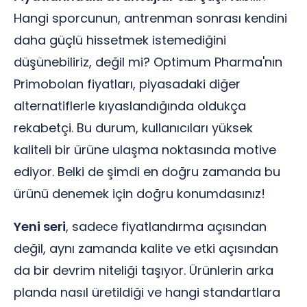
Hangi sporcunun, antrenman sonrası kendini
daha güçlü hissetmek istemediğini
düşünebiliriz, değil mi? Optimum Pharma'nın
Primobolan fiyatları, piyasadaki diğer
alternatiflerle kıyaslandığında oldukça
rekabetçi. Bu durum, kullanıcıları yüksek
kaliteli bir ürüne ulaşma noktasında motive
ediyor. Belki de şimdi en doğru zamanda bu
ürünü denemek için doğru konumdasınız!
Yeni seri
, sadece fiyatlandırma açısından
değil, aynı zamanda kalite ve etki açısından
da bir devrim niteliği taşıyor. Ürünlerin arka
planda nasıl üretildiği ve hangi standartlara