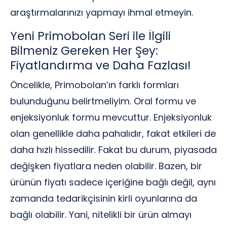
araştırmalarınızı yapmayı ihmal etmeyin.
Yeni Primobolan Seri ile İlgili
Bilmeniz Gereken Her Şey:
Fiyatlandırma ve Daha Fazlası!
Öncelikle, Primobolan’ın farklı formları
bulunduğunu belirtmeliyim. Oral formu ve
enjeksiyonluk formu mevcuttur. Enjeksiyonluk
olan genellikle daha pahalıdır, fakat etkileri de
daha hızlı hissedilir. Fakat bu durum, piyasada
değişken fiyatlara neden olabilir. Bazen, bir
ürünün fiyatı sadece içeriğine bağlı değil, aynı
zamanda tedarikçisinin kirli oyunlarına da
bağlı olabilir. Yani, nitelikli bir ürün almayı