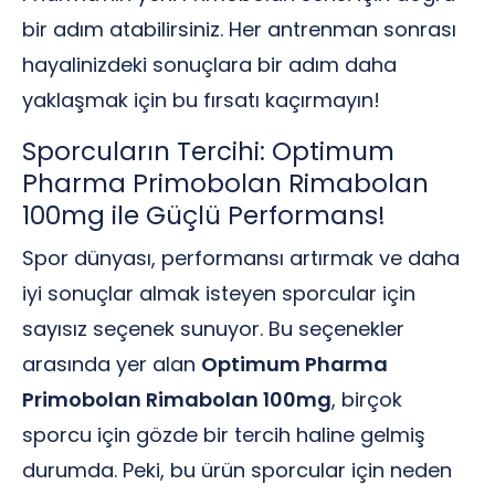
bir adım atabilirsiniz. Her antrenman sonrası
hayalinizdeki sonuçlara bir adım daha
yaklaşmak için bu fırsatı kaçırmayın!
Sporcuların Tercihi: Optimum
Pharma Primobolan Rimabolan
100mg ile Güçlü Performans!
Spor dünyası, performansı artırmak ve daha
iyi sonuçlar almak isteyen sporcular için
sayısız seçenek sunuyor. Bu seçenekler
arasında yer alan
Optimum Pharma
Primobolan Rimabolan 100mg
, birçok
sporcu için gözde bir tercih haline gelmiş
durumda. Peki, bu ürün sporcular için neden