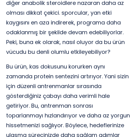
diğer anabolik steroidlere nazaran daha az
olması dikkat çekici. sporcular, yan etki
kaygısını en aza indirerek, programa daha
odaklanmış bir şekilde devam edebiliyorlar.
Peki, buna ek olarak, nasıl oluyor da bu ürün
vücudu bu denli olumlu etkileyebiliyor?
Bu ürün, kas dokusunu korurken aynı
zamanda protein sentezini artırıyor. Yani sizin
için düzenli antrenmanlar sırasında
gösterdiğiniz çabayı daha verimli hale
getiriyor. Bu, antrenman sonrası
toparlanmayı hızlandırıyor ve daha az yorgun
hissetmenizi sağlıyor. Böylece, hedeflerinize
ulaşma sürecinizde daha sağlam adımlar