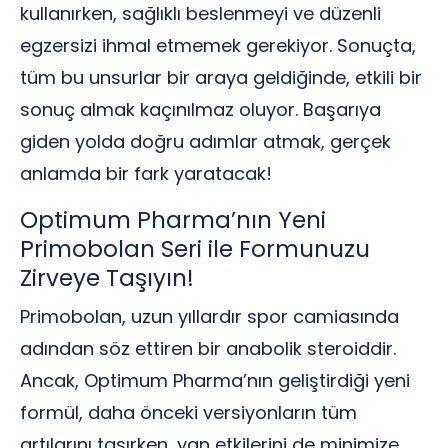
kullanırken, sağlıklı beslenmeyi ve düzenli
egzersizi ihmal etmemek gerekiyor. Sonuçta,
tüm bu unsurlar bir araya geldiğinde, etkili bir
sonuç almak kaçınılmaz oluyor. Başarıya
giden yolda doğru adımlar atmak, gerçek
anlamda bir fark yaratacak!
Optimum Pharma’nın Yeni
Primobolan Seri ile Formunuzu
Zirveye Taşıyın!
Primobolan, uzun yıllardır spor camiasında
adından söz ettiren bir anabolik steroiddir.
Ancak, Optimum Pharma’nın geliştirdiği yeni
formül, daha önceki versiyonların tüm
artılarını taşırken, yan etkilerini de minimize