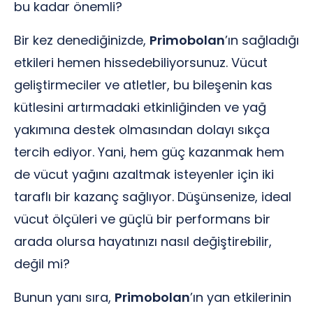
bu kadar önemli?
Bir kez denediğinizde,
Primobolan
’ın sağladığı
etkileri hemen hissedebiliyorsunuz. Vücut
geliştirmeciler ve atletler, bu bileşenin kas
kütlesini artırmadaki etkinliğinden ve yağ
yakımına destek olmasından dolayı sıkça
tercih ediyor. Yani, hem güç kazanmak hem
de vücut yağını azaltmak isteyenler için iki
taraflı bir kazanç sağlıyor. Düşünsenize, ideal
vücut ölçüleri ve güçlü bir performans bir
arada olursa hayatınızı nasıl değiştirebilir,
değil mi?
Bunun yanı sıra,
Primobolan
’ın yan etkilerinin