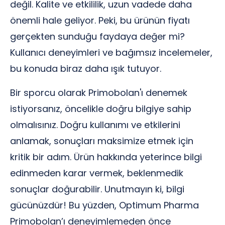
değil. Kalite ve etkililik, uzun vadede daha
önemli hale geliyor. Peki, bu ürünün fiyatı
gerçekten sunduğu faydaya değer mi?
Kullanıcı deneyimleri ve bağımsız incelemeler,
bu konuda biraz daha ışık tutuyor.
Bir sporcu olarak Primobolan'ı denemek
istiyorsanız, öncelikle doğru bilgiye sahip
olmalısınız. Doğru kullanımı ve etkilerini
anlamak, sonuçları maksimize etmek için
kritik bir adım. Ürün hakkında yeterince bilgi
edinmeden karar vermek, beklenmedik
sonuçlar doğurabilir. Unutmayın ki, bilgi
gücünüzdür! Bu yüzden, Optimum Pharma
Primobolan’ı deneyimlemeden önce