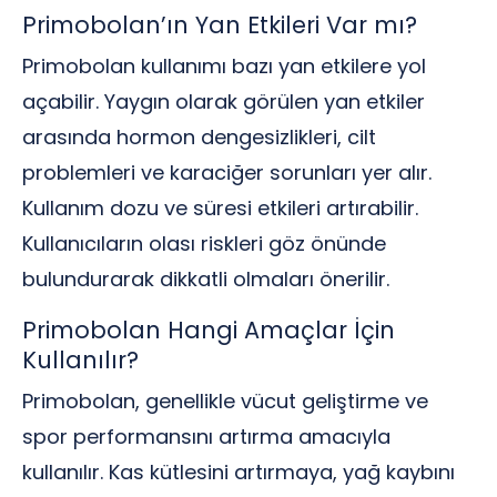
Primobolan’ın Yan Etkileri Var mı?
Primobolan kullanımı bazı yan etkilere yol
açabilir. Yaygın olarak görülen yan etkiler
arasında hormon dengesizlikleri, cilt
problemleri ve karaciğer sorunları yer alır.
Kullanım dozu ve süresi etkileri artırabilir.
Kullanıcıların olası riskleri göz önünde
bulundurarak dikkatli olmaları önerilir.
Primobolan Hangi Amaçlar İçin
Kullanılır?
Primobolan, genellikle vücut geliştirme ve
spor performansını artırma amacıyla
kullanılır. Kas kütlesini artırmaya, yağ kaybını