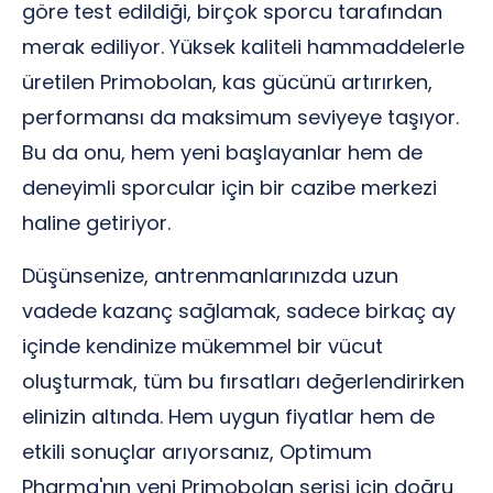
göre test edildiği, birçok sporcu tarafından
merak ediliyor. Yüksek kaliteli hammaddelerle
üretilen Primobolan, kas gücünü artırırken,
performansı da maksimum seviyeye taşıyor.
Bu da onu, hem yeni başlayanlar hem de
deneyimli sporcular için bir cazibe merkezi
haline getiriyor.
Düşünsenize, antrenmanlarınızda uzun
vadede kazanç sağlamak, sadece birkaç ay
içinde kendinize mükemmel bir vücut
oluşturmak, tüm bu fırsatları değerlendirirken
elinizin altında. Hem uygun fiyatlar hem de
etkili sonuçlar arıyorsanız, Optimum
Pharma'nın yeni Primobolan serisi için doğru