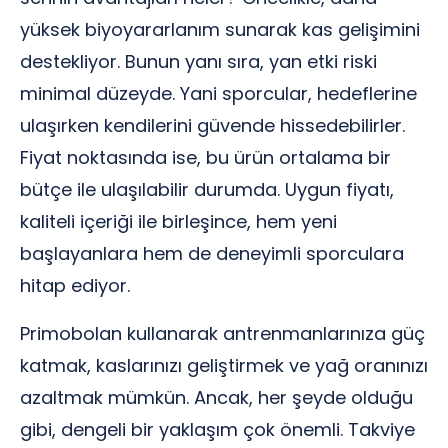
yüksek biyoyararlanım sunarak kas gelişimini
destekliyor. Bunun yanı sıra, yan etki riski
minimal düzeyde. Yani sporcular, hedeflerine
ulaşırken kendilerini güvende hissedebilirler.
Fiyat noktasında ise, bu ürün ortalama bir
bütçe ile ulaşılabilir durumda. Uygun fiyatı,
kaliteli içeriği ile birleşince, hem yeni
başlayanlara hem de deneyimli sporculara
hitap ediyor.
Primobolan kullanarak antrenmanlarınıza güç
katmak, kaslarınızı geliştirmek ve yağ oranınızı
azaltmak mümkün. Ancak, her şeyde olduğu
gibi, dengeli bir yaklaşım çok önemli. Takviye