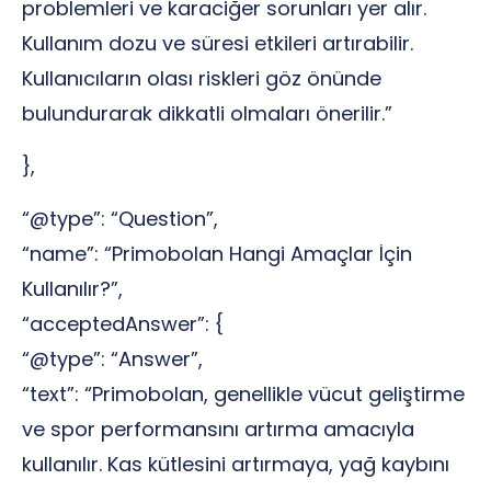
problemleri ve karaciğer sorunları yer alır.
Kullanım dozu ve süresi etkileri artırabilir.
Kullanıcıların olası riskleri göz önünde
bulundurarak dikkatli olmaları önerilir.”
},
“@type”: “Question”,
“name”: “Primobolan Hangi Amaçlar İçin
Kullanılır?”,
“acceptedAnswer”: {
“@type”: “Answer”,
“text”: “Primobolan, genellikle vücut geliştirme
ve spor performansını artırma amacıyla
kullanılır. Kas kütlesini artırmaya, yağ kaybını