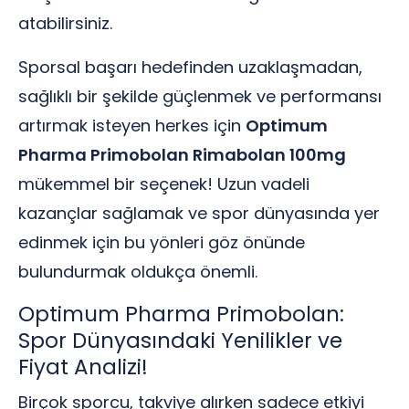
atabilirsiniz.
Sporsal başarı hedefinden uzaklaşmadan,
sağlıklı bir şekilde güçlenmek ve performansı
artırmak isteyen herkes için
Optimum
Pharma Primobolan Rimabolan 100mg
mükemmel bir seçenek! Uzun vadeli
kazançlar sağlamak ve spor dünyasında yer
edinmek için bu yönleri göz önünde
bulundurmak oldukça önemli.
Optimum Pharma Primobolan:
Spor Dünyasındaki Yenilikler ve
Fiyat Analizi!
Birçok sporcu, takviye alırken sadece etkiyi