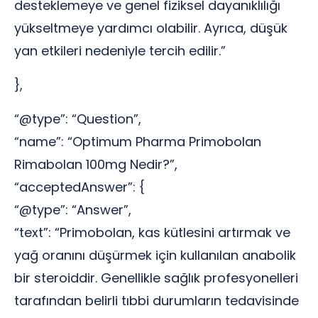
desteklemeye ve genel fiziksel dayanıklılığı
yükseltmeye yardımcı olabilir. Ayrıca, düşük
yan etkileri nedeniyle tercih edilir.”
},
“@type”: “Question”,
“name”: “Optimum Pharma Primobolan
Rimabolan 100mg Nedir?”,
“acceptedAnswer”: {
“@type”: “Answer”,
“text”: “Primobolan, kas kütlesini artırmak ve
yağ oranını düşürmek için kullanılan anabolik
bir steroiddir. Genellikle sağlık profesyonelleri
tarafından belirli tıbbi durumların tedavisinde