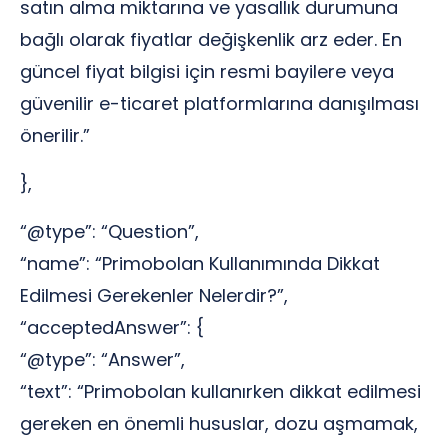
satın alma miktarına ve yasallık durumuna
bağlı olarak fiyatlar değişkenlik arz eder. En
güncel fiyat bilgisi için resmi bayilere veya
güvenilir e-ticaret platformlarına danışılması
önerilir.”
},
“@type”: “Question”,
“name”: “Primobolan Kullanımında Dikkat
Edilmesi Gerekenler Nelerdir?”,
“acceptedAnswer”: {
“@type”: “Answer”,
“text”: “Primobolan kullanırken dikkat edilmesi
gereken en önemli hususlar, dozu aşmamak,