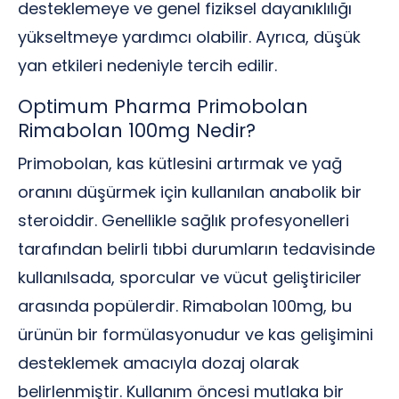
desteklemeye ve genel fiziksel dayanıklılığı
yükseltmeye yardımcı olabilir. Ayrıca, düşük
yan etkileri nedeniyle tercih edilir.
Optimum Pharma Primobolan
Rimabolan 100mg Nedir?
Primobolan, kas kütlesini artırmak ve yağ
oranını düşürmek için kullanılan anabolik bir
steroiddir. Genellikle sağlık profesyonelleri
tarafından belirli tıbbi durumların tedavisinde
kullanılsada, sporcular ve vücut geliştiriciler
arasında popülerdir. Rimabolan 100mg, bu
ürünün bir formülasyonudur ve kas gelişimini
desteklemek amacıyla dozaj olarak
belirlenmiştir. Kullanım öncesi mutlaka bir