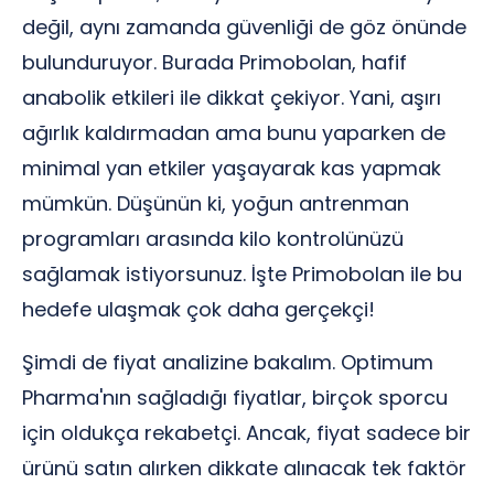
değil, aynı zamanda güvenliği de göz önünde
bulunduruyor. Burada Primobolan, hafif
anabolik etkileri ile dikkat çekiyor. Yani, aşırı
ağırlık kaldırmadan ama bunu yaparken de
minimal yan etkiler yaşayarak kas yapmak
mümkün. Düşünün ki, yoğun antrenman
programları arasında kilo kontrolünüzü
sağlamak istiyorsunuz. İşte Primobolan ile bu
hedefe ulaşmak çok daha gerçekçi!
Şimdi de fiyat analizine bakalım. Optimum
Pharma'nın sağladığı fiyatlar, birçok sporcu
için oldukça rekabetçi. Ancak, fiyat sadece bir
ürünü satın alırken dikkate alınacak tek faktör