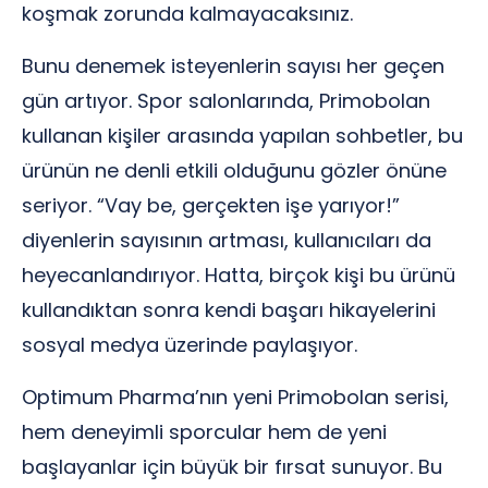
koşmak zorunda kalmayacaksınız.
Bunu denemek isteyenlerin sayısı her geçen
gün artıyor. Spor salonlarında, Primobolan
kullanan kişiler arasında yapılan sohbetler, bu
ürünün ne denli etkili olduğunu gözler önüne
seriyor. “Vay be, gerçekten işe yarıyor!”
diyenlerin sayısının artması, kullanıcıları da
heyecanlandırıyor. Hatta, birçok kişi bu ürünü
kullandıktan sonra kendi başarı hikayelerini
sosyal medya üzerinde paylaşıyor.
Optimum Pharma’nın yeni Primobolan serisi,
hem deneyimli sporcular hem de yeni
başlayanlar için büyük bir fırsat sunuyor. Bu