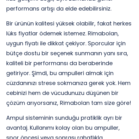
performans artışı da elde edebilirsiniz.
Bir ürünün kalitesi yüksek olabilir, fakat herkes
lüks fiyatlar ödemek istemez. Rimabolan,
uygun fiyatı ile dikkat çekiyor. Sporcular için
bütçe dostu bir seçenek sunmanın yanı sıra,
kaliteli bir performansı da beraberinde
getiriyor. Şimdi, bu ampulleri almak için
cüzdanınızı strese sokmanıza gerek yok. Hem
cebinizi hem de vücudunuzu düşünen bir
çözüm arıyorsanız, Rimabolan tam size göre!
Ampul sisteminin sunduğu pratiklik ayrı bir
avantaj. Kullanımı kolay olan bu ampuller,
spor öncesi veya sonrası rahatlıkla