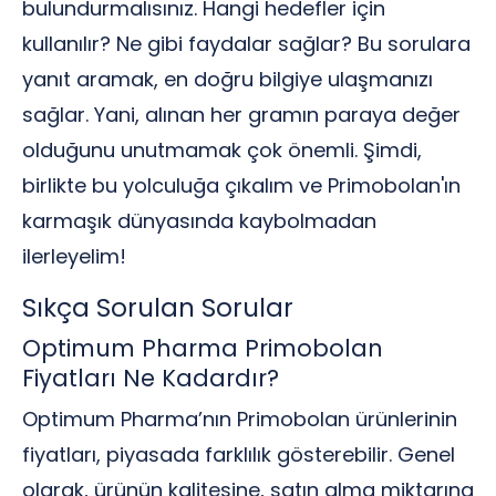
bulundurmalısınız. Hangi hedefler için
kullanılır? Ne gibi faydalar sağlar? Bu sorulara
yanıt aramak, en doğru bilgiye ulaşmanızı
sağlar. Yani, alınan her gramın paraya değer
olduğunu unutmamak çok önemli. Şimdi,
birlikte bu yolculuğa çıkalım ve Primobolan'ın
karmaşık dünyasında kaybolmadan
ilerleyelim!
Sıkça Sorulan Sorular
Optimum Pharma Primobolan
Fiyatları Ne Kadardır?
Optimum Pharma’nın Primobolan ürünlerinin
fiyatları, piyasada farklılık gösterebilir. Genel
olarak, ürünün kalitesine, satın alma miktarına