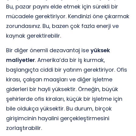
Bu, pazar payını elde etmek için sürekli bir
mücadele gerektiriyor. Kendinizi öne çıkarmak
zorundasınız. Bu, bazen çok fazla enerji ve
kaynak gerektirebilir.
Bir diğer önemli dezavantaj ise
yüksek
maliyetler
. Amerika’da bir iş kurmak,
başlangıçta ciddi bir yatırım gerektiriyor. Ofis
kirası, çalışan maaşları ve diğer işletme
giderleri bir hayli yüksektir. Örneğin, büyük
şehirlerde ofis kiraları, küçük bir işletme için
bile oldukça yüksektir. Bu durum, birçok
girişimcinin hayalini gerçekleştirmesini
zorlaştırabilir.