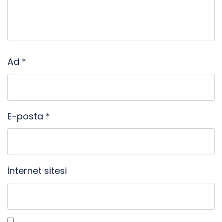
Ad
*
E-posta
*
İnternet sitesi