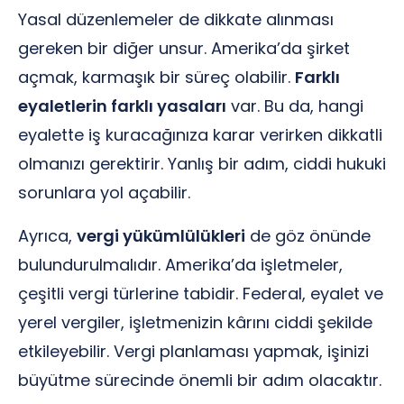
Yasal düzenlemeler de dikkate alınması
gereken bir diğer unsur. Amerika’da şirket
açmak, karmaşık bir süreç olabilir.
Farklı
eyaletlerin farklı yasaları
var. Bu da, hangi
eyalette iş kuracağınıza karar verirken dikkatli
olmanızı gerektirir. Yanlış bir adım, ciddi hukuki
sorunlara yol açabilir.
Ayrıca,
vergi yükümlülükleri
de göz önünde
bulundurulmalıdır. Amerika’da işletmeler,
çeşitli vergi türlerine tabidir. Federal, eyalet ve
yerel vergiler, işletmenizin kârını ciddi şekilde
etkileyebilir. Vergi planlaması yapmak, işinizi
büyütme sürecinde önemli bir adım olacaktır.