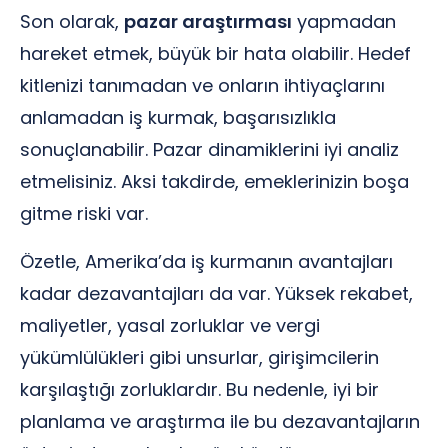
Son olarak,
pazar araştırması
yapmadan
hareket etmek, büyük bir hata olabilir. Hedef
kitlenizi tanımadan ve onların ihtiyaçlarını
anlamadan iş kurmak, başarısızlıkla
sonuçlanabilir. Pazar dinamiklerini iyi analiz
etmelisiniz. Aksi takdirde, emeklerinizin boşa
gitme riski var.
Özetle, Amerika’da iş kurmanın avantajları
kadar dezavantajları da var. Yüksek rekabet,
maliyetler, yasal zorluklar ve vergi
yükümlülükleri gibi unsurlar, girişimcilerin
karşılaştığı zorluklardır. Bu nedenle, iyi bir
planlama ve araştırma ile bu dezavantajların