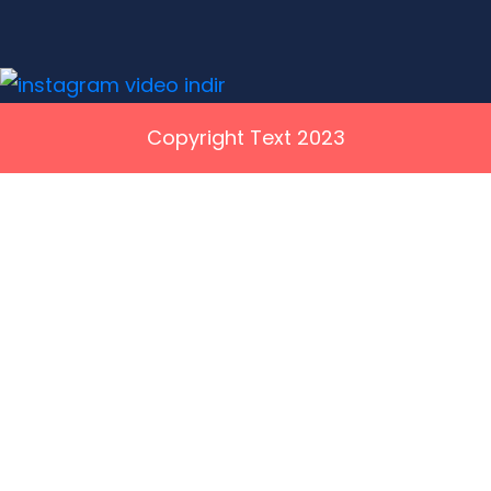
Copyright Text 2023