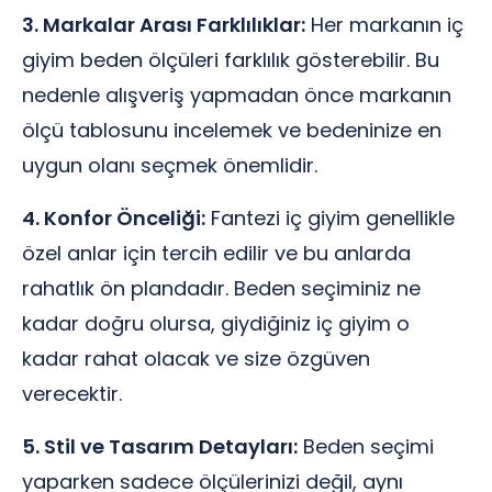
3. Markalar Arası Farklılıklar:
Her markanın iç
giyim beden ölçüleri farklılık gösterebilir. Bu
nedenle alışveriş yapmadan önce markanın
ölçü tablosunu incelemek ve bedeninize en
uygun olanı seçmek önemlidir.
4. Konfor Önceliği:
Fantezi iç giyim genellikle
özel anlar için tercih edilir ve bu anlarda
rahatlık ön plandadır. Beden seçiminiz ne
kadar doğru olursa, giydiğiniz iç giyim o
kadar rahat olacak ve size özgüven
verecektir.
5. Stil ve Tasarım Detayları:
Beden seçimi
yaparken sadece ölçülerinizi değil, aynı