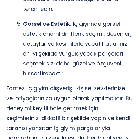
tercih edin.
Görsel ve Estetik
: İç giyimde görsel
estetik önemlidir. Renk seçimi, desenler,
detaylar ve kesimlerle vücut hatlarınızı
en iyi şekilde vurgulayacak parçaları
seçmek sizi daha güzel ve özgüvenli
hissettirecektir.
Fantezi iç giyim alışverişi, kişisel zevklerinize
ve ihtiyaçlarınıza uygun olarak yapılmalıdır. Bu
deneyimi keyifli hale getirmek için
seçimlerinizi dikkatli bir şekilde yapın ve kendi
tarzınızı yansıtan iç giyim parçalarıyla
gardırobunuzu zenginleştirin. Her bir alışveriş