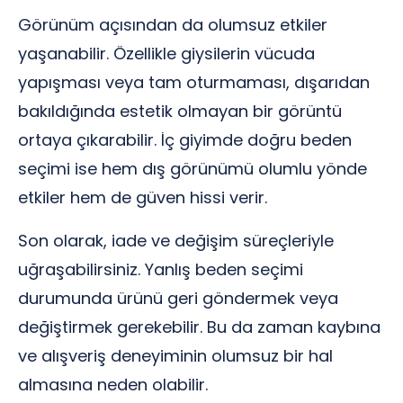
Görünüm açısından da olumsuz etkiler
yaşanabilir. Özellikle giysilerin vücuda
yapışması veya tam oturmaması, dışarıdan
bakıldığında estetik olmayan bir görüntü
ortaya çıkarabilir. İç giyimde doğru beden
seçimi ise hem dış görünümü olumlu yönde
etkiler hem de güven hissi verir.
Son olarak, iade ve değişim süreçleriyle
uğraşabilirsiniz. Yanlış beden seçimi
durumunda ürünü geri göndermek veya
değiştirmek gerekebilir. Bu da zaman kaybına
ve alışveriş deneyiminin olumsuz bir hal
almasına neden olabilir.