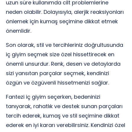
uzun süre kullanımda cilt problemlerine
neden olabilir. Dolayısıyla, alerjik reaksiyonları
önlemek için kumaş seçimine dikkat etmek
önemlidir.
Son olarak, stil ve tercihleriniz doğrultusunda
iç giyim seçmek size özel hissettirecek en
önemli unsurdur. Renk, desen ve detaylarda
sizi yansıtan parçalar seçmek, kendinizi
özgün ve özgüvenli hissetmenizi sağlar.
Fantezi iç giyim seçerken, bedeninizi
tanıyarak, rahatlık ve destek sunan parçaları
tercih ederek, kumaş ve stil seçimine dikkat
ederek en iyi kararı verebilirsiniz. Kendinizi özel