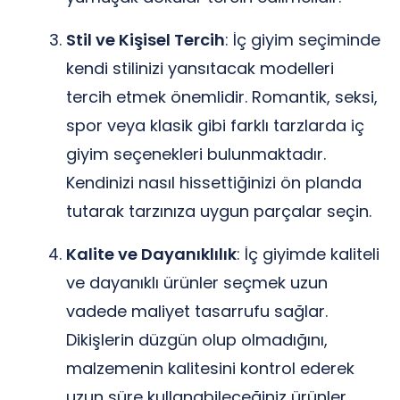
Stil ve Kişisel Tercih
: İç giyim seçiminde
kendi stilinizi yansıtacak modelleri
tercih etmek önemlidir. Romantik, seksi,
spor veya klasik gibi farklı tarzlarda iç
giyim seçenekleri bulunmaktadır.
Kendinizi nasıl hissettiğinizi ön planda
tutarak tarzınıza uygun parçalar seçin.
Kalite ve Dayanıklılık
: İç giyimde kaliteli
ve dayanıklı ürünler seçmek uzun
vadede maliyet tasarrufu sağlar.
Dikişlerin düzgün olup olmadığını,
malzemenin kalitesini kontrol ederek
uzun süre kullanabileceğiniz ürünler