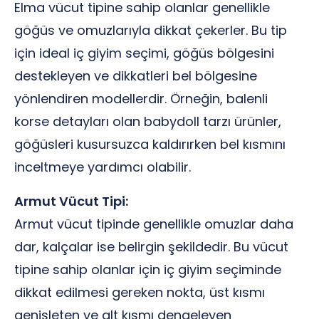
Elma vücut tipine sahip olanlar genellikle
göğüs ve omuzlarıyla dikkat çekerler. Bu tip
için ideal iç giyim seçimi, göğüs bölgesini
destekleyen ve dikkatleri bel bölgesine
yönlendiren modellerdir. Örneğin, balenli
korse detayları olan babydoll tarzı ürünler,
göğüsleri kusursuzca kaldırırken bel kısmını
inceltmeye yardımcı olabilir.
Armut Vücut Tipi:
Armut vücut tipinde genellikle omuzlar daha
dar, kalçalar ise belirgin şekildedir. Bu vücut
tipine sahip olanlar için iç giyim seçiminde
dikkat edilmesi gereken nokta, üst kısmı
genişleten ve alt kısmı dengeleyen