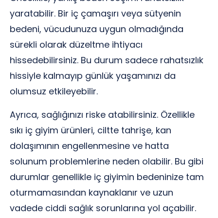
yaratabilir. Bir iç çamaşırı veya sütyenin
bedeni, vücudunuza uygun olmadığında
sürekli olarak düzeltme ihtiyacı
hissedebilirsiniz. Bu durum sadece rahatsızlık
hissiyle kalmayıp günlük yaşamınızı da
olumsuz etkileyebilir.
Ayrıca, sağlığınızı riske atabilirsiniz. Özellikle
sıkı iç giyim ürünleri, ciltte tahrişe, kan
dolaşımının engellenmesine ve hatta
solunum problemlerine neden olabilir. Bu gibi
durumlar genellikle iç giyimin bedeninize tam
oturmamasından kaynaklanır ve uzun
vadede ciddi sağlık sorunlarına yol açabilir.