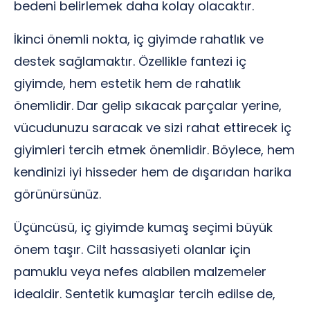
bedeni belirlemek daha kolay olacaktır.
İkinci önemli nokta, iç giyimde rahatlık ve
destek sağlamaktır. Özellikle fantezi iç
giyimde, hem estetik hem de rahatlık
önemlidir. Dar gelip sıkacak parçalar yerine,
vücudunuzu saracak ve sizi rahat ettirecek iç
giyimleri tercih etmek önemlidir. Böylece, hem
kendinizi iyi hisseder hem de dışarıdan harika
görünürsünüz.
Üçüncüsü, iç giyimde kumaş seçimi büyük
önem taşır. Cilt hassasiyeti olanlar için
pamuklu veya nefes alabilen malzemeler
idealdir. Sentetik kumaşlar tercih edilse de,