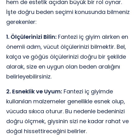
hem de estetik açıdan büyük bir rol oynar.
İşte doğru beden seçimi konusunda bilmeniz
gerekenler:
1. Ölçülerinizi Bilin:
Fantezi iç giyim alırken en
önemli adım, vücut ölçülerinizi bilmektir. Bel,
kalça ve göğüs ölçülerinizi doğru bir şekilde
alarak, size en uygun olan beden aralığını
belirleyebilirsiniz.
2. Esneklik ve Uyum:
Fantezi iç giyimde
kullanılan malzemeler genellikle esnek olup,
vücuda sıkıca oturur. Bu nedenle bedeninizi
doğru ölçmek, giysinin sizi ne kadar rahat ve
doğal hissettireceğini belirler.