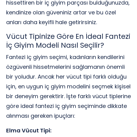
hissettiren bir iç giyim parçası bulduğunuzda,
kendinize olan güveniniz artar ve bu özel
anları daha keyifli hale getirirsiniz.
Vücut Tipinize Göre En İdeal Fantezi
İç Giyim Modeli Nasıl Seçilir?
Fantezi iç giyim seçimi, kadınların kendilerini
özgüvenli hissetmelerini sağlamanın önemli
bir yoludur. Ancak her vücut tipi farklı olduğu
için, en uygun iç giyim modelini seçmek kişisel
bir deneyim gerektirir. İşte farklı vücut tiplerine
göre ideal fantezi iç giyim seçiminde dikkate
alınması gereken ipuçları:
Elma Vücut Tipi: