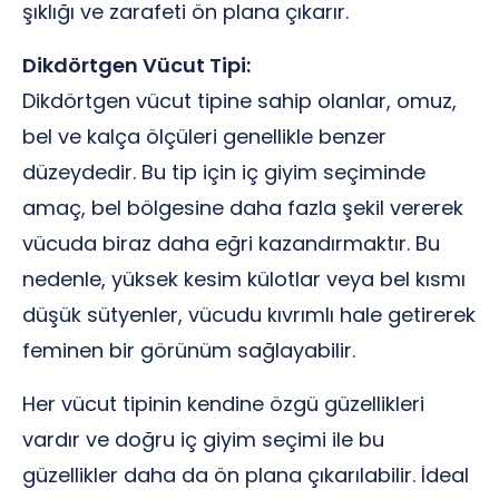
şıklığı ve zarafeti ön plana çıkarır.
Dikdörtgen Vücut Tipi:
Dikdörtgen vücut tipine sahip olanlar, omuz,
bel ve kalça ölçüleri genellikle benzer
düzeydedir. Bu tip için iç giyim seçiminde
amaç, bel bölgesine daha fazla şekil vererek
vücuda biraz daha eğri kazandırmaktır. Bu
nedenle, yüksek kesim külotlar veya bel kısmı
düşük sütyenler, vücudu kıvrımlı hale getirerek
feminen bir görünüm sağlayabilir.
Her vücut tipinin kendine özgü güzellikleri
vardır ve doğru iç giyim seçimi ile bu
güzellikler daha da ön plana çıkarılabilir. İdeal