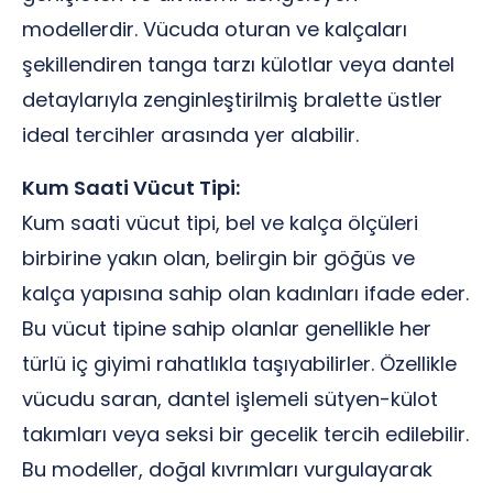
modellerdir. Vücuda oturan ve kalçaları
şekillendiren tanga tarzı külotlar veya dantel
detaylarıyla zenginleştirilmiş bralette üstler
ideal tercihler arasında yer alabilir.
Kum Saati Vücut Tipi:
Kum saati vücut tipi, bel ve kalça ölçüleri
birbirine yakın olan, belirgin bir göğüs ve
kalça yapısına sahip olan kadınları ifade eder.
Bu vücut tipine sahip olanlar genellikle her
türlü iç giyimi rahatlıkla taşıyabilirler. Özellikle
vücudu saran, dantel işlemeli sütyen-külot
takımları veya seksi bir gecelik tercih edilebilir.
Bu modeller, doğal kıvrımları vurgulayarak