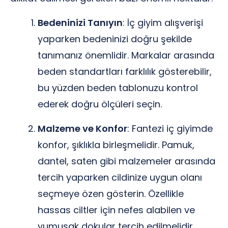
Bedeninizi Tanıyın
: İç giyim alışverişi
yaparken bedeninizi doğru şekilde
tanımanız önemlidir. Markalar arasında
beden standartları farklılık gösterebilir,
bu yüzden beden tablonuzu kontrol
ederek doğru ölçüleri seçin.
Malzeme ve Konfor
: Fantezi iç giyimde
konfor, şıklıkla birleşmelidir. Pamuk,
dantel, saten gibi malzemeler arasında
tercih yaparken cildinize uygun olanı
seçmeye özen gösterin. Özellikle
hassas ciltler için nefes alabilen ve
yumuşak dokular tercih edilmelidir.