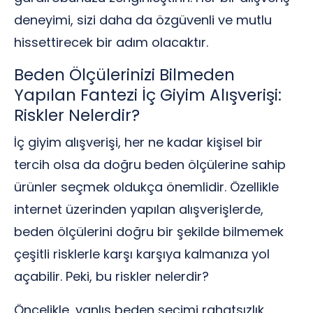
deneyimi, sizi daha da özgüvenli ve mutlu
hissettirecek bir adım olacaktır.
Beden Ölçülerinizi Bilmeden
Yapılan Fantezi İç Giyim Alışverişi:
Riskler Nelerdir?
İç giyim alışverişi, her ne kadar kişisel bir
tercih olsa da doğru beden ölçülerine sahip
ürünler seçmek oldukça önemlidir. Özellikle
internet üzerinden yapılan alışverişlerde,
beden ölçülerini doğru bir şekilde bilmemek
çeşitli risklerle karşı karşıya kalmanıza yol
açabilir. Peki, bu riskler nelerdir?
Öncelikle, yanlış beden seçimi rahatsızlık