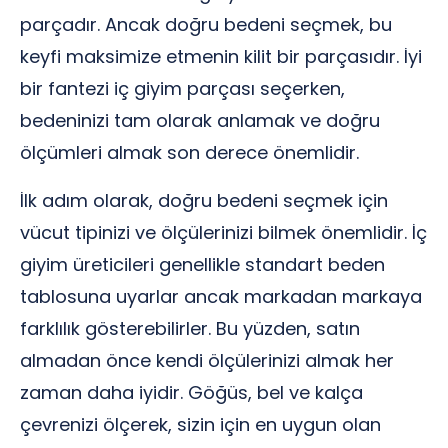
parçadır. Ancak doğru bedeni seçmek, bu
keyfi maksimize etmenin kilit bir parçasıdır. İyi
bir fantezi iç giyim parçası seçerken,
bedeninizi tam olarak anlamak ve doğru
ölçümleri almak son derece önemlidir.
İlk adım olarak, doğru bedeni seçmek için
vücut tipinizi ve ölçülerinizi bilmek önemlidir. İç
giyim üreticileri genellikle standart beden
tablosuna uyarlar ancak markadan markaya
farklılık gösterebilirler. Bu yüzden, satın
almadan önce kendi ölçülerinizi almak her
zaman daha iyidir. Göğüs, bel ve kalça
çevrenizi ölçerek, sizin için en uygun olan