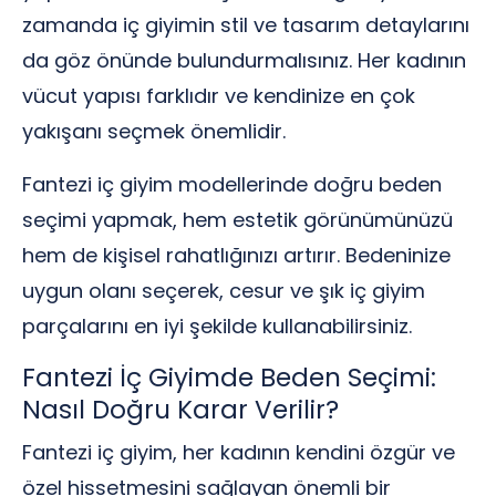
zamanda iç giyimin stil ve tasarım detaylarını
da göz önünde bulundurmalısınız. Her kadının
vücut yapısı farklıdır ve kendinize en çok
yakışanı seçmek önemlidir.
Fantezi iç giyim modellerinde doğru beden
seçimi yapmak, hem estetik görünümünüzü
hem de kişisel rahatlığınızı artırır. Bedeninize
uygun olanı seçerek, cesur ve şık iç giyim
parçalarını en iyi şekilde kullanabilirsiniz.
Fantezi İç Giyimde Beden Seçimi:
Nasıl Doğru Karar Verilir?
Fantezi iç giyim, her kadının kendini özgür ve
özel hissetmesini sağlayan önemli bir