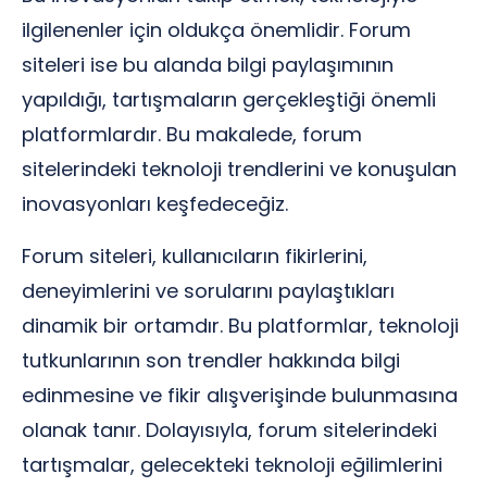
ilgilenenler için oldukça önemlidir. Forum
siteleri ise bu alanda bilgi paylaşımının
yapıldığı, tartışmaların gerçekleştiği önemli
platformlardır. Bu makalede, forum
sitelerindeki teknoloji trendlerini ve konuşulan
inovasyonları keşfedeceğiz.
Forum siteleri, kullanıcıların fikirlerini,
deneyimlerini ve sorularını paylaştıkları
dinamik bir ortamdır. Bu platformlar, teknoloji
tutkunlarının son trendler hakkında bilgi
edinmesine ve fikir alışverişinde bulunmasına
olanak tanır. Dolayısıyla, forum sitelerindeki
tartışmalar, gelecekteki teknoloji eğilimlerini