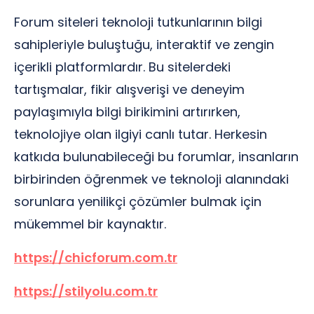
Forum siteleri teknoloji tutkunlarının bilgi
sahipleriyle buluştuğu, interaktif ve zengin
içerikli platformlardır. Bu sitelerdeki
tartışmalar, fikir alışverişi ve deneyim
paylaşımıyla bilgi birikimini artırırken,
teknolojiye olan ilgiyi canlı tutar. Herkesin
katkıda bulunabileceği bu forumlar, insanların
birbirinden öğrenmek ve teknoloji alanındaki
sorunlara yenilikçi çözümler bulmak için
mükemmel bir kaynaktır.
https://chicforum.com.tr
https://stilyolu.com.tr