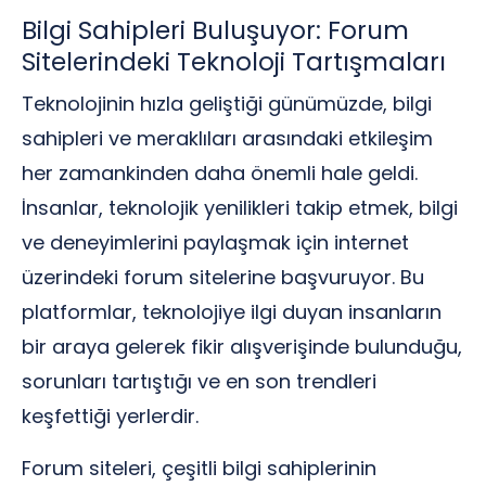
Bilgi Sahipleri Buluşuyor: Forum
Sitelerindeki Teknoloji Tartışmaları
Teknolojinin hızla geliştiği günümüzde, bilgi
sahipleri ve meraklıları arasındaki etkileşim
her zamankinden daha önemli hale geldi.
İnsanlar, teknolojik yenilikleri takip etmek, bilgi
ve deneyimlerini paylaşmak için internet
üzerindeki forum sitelerine başvuruyor. Bu
platformlar, teknolojiye ilgi duyan insanların
bir araya gelerek fikir alışverişinde bulunduğu,
sorunları tartıştığı ve en son trendleri
keşfettiği yerlerdir.
Forum siteleri, çeşitli bilgi sahiplerinin