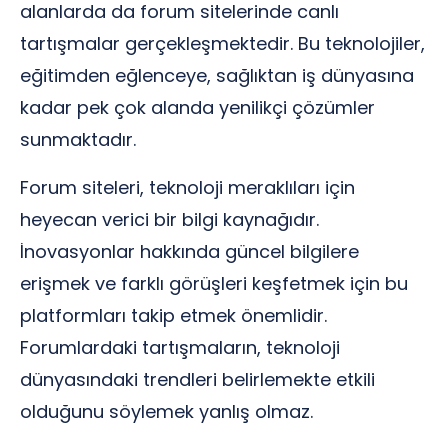
alanlarda da forum sitelerinde canlı
tartışmalar gerçekleşmektedir. Bu teknolojiler,
eğitimden eğlenceye, sağlıktan iş dünyasına
kadar pek çok alanda yenilikçi çözümler
sunmaktadır.
Forum siteleri, teknoloji meraklıları için
heyecan verici bir bilgi kaynağıdır.
İnovasyonlar hakkında güncel bilgilere
erişmek ve farklı görüşleri keşfetmek için bu
platformları takip etmek önemlidir.
Forumlardaki tartışmaların, teknoloji
dünyasındaki trendleri belirlemekte etkili
olduğunu söylemek yanlış olmaz.