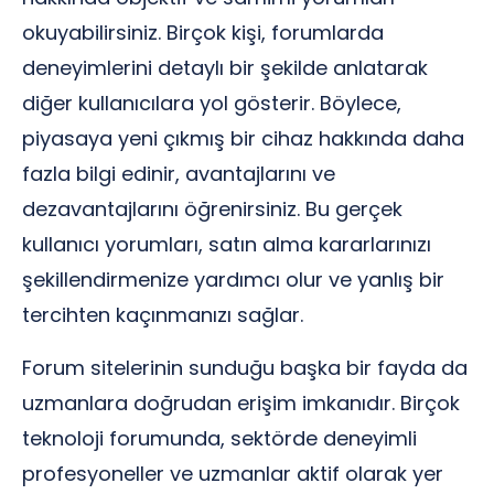
okuyabilirsiniz. Birçok kişi, forumlarda
deneyimlerini detaylı bir şekilde anlatarak
diğer kullanıcılara yol gösterir. Böylece,
piyasaya yeni çıkmış bir cihaz hakkında daha
fazla bilgi edinir, avantajlarını ve
dezavantajlarını öğrenirsiniz. Bu gerçek
kullanıcı yorumları, satın alma kararlarınızı
şekillendirmenize yardımcı olur ve yanlış bir
tercihten kaçınmanızı sağlar.
Forum sitelerinin sunduğu başka bir fayda da
uzmanlara doğrudan erişim imkanıdır. Birçok
teknoloji forumunda, sektörde deneyimli
profesyoneller ve uzmanlar aktif olarak yer