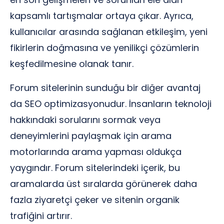
kapsamlı tartışmalar ortaya çıkar. Ayrıca,
kullanıcılar arasında sağlanan etkileşim, yeni
fikirlerin doğmasına ve yenilikçi çözümlerin
keşfedilmesine olanak tanır.
Forum sitelerinin sunduğu bir diğer avantaj
da SEO optimizasyonudur. İnsanların teknoloji
hakkındaki sorularını sormak veya
deneyimlerini paylaşmak için arama
motorlarında arama yapması oldukça
yaygındır. Forum sitelerindeki içerik, bu
aramalarda üst sıralarda görünerek daha
fazla ziyaretçi çeker ve sitenin organik
trafiğini artırır.