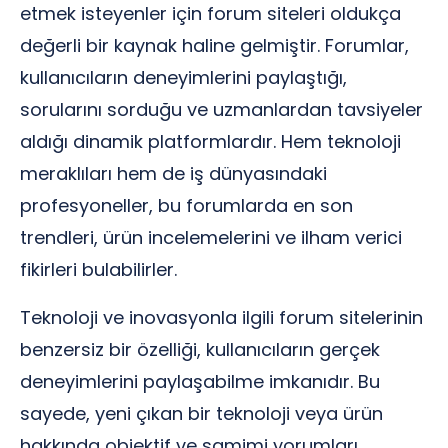
etmek isteyenler için forum siteleri oldukça
değerli bir kaynak haline gelmiştir. Forumlar,
kullanıcıların deneyimlerini paylaştığı,
sorularını sorduğu ve uzmanlardan tavsiyeler
aldığı dinamik platformlardır. Hem teknoloji
meraklıları hem de iş dünyasındaki
profesyoneller, bu forumlarda en son
trendleri, ürün incelemelerini ve ilham verici
fikirleri bulabilirler.
Teknoloji ve inovasyonla ilgili forum sitelerinin
benzersiz bir özelliği, kullanıcıların gerçek
deneyimlerini paylaşabilme imkanıdır. Bu
sayede, yeni çıkan bir teknoloji veya ürün
hakkında objektif ve samimi yorumları