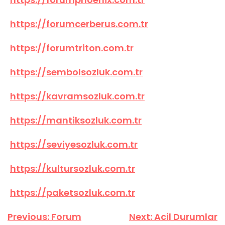
https://forumcerberus.com.tr
https://forumtriton.com.tr
https://sembolsozluk.com.tr
https://kavramsozluk.com.tr
https://mantiksozluk.com.tr
https://seviyesozluk.com.tr
https://kultursozluk.com.tr
https://paketsozluk.com.tr
Yazı
Previous:
Forum
Next:
Acil Durumlar