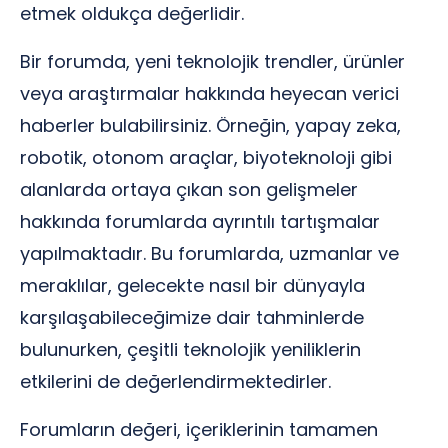
etmek oldukça değerlidir.
Bir forumda, yeni teknolojik trendler, ürünler
veya araştırmalar hakkında heyecan verici
haberler bulabilirsiniz. Örneğin, yapay zeka,
robotik, otonom araçlar, biyoteknoloji gibi
alanlarda ortaya çıkan son gelişmeler
hakkında forumlarda ayrıntılı tartışmalar
yapılmaktadır. Bu forumlarda, uzmanlar ve
meraklılar, gelecekte nasıl bir dünyayla
karşılaşabileceğimize dair tahminlerde
bulunurken, çeşitli teknolojik yeniliklerin
etkilerini de değerlendirmektedirler.
Forumların değeri, içeriklerinin tamamen