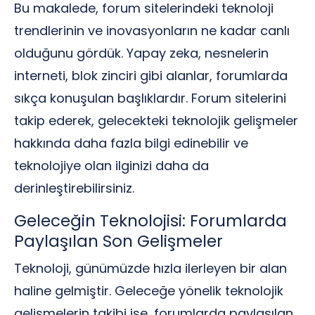
Bu makalede, forum sitelerindeki teknoloji
trendlerinin ve inovasyonların ne kadar canlı
olduğunu gördük. Yapay zeka, nesnelerin
interneti, blok zinciri gibi alanlar, forumlarda
sıkça konuşulan başlıklardır. Forum sitelerini
takip ederek, gelecekteki teknolojik gelişmeler
hakkında daha fazla bilgi edinebilir ve
teknolojiye olan ilginizi daha da
derinleştirebilirsiniz.
Geleceğin Teknolojisi: Forumlarda
Paylaşılan Son Gelişmeler
Teknoloji, günümüzde hızla ilerleyen bir alan
haline gelmiştir. Geleceğe yönelik teknolojik
gelişmelerin takibi ise, forumlarda paylaşılan