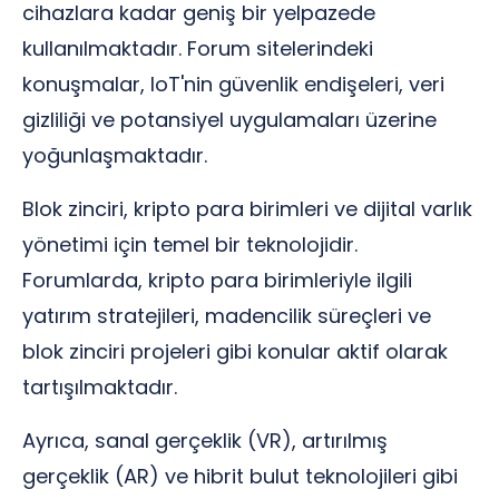
cihazlara kadar geniş bir yelpazede
kullanılmaktadır. Forum sitelerindeki
konuşmalar, IoT'nin güvenlik endişeleri, veri
gizliliği ve potansiyel uygulamaları üzerine
yoğunlaşmaktadır.
Blok zinciri, kripto para birimleri ve dijital varlık
yönetimi için temel bir teknolojidir.
Forumlarda, kripto para birimleriyle ilgili
yatırım stratejileri, madencilik süreçleri ve
blok zinciri projeleri gibi konular aktif olarak
tartışılmaktadır.
Ayrıca, sanal gerçeklik (VR), artırılmış
gerçeklik (AR) ve hibrit bulut teknolojileri gibi