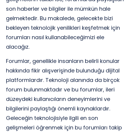
son haberler ve bilgiler ile mümkün hale
gelmektedir. Bu makalede, gelecekte bizi
bekleyen teknolojik yenilikleri keşfetmek için
forumları nasıl kullanabileceğimizi ele
alacağız.
Forumlar, genellikle insanların belirli konular
hakkında fikir alışverişinde bulunduğu dijital
platformlardır. Teknoloji alanında da birçok
forum bulunmaktadır ve bu forumlar, ileri
düzeydeki kullanıcıların deneyimlerini ve
bilgilerini paylaştığı önemli kaynaklardır.
Geleceğin teknolojisiyle ilgili en son
gelişmeleri öğrenmek için bu forumları takip