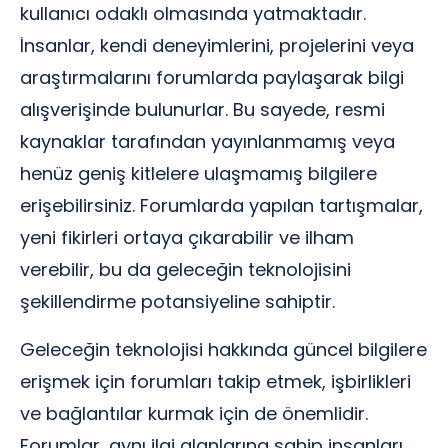
kullanıcı odaklı olmasında yatmaktadır.
İnsanlar, kendi deneyimlerini, projelerini veya
araştırmalarını forumlarda paylaşarak bilgi
alışverişinde bulunurlar. Bu sayede, resmi
kaynaklar tarafından yayınlanmamış veya
henüz geniş kitlelere ulaşmamış bilgilere
erişebilirsiniz. Forumlarda yapılan tartışmalar,
yeni fikirleri ortaya çıkarabilir ve ilham
verebilir, bu da geleceğin teknolojisini
şekillendirme potansiyeline sahiptir.
Geleceğin teknolojisi hakkında güncel bilgilere
erişmek için forumları takip etmek, işbirlikleri
ve bağlantılar kurmak için de önemlidir.
Forumlar, aynı ilgi alanlarına sahip insanları