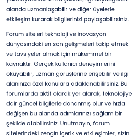
alanda uzmanlaşabilir ve diğer üyelerle
etkileşim kurarak bilgilerinizi paylaşabilirsiniz.
Forum siteleri teknoloji ve inovasyon
dünyasındaki en son gelişmeleri takip etmek
ve tavsiyeler almak için mükemmel bir
kaynaktır. Gerçek kullanıcı deneyimlerini
okuyabilir, uzman görüşlerine erişebilir ve ilgi
alanınıza özel konulara odaklanabilirsiniz. Bu
forumlarda aktif olarak yer alarak, teknolojiye
dair güncel bilgilerle donanmış olur ve hızla
değişen bu alanda adımlarınızı sağlam bir
şekilde atabilirsiniz. Unutmayın, forum
sitelerindeki zengin içerik ve etkileşimler, sizin