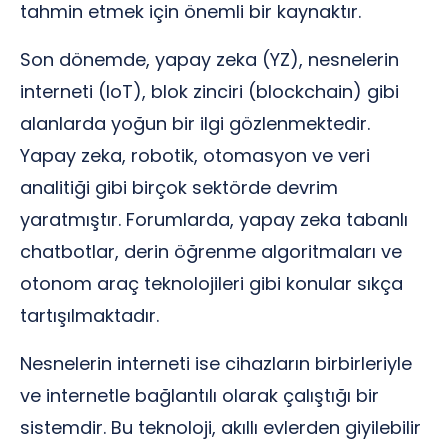
tahmin etmek için önemli bir kaynaktır.
Son dönemde, yapay zeka (YZ), nesnelerin
interneti (IoT), blok zinciri (blockchain) gibi
alanlarda yoğun bir ilgi gözlenmektedir.
Yapay zeka, robotik, otomasyon ve veri
analitiği gibi birçok sektörde devrim
yaratmıştır. Forumlarda, yapay zeka tabanlı
chatbotlar, derin öğrenme algoritmaları ve
otonom araç teknolojileri gibi konular sıkça
tartışılmaktadır.
Nesnelerin interneti ise cihazların birbirleriyle
ve internetle bağlantılı olarak çalıştığı bir
sistemdir. Bu teknoloji, akıllı evlerden giyilebilir