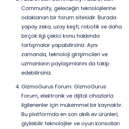
Community, geleceğin teknolojilerine
odaklanan bir forum sitesidir. Burada
yapay zeka, uzay keşfi, robotik ve daha
birçok ilgi çekici konu hakkında
tartışmalar yapabilirsiniz. Aynı
zamanda, teknoloji girişimcileri ve
uzmanların paylaşımlarını da takip
edebilirsiniz.
GizmoGurus Forum: GizmoGurus
Forum, elektronik ve dijital cihazlarla
ilgilenenler için mükemmel bir kaynaktır.
Bu platformda en son akıllı ev ürünleri,
giyilebilir teknolojiler ve oyun konsolları