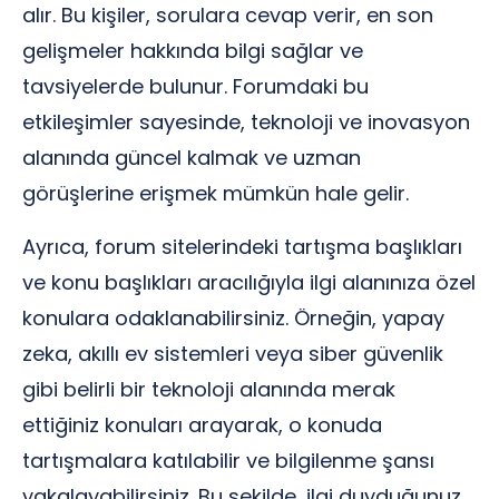
alır. Bu kişiler, sorulara cevap verir, en son
gelişmeler hakkında bilgi sağlar ve
tavsiyelerde bulunur. Forumdaki bu
etkileşimler sayesinde, teknoloji ve inovasyon
alanında güncel kalmak ve uzman
görüşlerine erişmek mümkün hale gelir.
Ayrıca, forum sitelerindeki tartışma başlıkları
ve konu başlıkları aracılığıyla ilgi alanınıza özel
konulara odaklanabilirsiniz. Örneğin, yapay
zeka, akıllı ev sistemleri veya siber güvenlik
gibi belirli bir teknoloji alanında merak
ettiğiniz konuları arayarak, o konuda
tartışmalara katılabilir ve bilgilenme şansı
yakalayabilirsiniz. Bu şekilde, ilgi duyduğunuz