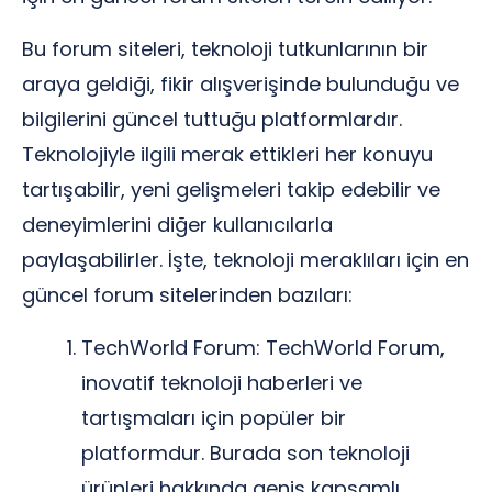
Bu forum siteleri, teknoloji tutkunlarının bir
araya geldiği, fikir alışverişinde bulunduğu ve
bilgilerini güncel tuttuğu platformlardır.
Teknolojiyle ilgili merak ettikleri her konuyu
tartışabilir, yeni gelişmeleri takip edebilir ve
deneyimlerini diğer kullanıcılarla
paylaşabilirler. İşte, teknoloji meraklıları için en
güncel forum sitelerinden bazıları:
TechWorld Forum: TechWorld Forum,
inovatif teknoloji haberleri ve
tartışmaları için popüler bir
platformdur. Burada son teknoloji
ürünleri hakkında geniş kapsamlı