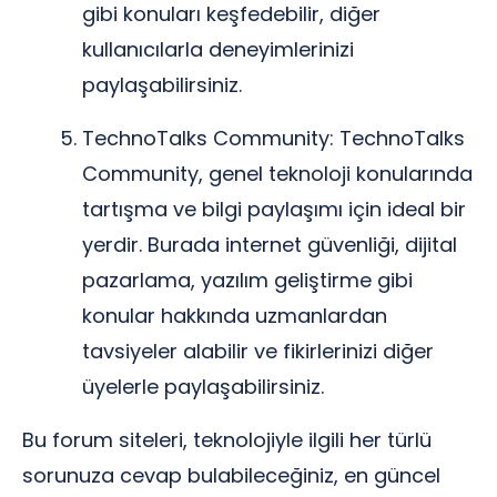
gibi konuları keşfedebilir, diğer
kullanıcılarla deneyimlerinizi
paylaşabilirsiniz.
TechnoTalks Community: TechnoTalks
Community, genel teknoloji konularında
tartışma ve bilgi paylaşımı için ideal bir
yerdir. Burada internet güvenliği, dijital
pazarlama, yazılım geliştirme gibi
konular hakkında uzmanlardan
tavsiyeler alabilir ve fikirlerinizi diğer
üyelerle paylaşabilirsiniz.
Bu forum siteleri, teknolojiyle ilgili her türlü
sorunuza cevap bulabileceğiniz, en güncel