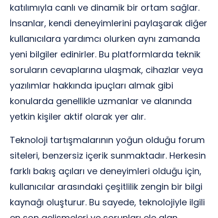
katılımıyla canlı ve dinamik bir ortam sağlar.
İnsanlar, kendi deneyimlerini paylaşarak diğer
kullanıcılara yardımcı olurken aynı zamanda
yeni bilgiler edinirler. Bu platformlarda teknik
soruların cevaplarına ulaşmak, cihazlar veya
yazılımlar hakkında ipuçları almak gibi
konularda genellikle uzmanlar ve alanında
yetkin kişiler aktif olarak yer alır.
Teknoloji tartışmalarının yoğun olduğu forum
siteleri, benzersiz içerik sunmaktadır. Herkesin
farklı bakış açıları ve deneyimleri olduğu için,
kullanıcılar arasındaki çeşitlilik zengin bir bilgi
kaynağı oluşturur. Bu sayede, teknolojiyle ilgili
en son gelişmeleri ve sorunları ele alan