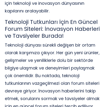
için teknoloji ve inovasyon dünyasının
kapılarını aralayabilir.
Teknoloji Tutkunları İçin En Güncel
Forum Siteleri: İnovasyon Haberleri
ve Tavsiyeler Burada!
Teknoloji dünyası sürekli değişen bir ortam
olarak karşımıza çıkıyor. Her gün yeni ürünler,
gelişmeler ve yeniliklerle dolu bir sektörde
bilgiye ulaşmak ve deneyimleri paylaşmak
çok önemlidir. Bu noktada, teknoloji
tutkunlarının vazgeçilmezi olan forum siteleri
devreye giriyor. İnovasyon haberlerini takip
etmek, sorularını sormak ve tavsiyeler almak
için en güncel forum siteleri tercih ediliyor.