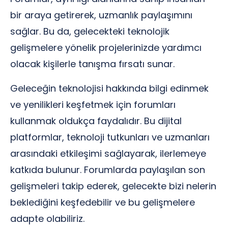
bir araya getirerek, uzmanlık paylaşımını
sağlar. Bu da, gelecekteki teknolojik
gelişmelere yönelik projelerinizde yardımcı
olacak kişilerle tanışma fırsatı sunar.
Geleceğin teknolojisi hakkında bilgi edinmek
ve yenilikleri keşfetmek için forumları
kullanmak oldukça faydalıdır. Bu dijital
platformlar, teknoloji tutkunları ve uzmanları
arasındaki etkileşimi sağlayarak, ilerlemeye
katkıda bulunur. Forumlarda paylaşılan son
gelişmeleri takip ederek, gelecekte bizi nelerin
beklediğini keşfedebilir ve bu gelişmelere
adapte olabiliriz.