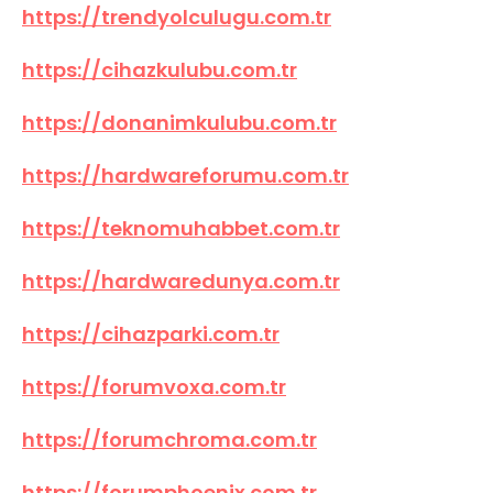
https://trendyolculugu.com.tr
https://cihazkulubu.com.tr
https://donanimkulubu.com.tr
https://hardwareforumu.com.tr
https://teknomuhabbet.com.tr
https://hardwaredunya.com.tr
https://cihazparki.com.tr
https://forumvoxa.com.tr
https://forumchroma.com.tr
https://forumphoenix.com.tr