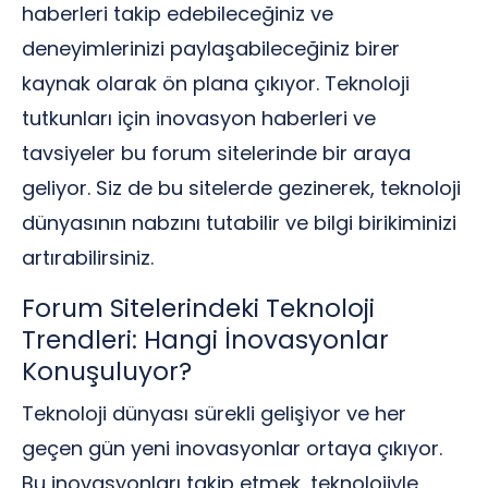
haberleri takip edebileceğiniz ve
deneyimlerinizi paylaşabileceğiniz birer
kaynak olarak ön plana çıkıyor. Teknoloji
tutkunları için inovasyon haberleri ve
tavsiyeler bu forum sitelerinde bir araya
geliyor. Siz de bu sitelerde gezinerek, teknoloji
dünyasının nabzını tutabilir ve bilgi birikiminizi
artırabilirsiniz.
Forum Sitelerindeki Teknoloji
Trendleri: Hangi İnovasyonlar
Konuşuluyor?
Teknoloji dünyası sürekli gelişiyor ve her
geçen gün yeni inovasyonlar ortaya çıkıyor.
Bu inovasyonları takip etmek, teknolojiyle