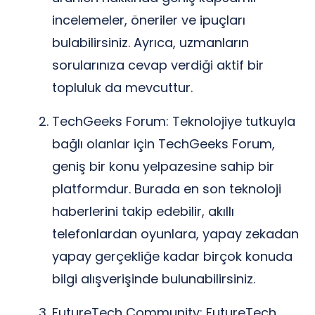
incelemeler, öneriler ve ipuçları
bulabilirsiniz. Ayrıca, uzmanların
sorularınıza cevap verdiği aktif bir
topluluk da mevcuttur.
TechGeeks Forum: Teknolojiye tutkuyla
bağlı olanlar için TechGeeks Forum,
geniş bir konu yelpazesine sahip bir
platformdur. Burada en son teknoloji
haberlerini takip edebilir, akıllı
telefonlardan oyunlara, yapay zekadan
yapay gerçekliğe kadar birçok konuda
bilgi alışverişinde bulunabilirsiniz.
FutureTech Community: FutureTech