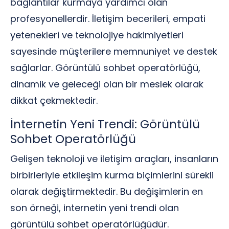
bağlantılar kurmaya yardımcı olan
profesyonellerdir. İletişim becerileri, empati
yetenekleri ve teknolojiye hakimiyetleri
sayesinde müşterilere memnuniyet ve destek
sağlarlar. Görüntülü sohbet operatörlüğü,
dinamik ve geleceği olan bir meslek olarak
dikkat çekmektedir.
İnternetin Yeni Trendi: Görüntülü
Sohbet Operatörlüğü
Gelişen teknoloji ve iletişim araçları, insanların
birbirleriyle etkileşim kurma biçimlerini sürekli
olarak değiştirmektedir. Bu değişimlerin en
son örneği, internetin yeni trendi olan
görüntülü sohbet operatörlüğüdür.