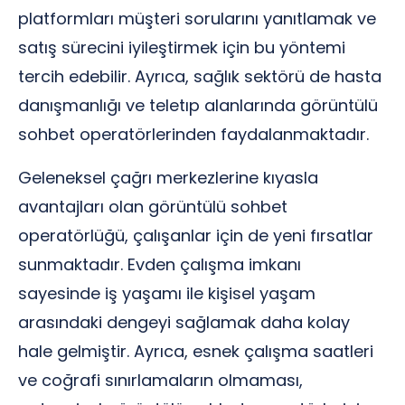
platformları müşteri sorularını yanıtlamak ve
satış sürecini iyileştirmek için bu yöntemi
tercih edebilir. Ayrıca, sağlık sektörü de hasta
danışmanlığı ve teletıp alanlarında görüntülü
sohbet operatörlerinden faydalanmaktadır.
Geleneksel çağrı merkezlerine kıyasla
avantajları olan görüntülü sohbet
operatörlüğü, çalışanlar için de yeni fırsatlar
sunmaktadır. Evden çalışma imkanı
sayesinde iş yaşamı ile kişisel yaşam
arasındaki dengeyi sağlamak daha kolay
hale gelmiştir. Ayrıca, esnek çalışma saatleri
ve coğrafi sınırlamaların olmaması,