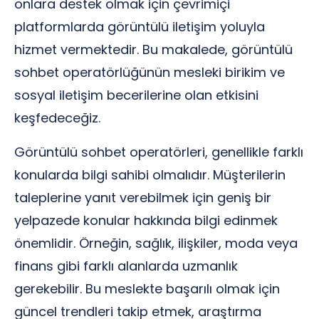
onlara destek olmak için çevrimiçi
platformlarda görüntülü iletişim yoluyla
hizmet vermektedir. Bu makalede, görüntülü
sohbet operatörlüğünün mesleki birikim ve
sosyal iletişim becerilerine olan etkisini
keşfedeceğiz.
Görüntülü sohbet operatörleri, genellikle farklı
konularda bilgi sahibi olmalıdır. Müşterilerin
taleplerine yanıt verebilmek için geniş bir
yelpazede konular hakkında bilgi edinmek
önemlidir. Örneğin, sağlık, ilişkiler, moda veya
finans gibi farklı alanlarda uzmanlık
gerekebilir. Bu meslekte başarılı olmak için
güncel trendleri takip etmek, araştırma