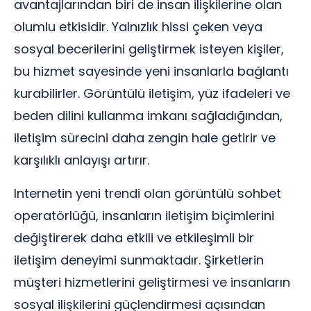
avantajlarından biri de insan ilişkilerine olan
olumlu etkisidir. Yalnızlık hissi çeken veya
sosyal becerilerini geliştirmek isteyen kişiler,
bu hizmet sayesinde yeni insanlarla bağlantı
kurabilirler. Görüntülü iletişim, yüz ifadeleri ve
beden dilini kullanma imkanı sağladığından,
iletişim sürecini daha zengin hale getirir ve
karşılıklı anlayışı artırır.
Internetin yeni trendi olan görüntülü sohbet
operatörlüğü, insanların iletişim biçimlerini
değiştirerek daha etkili ve etkileşimli bir
iletişim deneyimi sunmaktadır. Şirketlerin
müşteri hizmetlerini geliştirmesi ve insanların
sosyal ilişkilerini güçlendirmesi açısından