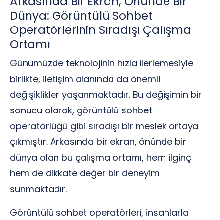
Arkasında Bir Ekran, Önünde Bir
Dünya: Görüntülü Sohbet
Operatörlerinin Sıradışı Çalışma
Ortamı
Günümüzde teknolojinin hızla ilerlemesiyle
birlikte, iletişim alanında da önemli
değişiklikler yaşanmaktadır. Bu değişimin bir
sonucu olarak, görüntülü sohbet
operatörlüğü gibi sıradışı bir meslek ortaya
çıkmıştır. Arkasında bir ekran, önünde bir
dünya olan bu çalışma ortamı, hem ilginç
hem de dikkate değer bir deneyim
sunmaktadır.
Görüntülü sohbet operatörleri, insanlarla