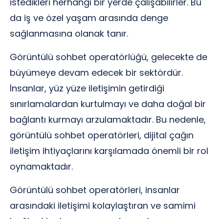
istedikleri herhangi bir yerde çalışabilirler. Bu
da iş ve özel yaşam arasında denge
sağlanmasına olanak tanır.
Görüntülü sohbet operatörlüğü, gelecekte de
büyümeye devam edecek bir sektördür.
İnsanlar, yüz yüze iletişimin getirdiği
sınırlamalardan kurtulmayı ve daha doğal bir
bağlantı kurmayı arzulamaktadır. Bu nedenle,
görüntülü sohbet operatörleri, dijital çağın
iletişim ihtiyaçlarını karşılamada önemli bir rol
oynamaktadır.
Görüntülü sohbet operatörleri, insanlar
arasındaki iletişimi kolaylaştıran ve samimi