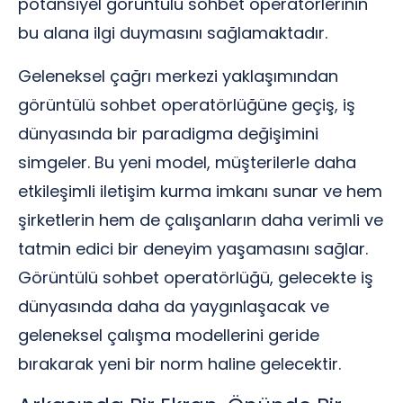
potansiyel görüntülü sohbet operatörlerinin
bu alana ilgi duymasını sağlamaktadır.
Geleneksel çağrı merkezi yaklaşımından
görüntülü sohbet operatörlüğüne geçiş, iş
dünyasında bir paradigma değişimini
simgeler. Bu yeni model, müşterilerle daha
etkileşimli iletişim kurma imkanı sunar ve hem
şirketlerin hem de çalışanların daha verimli ve
tatmin edici bir deneyim yaşamasını sağlar.
Görüntülü sohbet operatörlüğü, gelecekte iş
dünyasında daha da yaygınlaşacak ve
geleneksel çalışma modellerini geride
bırakarak yeni bir norm haline gelecektir.