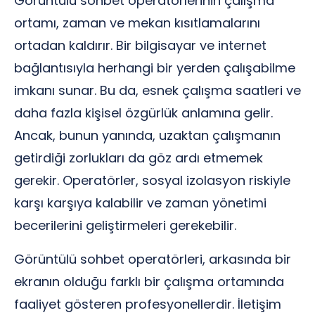
Görüntülü sohbet operatörlerinin çalışma
ortamı, zaman ve mekan kısıtlamalarını
ortadan kaldırır. Bir bilgisayar ve internet
bağlantısıyla herhangi bir yerden çalışabilme
imkanı sunar. Bu da, esnek çalışma saatleri ve
daha fazla kişisel özgürlük anlamına gelir.
Ancak, bunun yanında, uzaktan çalışmanın
getirdiği zorlukları da göz ardı etmemek
gerekir. Operatörler, sosyal izolasyon riskiyle
karşı karşıya kalabilir ve zaman yönetimi
becerilerini geliştirmeleri gerekebilir.
Görüntülü sohbet operatörleri, arkasında bir
ekranın olduğu farklı bir çalışma ortamında
faaliyet gösteren profesyonellerdir. İletişim