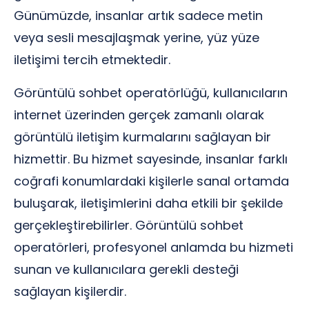
Günümüzde, insanlar artık sadece metin
veya sesli mesajlaşmak yerine, yüz yüze
iletişimi tercih etmektedir.
Görüntülü sohbet operatörlüğü, kullanıcıların
internet üzerinden gerçek zamanlı olarak
görüntülü iletişim kurmalarını sağlayan bir
hizmettir. Bu hizmet sayesinde, insanlar farklı
coğrafi konumlardaki kişilerle sanal ortamda
buluşarak, iletişimlerini daha etkili bir şekilde
gerçekleştirebilirler. Görüntülü sohbet
operatörleri, profesyonel anlamda bu hizmeti
sunan ve kullanıcılara gerekli desteği
sağlayan kişilerdir.