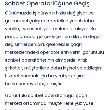
Sohbet Operatörlüğüne Geçiş
Günümüzde iş dünyası hızla değişiyor ve
geleneksel çalışma modelleri yerini daha
yenilikçi ve esnek yöntemlere bırakıyor. Bu
paradigmada gerçekleşen en dikkate değer
değişimlerden biri, geleneksel çağrı
merkezlerindeki operatörlerin yerini görüntülü
sohbet operatörlerinin almasıdır. Artık
şirketler, müşterilere daha kişisel ve etkileşimli
hizmet sunmak için bu yeni yaklaşımı
benimsemeye başlamıştır.
Görüntülü sohbet operatörlüğü, çağrı
merkezi ortamında müşterilerle yüz yüze