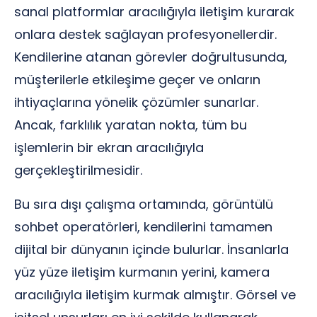
sanal platformlar aracılığıyla iletişim kurarak
onlara destek sağlayan profesyonellerdir.
Kendilerine atanan görevler doğrultusunda,
müşterilerle etkileşime geçer ve onların
ihtiyaçlarına yönelik çözümler sunarlar.
Ancak, farklılık yaratan nokta, tüm bu
işlemlerin bir ekran aracılığıyla
gerçekleştirilmesidir.
Bu sıra dışı çalışma ortamında, görüntülü
sohbet operatörleri, kendilerini tamamen
dijital bir dünyanın içinde bulurlar. İnsanlarla
yüz yüze iletişim kurmanın yerini, kamera
aracılığıyla iletişim kurmak almıştır. Görsel ve