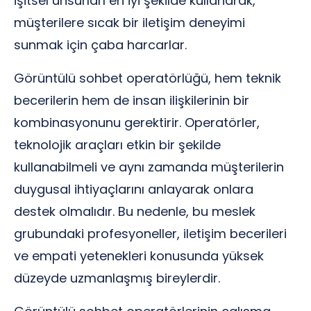
işitsel unsurları en iyi şekilde kullanarak,
müşterilere sıcak bir iletişim deneyimi
sunmak için çaba harcarlar.
Görüntülü sohbet operatörlüğü, hem teknik
becerilerin hem de insan ilişkilerinin bir
kombinasyonunu gerektirir. Operatörler,
teknolojik araçları etkin bir şekilde
kullanabilmeli ve aynı zamanda müşterilerin
duygusal ihtiyaçlarını anlayarak onlara
destek olmalıdır. Bu nedenle, bu meslek
grubundaki profesyoneller, iletişim becerileri
ve empati yetenekleri konusunda yüksek
düzeyde uzmanlaşmış bireylerdir.