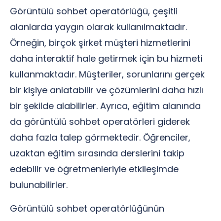
Görüntülü sohbet operatörlüğü, çeşitli
alanlarda yaygın olarak kullanılmaktadır.
Örneğin, birçok şirket müşteri hizmetlerini
daha interaktif hale getirmek için bu hizmeti
kullanmaktadır. Müşteriler, sorunlarını gerçek
bir kişiye anlatabilir ve çözümlerini daha hızlı
bir şekilde alabilirler. Ayrıca, eğitim alanında
da görüntülü sohbet operatörleri giderek
daha fazla talep görmektedir. Öğrenciler,
uzaktan eğitim sırasında derslerini takip
edebilir ve öğretmenleriyle etkileşimde
bulunabilirler.
Görüntülü sohbet operatörlüğünün