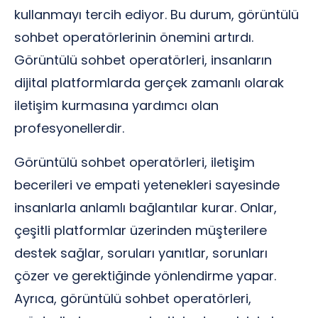
kullanmayı tercih ediyor. Bu durum, görüntülü
sohbet operatörlerinin önemini artırdı.
Görüntülü sohbet operatörleri, insanların
dijital platformlarda gerçek zamanlı olarak
iletişim kurmasına yardımcı olan
profesyonellerdir.
Görüntülü sohbet operatörleri, iletişim
becerileri ve empati yetenekleri sayesinde
insanlarla anlamlı bağlantılar kurar. Onlar,
çeşitli platformlar üzerinden müşterilere
destek sağlar, soruları yanıtlar, sorunları
çözer ve gerektiğinde yönlendirme yapar.
Ayrıca, görüntülü sohbet operatörleri,