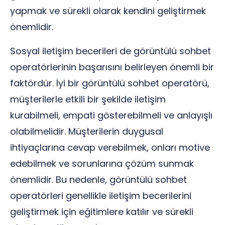
yapmak ve sürekli olarak kendini geliştirmek
önemlidir.
Sosyal iletişim becerileri de görüntülü sohbet
operatörlerinin başarısını belirleyen önemli bir
faktördür. İyi bir görüntülü sohbet operatörü,
müşterilerle etkili bir şekilde iletişim
kurabilmeli, empati gösterebilmeli ve anlayışlı
olabilmelidir. Müşterilerin duygusal
ihtiyaçlarına cevap verebilmek, onları motive
edebilmek ve sorunlarına çözüm sunmak
önemlidir. Bu nedenle, görüntülü sohbet
operatörleri genellikle iletişim becerilerini
geliştirmek için eğitimlere katılır ve sürekli