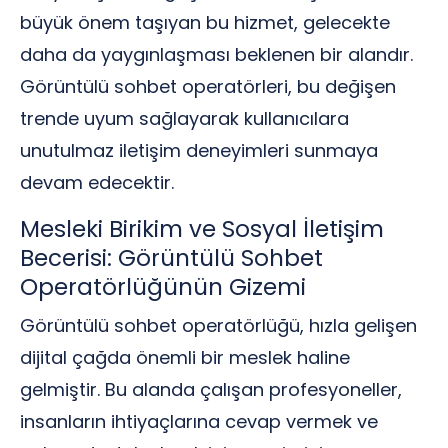
büyük önem taşıyan bu hizmet, gelecekte
daha da yaygınlaşması beklenen bir alandır.
Görüntülü sohbet operatörleri, bu değişen
trende uyum sağlayarak kullanıcılara
unutulmaz iletişim deneyimleri sunmaya
devam edecektir.
Mesleki Birikim ve Sosyal İletişim
Becerisi: Görüntülü Sohbet
Operatörlüğünün Gizemi
Görüntülü sohbet operatörlüğü, hızla gelişen
dijital çağda önemli bir meslek haline
gelmiştir. Bu alanda çalışan profesyoneller,
insanların ihtiyaçlarına cevap vermek ve