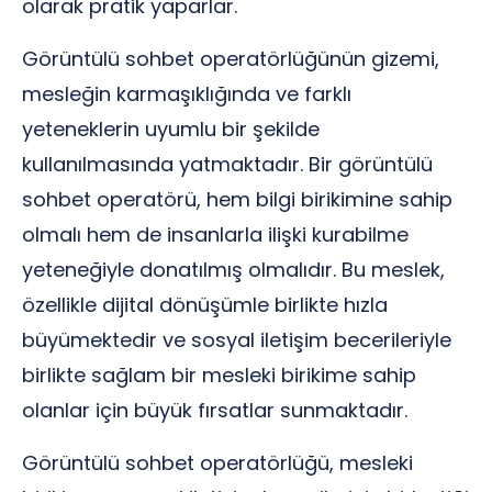
olarak pratik yaparlar.
Görüntülü sohbet operatörlüğünün gizemi,
mesleğin karmaşıklığında ve farklı
yeteneklerin uyumlu bir şekilde
kullanılmasında yatmaktadır. Bir görüntülü
sohbet operatörü, hem bilgi birikimine sahip
olmalı hem de insanlarla ilişki kurabilme
yeteneğiyle donatılmış olmalıdır. Bu meslek,
özellikle dijital dönüşümle birlikte hızla
büyümektedir ve sosyal iletişim becerileriyle
birlikte sağlam bir mesleki birikime sahip
olanlar için büyük fırsatlar sunmaktadır.
Görüntülü sohbet operatörlüğü, mesleki