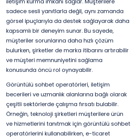
iletişim kurma imkanı sağlar. Müşterilere
sadece sesli yanıtlarla değil, aynı zamanda
görsel ipuçlarıyla da destek sağlayarak daha
kapsamlı bir deneyim sunar. Bu sayede,
müşteriler sorunlarına daha hızlı çözüm
bulurken, şirketler de marka itibarını artırabilir
ve müşteri memnuniyetini sağlama
konusunda öncü rol oynayabilir.
Görüntülü sohbet operatörleri, iletişim
becerileri ve uzmanlık alanlarına bağlı olarak
çeşitli sektörlerde çalışma fırsatı bulabilir.
Örneğin, teknoloji şirketleri müşterilere ürün
ve hizmetlerini tanıtmak için görüntülü sohbet
operatörlerini kullanabilirken, e-ticaret