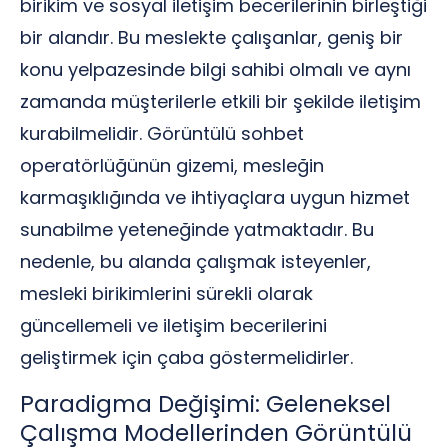
birikim ve sosyal iletişim becerilerinin birleştiği
bir alandır. Bu meslekte çalışanlar, geniş bir
konu yelpazesinde bilgi sahibi olmalı ve aynı
zamanda müşterilerle etkili bir şekilde iletişim
kurabilmelidir. Görüntülü sohbet
operatörlüğünün gizemi, mesleğin
karmaşıklığında ve ihtiyaçlara uygun hizmet
sunabilme yeteneğinde yatmaktadır. Bu
nedenle, bu alanda çalışmak isteyenler,
mesleki birikimlerini sürekli olarak
güncellemeli ve iletişim becerilerini
geliştirmek için çaba göstermelidirler.
Paradigma Değişimi: Geleneksel
Çalışma Modellerinden Görüntülü