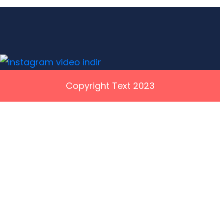
Copyright Text 2023