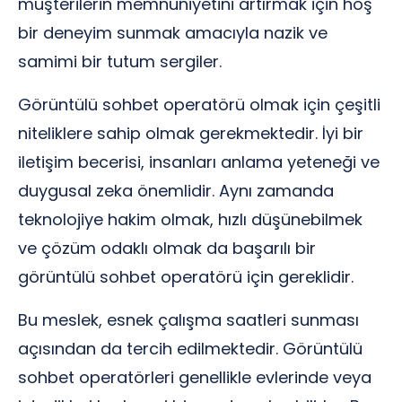
müşterilerin memnuniyetini artırmak için hoş
bir deneyim sunmak amacıyla nazik ve
samimi bir tutum sergiler.
Görüntülü sohbet operatörü olmak için çeşitli
niteliklere sahip olmak gerekmektedir. İyi bir
iletişim becerisi, insanları anlama yeteneği ve
duygusal zeka önemlidir. Aynı zamanda
teknolojiye hakim olmak, hızlı düşünebilmek
ve çözüm odaklı olmak da başarılı bir
görüntülü sohbet operatörü için gereklidir.
Bu meslek, esnek çalışma saatleri sunması
açısından da tercih edilmektedir. Görüntülü
sohbet operatörleri genellikle evlerinde veya