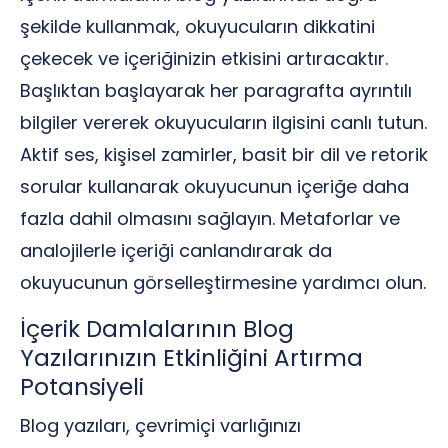
şekilde kullanmak, okuyucuların dikkatini
çekecek ve içeriğinizin etkisini artıracaktır.
Başlıktan başlayarak her paragrafta ayrıntılı
bilgiler vererek okuyucuların ilgisini canlı tutun.
Aktif ses, kişisel zamirler, basit bir dil ve retorik
sorular kullanarak okuyucunun içeriğe daha
fazla dahil olmasını sağlayın. Metaforlar ve
analojilerle içeriği canlandırarak da
okuyucunun görselleştirmesine yardımcı olun.
İçerik Damlalarının Blog
Yazılarınızın Etkinliğini Artırma
Potansiyeli
Blog yazıları, çevrimiçi varlığınızı