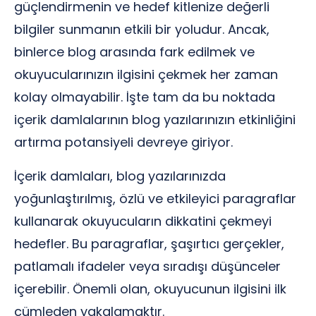
güçlendirmenin ve hedef kitlenize değerli
bilgiler sunmanın etkili bir yoludur. Ancak,
binlerce blog arasında fark edilmek ve
okuyucularınızın ilgisini çekmek her zaman
kolay olmayabilir. İşte tam da bu noktada
içerik damlalarının blog yazılarınızın etkinliğini
artırma potansiyeli devreye giriyor.
İçerik damlaları, blog yazılarınızda
yoğunlaştırılmış, özlü ve etkileyici paragraflar
kullanarak okuyucuların dikkatini çekmeyi
hedefler. Bu paragraflar, şaşırtıcı gerçekler,
patlamalı ifadeler veya sıradışı düşünceler
içerebilir. Önemli olan, okuyucunun ilgisini ilk
cümleden yakalamaktır.