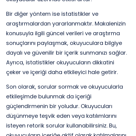
Bir diğer yöntem ise istatistikler ve
araştırmalardan yararlanmaktır. Makalenizin
konusuyla ilgili güncel verileri ve araştırma
sonuçlarını paylaşmak, okuyuculara bilgiye
dayalı ve güvenilir bir içerik sunmanızı sağlar.
Ayrıca, istatistikler okuyucuların dikkatini
çeker ve içeriği daha etkileyici hale getirir.
Son olarak, sorular sormak ve okuyucularla
etkileşimde bulunmak da içeriği
güçlendirmenin bir yoludur. Okuyucuları
düşünmeye teşvik eden veya katılımlarını
isteyen retorik sorular kullanabilirsiniz. Bu,
okuyucuların içeriğe aktif olarak katılmalarını