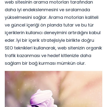
web sitesinin arama motorları tarafından
daha iyi endekslenmesini ve sıralamada
yükselmesini sağlar. Arama motorları kaliteli
ve güncel içeriği ön planda tutar ve bu tür
içeriklerin kullanıcı deneyimini artırdığını kabul
eder. İyi bir içerik stratejisiyle birlikte doğru
SEO teknikleri kullanarak, web sitenizin organik
trafik kazanması ve hedef kitlenizle daha
sağlam bir bağ kurması mümkün olur.