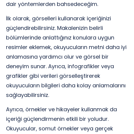
dair yöntemlerden bahsedeceğim.
İlk olarak, görselleri kullanarak içeriğinizi
güçlendirebilirsiniz. Makalenizin belirli
bölümlerinde anlattığınız konulara uygun
resimler eklemek, okuyucuların metni daha iyi
anlamasına yardımcı olur ve görsel bir
deneyim sunar. Ayrıca, infografikler veya
grafikler gibi verileri görselleştirerek
okuyucuların bilgileri daha kolay anlamalarını
sağlayabilirsiniz.
Ayrıca, örnekler ve hikayeler kullanmak da
içeriği güçlendirmenin etkili bir yoludur.
Okuyucular, somut örnekler veya gerçek