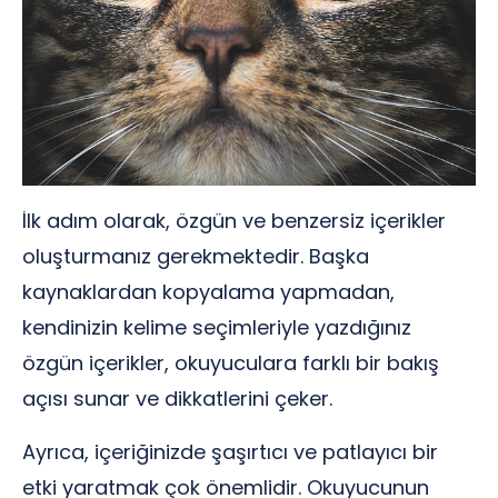
İlk adım olarak, özgün ve benzersiz içerikler
oluşturmanız gerekmektedir. Başka
kaynaklardan kopyalama yapmadan,
kendinizin kelime seçimleriyle yazdığınız
özgün içerikler, okuyuculara farklı bir bakış
açısı sunar ve dikkatlerini çeker.
Ayrıca, içeriğinizde şaşırtıcı ve patlayıcı bir
etki yaratmak çok önemlidir. Okuyucunun