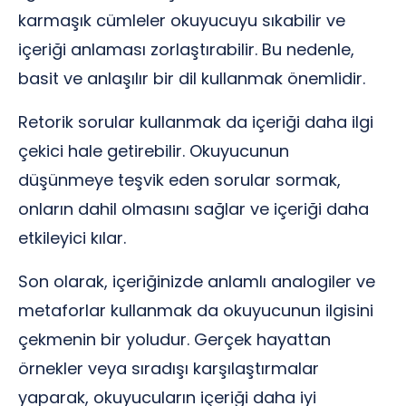
karmaşık cümleler okuyucuyu sıkabilir ve
içeriği anlaması zorlaştırabilir. Bu nedenle,
basit ve anlaşılır bir dil kullanmak önemlidir.
Retorik sorular kullanmak da içeriği daha ilgi
çekici hale getirebilir. Okuyucunun
düşünmeye teşvik eden sorular sormak,
onların dahil olmasını sağlar ve içeriği daha
etkileyici kılar.
Son olarak, içeriğinizde anlamlı analogiler ve
metaforlar kullanmak da okuyucunun ilgisini
çekmenin bir yoludur. Gerçek hayattan
örnekler veya sıradışı karşılaştırmalar
yaparak, okuyucuların içeriği daha iyi