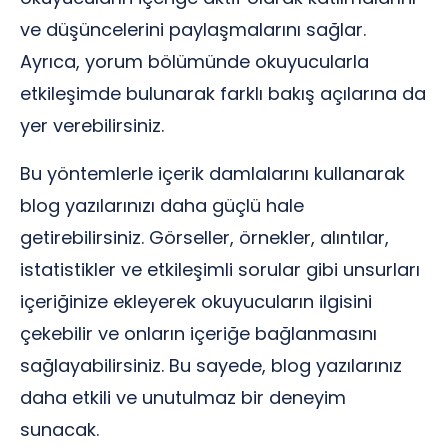
ve düşüncelerini paylaşmalarını sağlar.
Ayrıca, yorum bölümünde okuyucularla
etkileşimde bulunarak farklı bakış açılarına da
yer verebilirsiniz.
Bu yöntemlerle içerik damlalarını kullanarak
blog yazılarınızı daha güçlü hale
getirebilirsiniz. Görseller, örnekler, alıntılar,
istatistikler ve etkileşimli sorular gibi unsurları
içeriğinize ekleyerek okuyucuların ilgisini
çekebilir ve onların içeriğe bağlanmasını
sağlayabilirsiniz. Bu sayede, blog yazılarınız
daha etkili ve unutulmaz bir deneyim
sunacak.