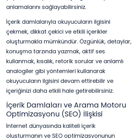
anlamalarını sağlayabilirsiniz.
İçerik damlalarıyla okuyucuların ilgisini
çekmek, dikkat çekici ve etkili içerikler
oluşturmakla mümkündür. Özgünlük, detaylar,
konuşma tarzında yazmak, aktif ses
kullanmak, kısalık, retorik sorular ve anlamlı
analogiler gibi yöntemleri kullanarak
okuyucuların ilgisini devam ettirebilir ve
içeriğinizi daha etkili hale getirebilirsiniz.
İçerik Damlaları ve Arama Motoru
Optimizasyonu (SEO) İlişkisi
İnternet dünyasında kaliteli içerik
oluşturmanın ve SEO optimizasyonunun