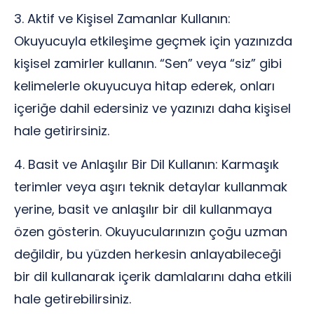
3. Aktif ve Kişisel Zamanlar Kullanın:
Okuyucuyla etkileşime geçmek için yazınızda
kişisel zamirler kullanın. “Sen” veya “siz” gibi
kelimelerle okuyucuya hitap ederek, onları
içeriğe dahil edersiniz ve yazınızı daha kişisel
hale getirirsiniz.
4. Basit ve Anlaşılır Bir Dil Kullanın: Karmaşık
terimler veya aşırı teknik detaylar kullanmak
yerine, basit ve anlaşılır bir dil kullanmaya
özen gösterin. Okuyucularınızın çoğu uzman
değildir, bu yüzden herkesin anlayabileceği
bir dil kullanarak içerik damlalarını daha etkili
hale getirebilirsiniz.