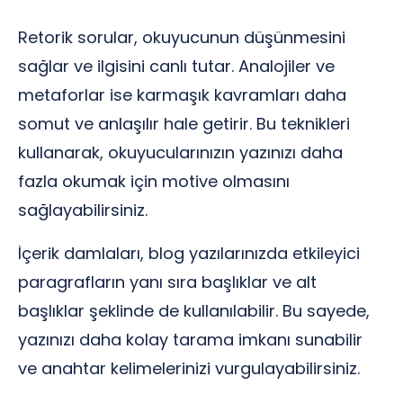
Retorik sorular, okuyucunun düşünmesini
sağlar ve ilgisini canlı tutar. Analojiler ve
metaforlar ise karmaşık kavramları daha
somut ve anlaşılır hale getirir. Bu teknikleri
kullanarak, okuyucularınızın yazınızı daha
fazla okumak için motive olmasını
sağlayabilirsiniz.
İçerik damlaları, blog yazılarınızda etkileyici
paragrafların yanı sıra başlıklar ve alt
başlıklar şeklinde de kullanılabilir. Bu sayede,
yazınızı daha kolay tarama imkanı sunabilir
ve anahtar kelimelerinizi vurgulayabilirsiniz.