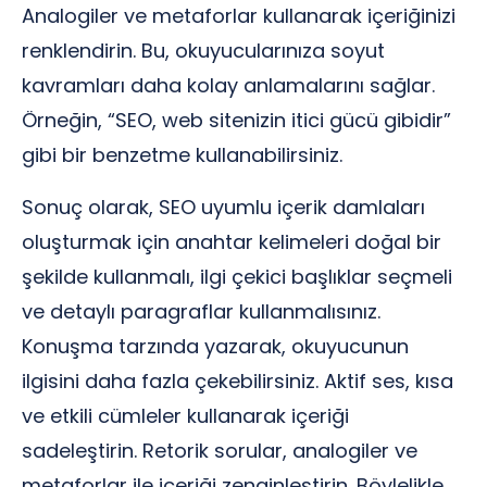
Analogiler ve metaforlar kullanarak içeriğinizi
renklendirin. Bu, okuyucularınıza soyut
kavramları daha kolay anlamalarını sağlar.
Örneğin, “SEO, web sitenizin itici gücü gibidir”
gibi bir benzetme kullanabilirsiniz.
Sonuç olarak, SEO uyumlu içerik damlaları
oluşturmak için anahtar kelimeleri doğal bir
şekilde kullanmalı, ilgi çekici başlıklar seçmeli
ve detaylı paragraflar kullanmalısınız.
Konuşma tarzında yazarak, okuyucunun
ilgisini daha fazla çekebilirsiniz. Aktif ses, kısa
ve etkili cümleler kullanarak içeriği
sadeleştirin. Retorik sorular, analogiler ve
metaforlar ile içeriği zenginleştirin. Böylelikle,