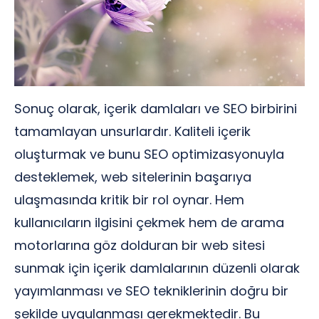
Sonuç olarak, içerik damlaları ve SEO birbirini
tamamlayan unsurlardır. Kaliteli içerik
oluşturmak ve bunu SEO optimizasyonuyla
desteklemek, web sitelerinin başarıya
ulaşmasında kritik bir rol oynar. Hem
kullanıcıların ilgisini çekmek hem de arama
motorlarına göz dolduran bir web sitesi
sunmak için içerik damlalarının düzenli olarak
yayımlanması ve SEO tekniklerinin doğru bir
şekilde uygulanması gerekmektedir. Bu