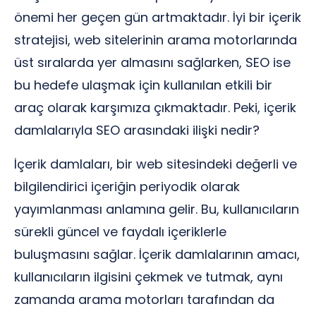
önemi her geçen gün artmaktadır. İyi bir içerik
stratejisi, web sitelerinin arama motorlarında
üst sıralarda yer almasını sağlarken, SEO ise
bu hedefe ulaşmak için kullanılan etkili bir
araç olarak karşımıza çıkmaktadır. Peki, içerik
damlalarıyla SEO arasındaki ilişki nedir?
İçerik damlaları, bir web sitesindeki değerli ve
bilgilendirici içeriğin periyodik olarak
yayımlanması anlamına gelir. Bu, kullanıcıların
sürekli güncel ve faydalı içeriklerle
buluşmasını sağlar. İçerik damlalarının amacı,
kullanıcıların ilgisini çekmek ve tutmak, aynı
zamanda arama motorları tarafından da