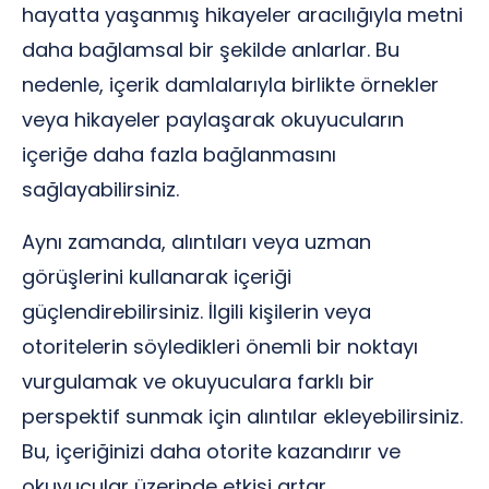
hayatta yaşanmış hikayeler aracılığıyla metni
daha bağlamsal bir şekilde anlarlar. Bu
nedenle, içerik damlalarıyla birlikte örnekler
veya hikayeler paylaşarak okuyucuların
içeriğe daha fazla bağlanmasını
sağlayabilirsiniz.
Aynı zamanda, alıntıları veya uzman
görüşlerini kullanarak içeriği
güçlendirebilirsiniz. İlgili kişilerin veya
otoritelerin söyledikleri önemli bir noktayı
vurgulamak ve okuyuculara farklı bir
perspektif sunmak için alıntılar ekleyebilirsiniz.
Bu, içeriğinizi daha otorite kazandırır ve
okuyucular üzerinde etkisi artar.