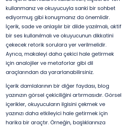
kullanmanız ve okuyucuyla sanki bir sohbet
ediyormuş gibi konuşmanız da önemlidir.
İçerik, sade ve anlaşılır bir dilde yazılmalı, aktif
bir ses kullanılmalı ve okuyucunun dikkatini
çekecek retorik sorulara yer verilmelidir.
Ayrıca, makaleyi daha çekici hale getirmek
için analojiler ve metaforlar gibi dil
araçlarından da yararlanabilirsiniz.
İçerik damlalarının bir diğer faydası, blog
yazınızın görsel çekiciliğini artırmasıdır. Görsel
içerikler, okuyucuların ilgisini çekmek ve
yazınızı daha etkileyici hale getirmek için
harika bir araçtır. Örneğin, başlıklarınıza