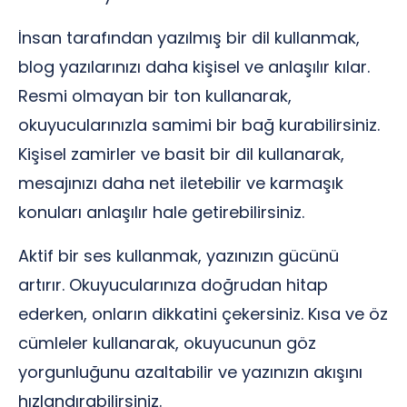
İnsan tarafından yazılmış bir dil kullanmak,
blog yazılarınızı daha kişisel ve anlaşılır kılar.
Resmi olmayan bir ton kullanarak,
okuyucularınızla samimi bir bağ kurabilirsiniz.
Kişisel zamirler ve basit bir dil kullanarak,
mesajınızı daha net iletebilir ve karmaşık
konuları anlaşılır hale getirebilirsiniz.
Aktif bir ses kullanmak, yazınızın gücünü
artırır. Okuyucularınıza doğrudan hitap
ederken, onların dikkatini çekersiniz. Kısa ve öz
cümleler kullanarak, okuyucunun göz
yorgunluğunu azaltabilir ve yazınızın akışını
hızlandırabilirsiniz.