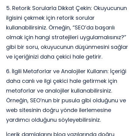
5. Retorik Sorularla Dikkat Çekin: Okuyucunun
ilgisini çekmek için retorik sorular
kullanabilirsiniz. Örneğin, “SEO’da başarılı
olmak için hangi stratejileri uygulamalısınız?”
gibi bir soru, okuyucunun düşünmesini sağlar
ve içeriğinizi daha çekici hale getirir.
6. İlgili Metaforlar ve Analojiler Kullanın: İçeriği
daha canlı ve ilgi çekici hale getirmek için
metaforlar ve analojiler kullanabilirsiniz.
Örneğin, SEO’nun bir pusula gibi olduğunu ve
web sitesinin doğru yönde ilerlemesine
yardımcı olduğunu söyleyebilirsiniz.
İçerik damlalarını blog yazılarında doğru