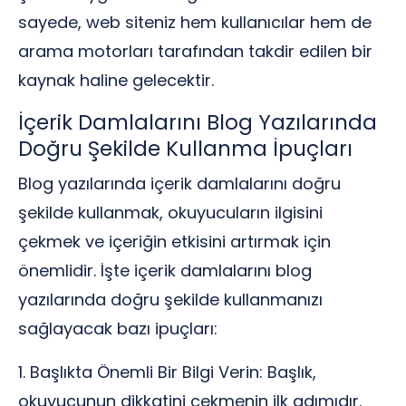
sayede, web siteniz hem kullanıcılar hem de
arama motorları tarafından takdir edilen bir
kaynak haline gelecektir.
İçerik Damlalarını Blog Yazılarında
Doğru Şekilde Kullanma İpuçları
Blog yazılarında içerik damlalarını doğru
şekilde kullanmak, okuyucuların ilgisini
çekmek ve içeriğin etkisini artırmak için
önemlidir. İşte içerik damlalarını blog
yazılarında doğru şekilde kullanmanızı
sağlayacak bazı ipuçları:
1. Başlıkta Önemli Bir Bilgi Verin: Başlık,
okuyucunun dikkatini çekmenin ilk adımıdır.