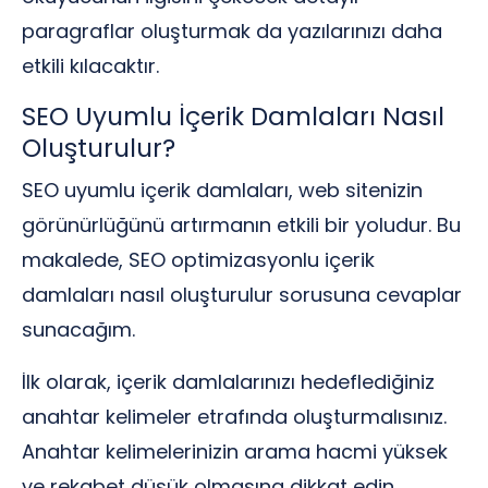
paragraflar oluşturmak da yazılarınızı daha
etkili kılacaktır.
SEO Uyumlu İçerik Damlaları Nasıl
Oluşturulur?
SEO uyumlu içerik damlaları, web sitenizin
görünürlüğünü artırmanın etkili bir yoludur. Bu
makalede, SEO optimizasyonlu içerik
damlaları nasıl oluşturulur sorusuna cevaplar
sunacağım.
İlk olarak, içerik damlalarınızı hedeflediğiniz
anahtar kelimeler etrafında oluşturmalısınız.
Anahtar kelimelerinizin arama hacmi yüksek
ve rekabet düşük olmasına dikkat edin.