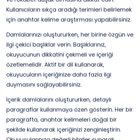
Kullanıcıların sıkça aradığı terimleri belirlemek
için anahtar kelime araştırması yapabilirsiniz.
Damlalarınızı oluştururken, her birine özgün ve
ilgi çekici başlıklar verin. Başlıklarınız,
okuyucunun dikkatini çekmeli ve içeriği
özetlemelidir. Aktif bir dil kullanarak,
okuyucuların içeriğinize daha fazla ilgi
duymasını sağlayabilirsiniz.
İçerik damlalarını oluştururken, detaylı
paragraflar kullanmaya özen gösterin. Her bir
paragrafta, anahtar kelimeleri doğal bir
şekilde kullanarak içeriğinizi zenginleştirin.
Okuyucularınıza değerli bilgiler sunarak,