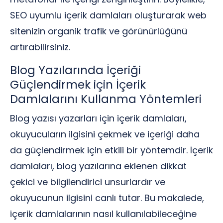
SEO uyumlu içerik damlaları oluşturarak web
sitenizin organik trafik ve görünürlüğünü
artırabilirsiniz.
Blog Yazılarında İçeriği
Güçlendirmek için İçerik
Damlalarını Kullanma Yöntemleri
Blog yazısı yazarları için içerik damlaları,
okuyucuların ilgisini çekmek ve içeriği daha
da güçlendirmek için etkili bir yöntemdir. İçerik
damlaları, blog yazılarına eklenen dikkat
çekici ve bilgilendirici unsurlardır ve
okuyucunun ilgisini canlı tutar. Bu makalede,
içerik damlalarının nasıl kullanılabileceğine