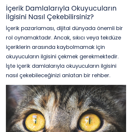
İçerik Damlalarıyla Okuyucuların
İlgisini Nasıl Çekebilirsiniz?
İçerik pazarlaması, dijital dünyada önemli bir
rol oynamaktadır. Ancak, sıkıcı veya tekdüze
içeriklerin arasında kaybolmamak için
okuyucuların ilgisini çekmek gerekmektedir.
İşte içerik damlalarıyla okuyucuların ilgisini
nasıl çekebileceğinizi anlatan bir rehber.