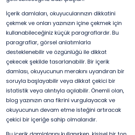
İçerik damlaları, okuyucularınızın dikkatini
çekmek ve onları yazınızın içine çekmek için
kullanabileceğiniz küçük paragraflardır. Bu
paragraflar, görsel anlatımlarla
desteklenebilir ve özgünlüğü ile dikkat
çekecek şekilde tasarlanabilir. Bir içerik
damlası, okuyucunun merakını uyandıran bir
soruyla başlayabilir veya dikkat çekici bir
istatistik veya alıntıyla açılabilir. Önemli olan,
blog yazınızın ana fikrini vurgulayacak ve
okuyucunun devam etme isteğini artıracak
çekici bir içeriğe sahip olmalarıdır.
Bu içerik damlalarını kullanırken, kişisel bir ton