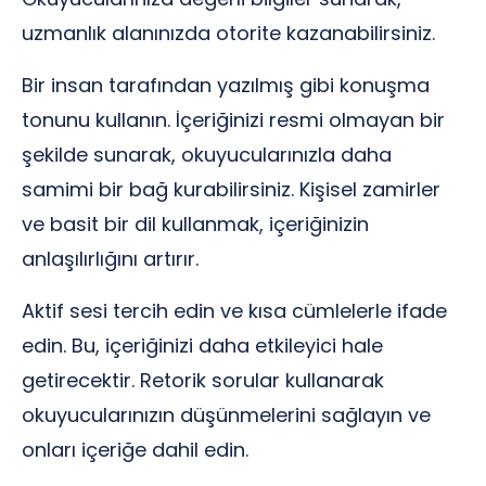
uzmanlık alanınızda otorite kazanabilirsiniz.
Bir insan tarafından yazılmış gibi konuşma
tonunu kullanın. İçeriğinizi resmi olmayan bir
şekilde sunarak, okuyucularınızla daha
samimi bir bağ kurabilirsiniz. Kişisel zamirler
ve basit bir dil kullanmak, içeriğinizin
anlaşılırlığını artırır.
Aktif sesi tercih edin ve kısa cümlelerle ifade
edin. Bu, içeriğinizi daha etkileyici hale
getirecektir. Retorik sorular kullanarak
okuyucularınızın düşünmelerini sağlayın ve
onları içeriğe dahil edin.