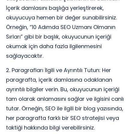
İçerik damlasını başlığa yerleştirerek,
okuyucuya hemen bir değer sunabilirsiniz.
Örneğin, “10 Adımda SEO Uzmanı Olmanın
Sırları” gibi bir başlık, okuyucunun içeriği
okumak için daha fazla ilgilenmesini
sağlayacaktır.
2. Paragrafları İlgili ve Ayrıntılı Tutun: Her
paragrafta, içerik damlasına odaklanan
ayrıntılı bilgiler verin. Bu, okuyucunun içeriği
tam olarak anlamasını sağlar ve ilgisini canlı
tutar. Örneğin, SEO ile ilgili bir blog yazısında,
her paragrafta farklı bir SEO stratejisi veya
taktiği hakkında bilgi verebilirsiniz.