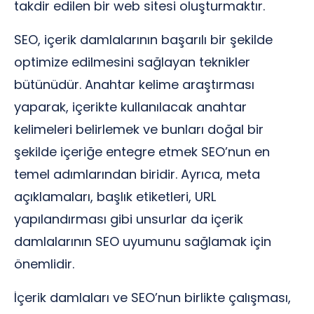
takdir edilen bir web sitesi oluşturmaktır.
SEO, içerik damlalarının başarılı bir şekilde
optimize edilmesini sağlayan teknikler
bütünüdür. Anahtar kelime araştırması
yaparak, içerikte kullanılacak anahtar
kelimeleri belirlemek ve bunları doğal bir
şekilde içeriğe entegre etmek SEO’nun en
temel adımlarından biridir. Ayrıca, meta
açıklamaları, başlık etiketleri, URL
yapılandırması gibi unsurlar da içerik
damlalarının SEO uyumunu sağlamak için
önemlidir.
İçerik damlaları ve SEO’nun birlikte çalışması,