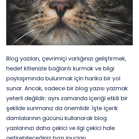
Blog yazıları, çevrimiçi varlığınızı geliştirmek,
hedef kitlenizle bağlantı kurmak ve bilgi
paylaşımında bulunmak için harika bir yol
sunar. Ancak, sadece bir blog yazısı yazmak
yeterli değildir; aynı zamanda içeriği etkili bir
şekilde sunmanız da önemlidir. İşte içerik
damlalarının gücünü kullanarak blog
yazılarınızı daha çekici ve ilgi çekici hale
getirebileceğiniz bazı ipuçları.