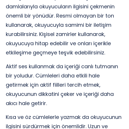
damlalarıyla okuyucuların ilgisini çekmenin
önemli bir yönüdür. Resmi olmayan bir ton
kullanarak, okuyucuyla samimi bir iletişim
kurabilirsiniz. Kişisel zamirler kullanarak,
okuyucuya hitap edebilir ve onları içerikle
etkileşime geçmeye teşvik edebilirsiniz.
Aktif ses kullanmak da içeriği canlı tutmanın
bir yoludur. Cümleleri daha etkili hale
getirmek için aktif fiilleri tercih etmek,
okuyucunun dikkatini çeker ve içeriği daha
akıcı hale getirir.
Kısa ve öz cümlelerle yazmak da okuyucunun
ilgisini sürdürmek için önemlidir. Uzun ve