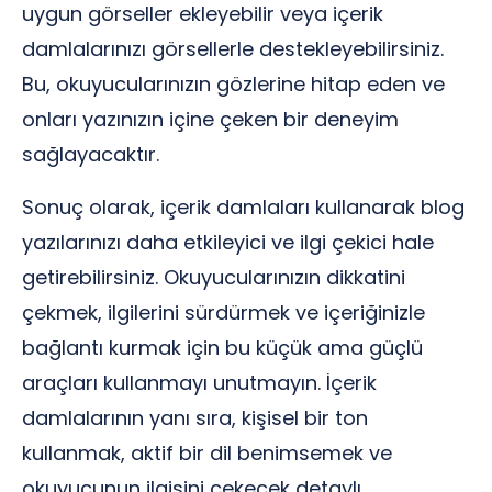
uygun görseller ekleyebilir veya içerik
damlalarınızı görsellerle destekleyebilirsiniz.
Bu, okuyucularınızın gözlerine hitap eden ve
onları yazınızın içine çeken bir deneyim
sağlayacaktır.
Sonuç olarak, içerik damlaları kullanarak blog
yazılarınızı daha etkileyici ve ilgi çekici hale
getirebilirsiniz. Okuyucularınızın dikkatini
çekmek, ilgilerini sürdürmek ve içeriğinizle
bağlantı kurmak için bu küçük ama güçlü
araçları kullanmayı unutmayın. İçerik
damlalarının yanı sıra, kişisel bir ton
kullanmak, aktif bir dil benimsemek ve
okuyucunun ilgisini çekecek detaylı