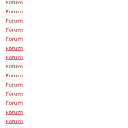
Forum
Forum
Forum
Forum
Forum
Forum
Forum
Forum
Forum
Forum
Forum
Forum
Forum
Forum