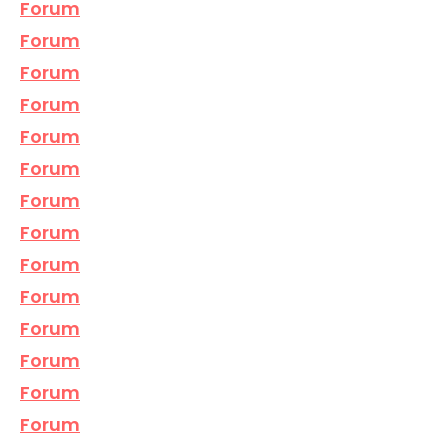
Forum
Forum
Forum
Forum
Forum
Forum
Forum
Forum
Forum
Forum
Forum
Forum
Forum
Forum