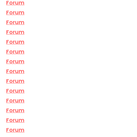
Forum
Forum
Forum
Forum
Forum
Forum
Forum
Forum
Forum
Forum
Forum
Forum
Forum
Forum