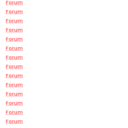
Forum
Forum
Forum
Forum
Forum
Forum
Forum
Forum
Forum
Forum
Forum
Forum
Forum
Forum