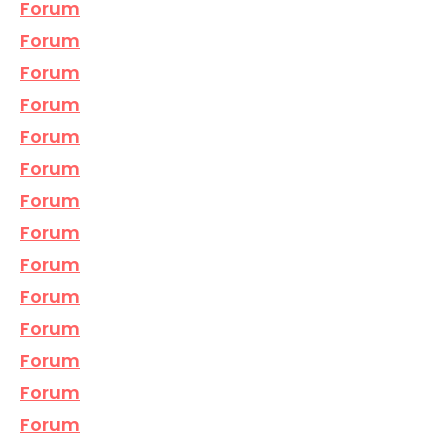
Forum
Forum
Forum
Forum
Forum
Forum
Forum
Forum
Forum
Forum
Forum
Forum
Forum
Forum