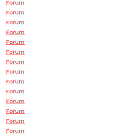
Forum
Forum
Forum
Forum
Forum
Forum
Forum
Forum
Forum
Forum
Forum
Forum
Forum
Forum