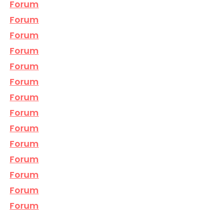
Forum
Forum
Forum
Forum
Forum
Forum
Forum
Forum
Forum
Forum
Forum
Forum
Forum
Forum