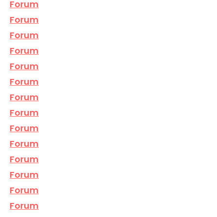
Forum
Forum
Forum
Forum
Forum
Forum
Forum
Forum
Forum
Forum
Forum
Forum
Forum
Forum