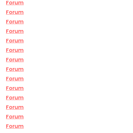
Forum
Forum
Forum
Forum
Forum
Forum
Forum
Forum
Forum
Forum
Forum
Forum
Forum
Forum