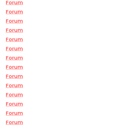
Forum
Forum
Forum
Forum
Forum
Forum
Forum
Forum
Forum
Forum
Forum
Forum
Forum
Forum