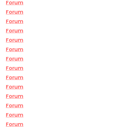
Forum
Forum
Forum
Forum
Forum
Forum
Forum
Forum
Forum
Forum
Forum
Forum
Forum
Forum