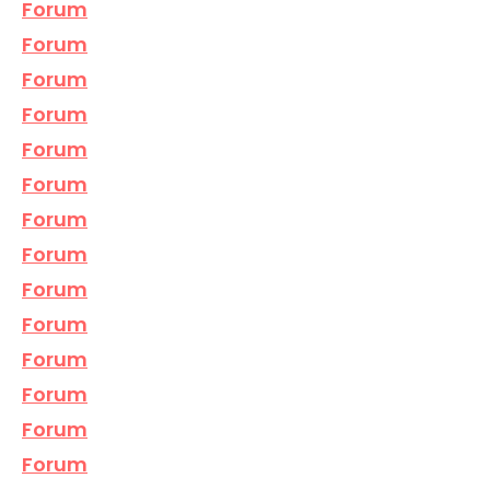
Forum
Forum
Forum
Forum
Forum
Forum
Forum
Forum
Forum
Forum
Forum
Forum
Forum
Forum