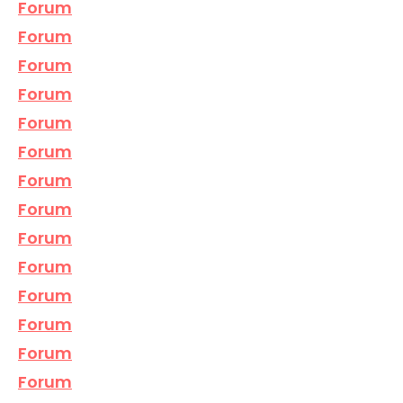
Forum
Forum
Forum
Forum
Forum
Forum
Forum
Forum
Forum
Forum
Forum
Forum
Forum
Forum