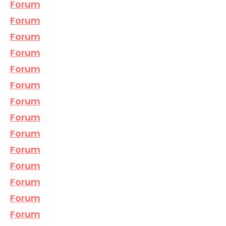
Forum
Forum
Forum
Forum
Forum
Forum
Forum
Forum
Forum
Forum
Forum
Forum
Forum
Forum