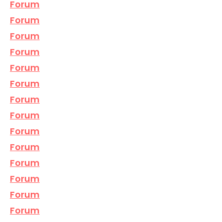
Forum
Forum
Forum
Forum
Forum
Forum
Forum
Forum
Forum
Forum
Forum
Forum
Forum
Forum