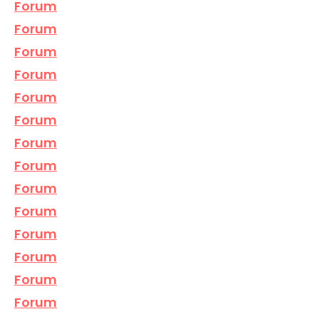
Forum
Forum
Forum
Forum
Forum
Forum
Forum
Forum
Forum
Forum
Forum
Forum
Forum
Forum