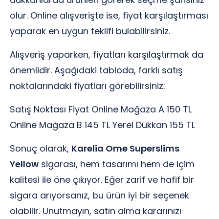
olur. Online alışverişte ise, fiyat karşılaştırması
yaparak en uygun teklifi bulabilirsiniz.
Alışveriş yaparken, fiyatları karşılaştırmak da
önemlidir. Aşağıdaki tabloda, farklı satış
noktalarındaki fiyatları görebilirsiniz:
Satış Noktası Fiyat Online Mağaza A 150 TL
Online Mağaza B 145 TL Yerel Dükkan 155 TL
Sonuç olarak,
Karelia Ome Superslims
Yellow
sigarası, hem tasarımı hem de içim
kalitesi ile öne çıkıyor. Eğer zarif ve hafif bir
sigara arıyorsanız, bu ürün iyi bir seçenek
olabilir. Unutmayın, satın alma kararınızı