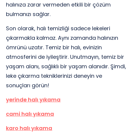
halınıza zarar vermeden etkili bir çözüm
bulmanızı sağlar.
Son olarak, halı temizliği sadece lekeleri
çıkarmakla kalmaz. Aynı zamanda halınızın
ömrünü uzatır. Temiz bir halı, evinizin
atmosferini de iyileştirir. Unutmayın, temiz bir
yaşam alanı, sağlıklı bir yaşam alanıdır. Şimdi,
leke çıkarma tekniklerinizi deneyin ve
sonuçları görün!
yerinde halı yıkama
cami halı yıkama
karo halı yıkama