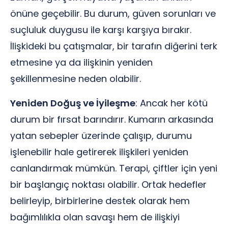
önüne geçebilir. Bu durum, güven sorunları ve
suçluluk duygusu ile karşı karşıya bırakır.
İlişkideki bu çatışmalar, bir tarafın diğerini terk
etmesine ya da ilişkinin yeniden
şekillenmesine neden olabilir.
Yeniden Doğuş ve İyileşme
: Ancak her kötü
durum bir fırsat barındırır. Kumarın arkasında
yatan sebepler üzerinde çalışıp, durumu
işlenebilir hale getirerek ilişkileri yeniden
canlandırmak mümkün. Terapi, çiftler için yeni
bir başlangıç noktası olabilir. Ortak hedefler
belirleyip, birbirlerine destek olarak hem
bağımlılıkla olan savaşı hem de ilişkiyi