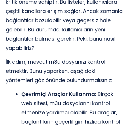
kritik öneme sahiptir. Bu listeler, kullanıcılara
çeşitli kanallara erişim sağlar. Ancak zamanla
bağlantılar bozulabilir veya geçersiz hale
gelebilir. Bu durumda, kullanıcıların yeni
bağlantılar bulması gerekir. Peki, bunu nasıl
yapabiliriz?
İlk adım, mevcut m3u dosyanızı kontrol
etmektir. Bunu yaparken, aşağıdaki
yöntemleri göz önünde bulundurmalısınız:
Çevrimiçi Araçlar Kullanma:
Birçok
web sitesi, m3u dosyalarını kontrol
etmenize yardımcı olabilir. Bu araçlar,
bağlantıların geçerliliğini hızlıca kontrol