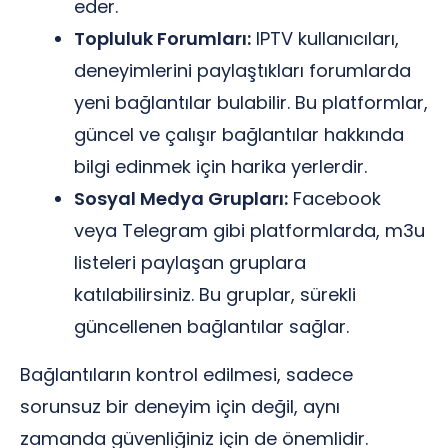
eder.
Topluluk Forumları:
IPTV kullanıcıları,
deneyimlerini paylaştıkları forumlarda
yeni bağlantılar bulabilir. Bu platformlar,
güncel ve çalışır bağlantılar hakkında
bilgi edinmek için harika yerlerdir.
Sosyal Medya Grupları:
Facebook
veya Telegram gibi platformlarda, m3u
listeleri paylaşan gruplara
katılabilirsiniz. Bu gruplar, sürekli
güncellenen bağlantılar sağlar.
Bağlantıların kontrol edilmesi, sadece
sorunsuz bir deneyim için değil, aynı
zamanda güvenliğiniz için de önemlidir.