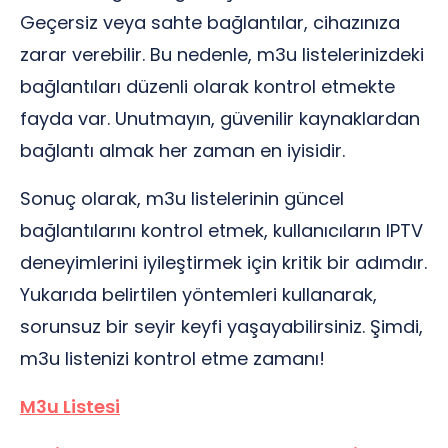
Geçersiz veya sahte bağlantılar, cihazınıza
zarar verebilir. Bu nedenle, m3u listelerinizdeki
bağlantıları düzenli olarak kontrol etmekte
fayda var. Unutmayın, güvenilir kaynaklardan
bağlantı almak her zaman en iyisidir.
Sonuç olarak, m3u listelerinin güncel
bağlantılarını kontrol etmek, kullanıcıların IPTV
deneyimlerini iyileştirmek için kritik bir adımdır.
Yukarıda belirtilen yöntemleri kullanarak,
sorunsuz bir seyir keyfi yaşayabilirsiniz. Şimdi,
m3u listenizi kontrol etme zamanı!
M3u Listesi