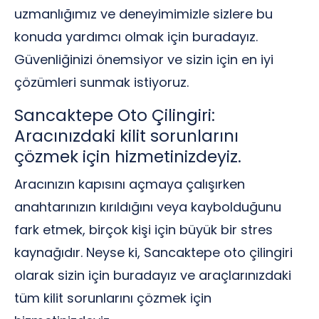
uzmanlığımız ve deneyimimizle sizlere bu
konuda yardımcı olmak için buradayız.
Güvenliğinizi önemsiyor ve sizin için en iyi
çözümleri sunmak istiyoruz.
Sancaktepe Oto Çilingiri:
Aracınızdaki kilit sorunlarını
çözmek için hizmetinizdeyiz.
Aracınızın kapısını açmaya çalışırken
anahtarınızın kırıldığını veya kaybolduğunu
fark etmek, birçok kişi için büyük bir stres
kaynağıdır. Neyse ki, Sancaktepe oto çilingiri
olarak sizin için buradayız ve araçlarınızdaki
tüm kilit sorunlarını çözmek için