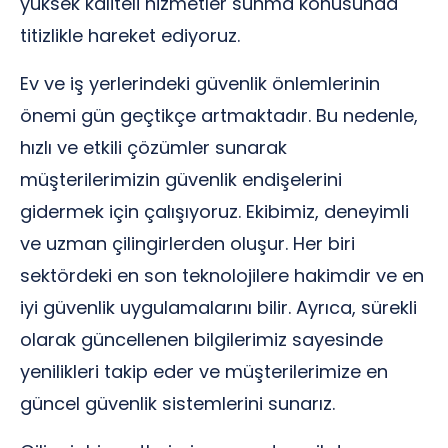
yüksek kaliteli hizmetler sunma konusunda
titizlikle hareket ediyoruz.
Ev ve iş yerlerindeki güvenlik önlemlerinin
önemi gün geçtikçe artmaktadır. Bu nedenle,
hızlı ve etkili çözümler sunarak
müşterilerimizin güvenlik endişelerini
gidermek için çalışıyoruz. Ekibimiz, deneyimli
ve uzman çilingirlerden oluşur. Her biri
sektördeki en son teknolojilere hakimdir ve en
iyi güvenlik uygulamalarını bilir. Ayrıca, sürekli
olarak güncellenen bilgilerimiz sayesinde
yenilikleri takip eder ve müşterilerimize en
güncel güvenlik sistemlerini sunarız.