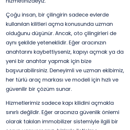
hizmetinizdeyiz.
Çoğu insan, bir çilingirin sadece evlerde
kullanılan kilitleri açma konusunda uzman
olduğunu düşünür. Ancak, oto çilingirleri de
aynı şekilde yeteneklidir. Eğer aracınızın
anahtarını kaybettiyseniz, kapıyı açmak ya da
yeni bir anahtar yapmak için bize
başvurabilirsiniz. Deneyimli ve uzman ekibimiz,
her türlü araç markası ve modeli için hızlı ve
güvenilir bir çözüm sunar.
Hizmetlerimiz sadece kapı kilidini açmakla
sınırlı değildir. Eğer aracınıza güvenlik önlemi
olarak takılan immobilizer sistemiyle ilgili bir