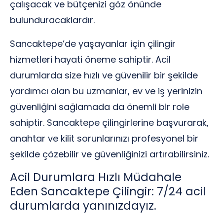
çalışacak ve bütçenizi göz önünde
bulunduracaklardır.
Sancaktepe’de yaşayanlar için çilingir
hizmetleri hayati öneme sahiptir. Acil
durumlarda size hızlı ve güvenilir bir şekilde
yardımcı olan bu uzmanlar, ev ve iş yerinizin
güvenliğini sağlamada da önemli bir role
sahiptir. Sancaktepe çilingirlerine başvurarak,
anahtar ve kilit sorunlarınızı profesyonel bir
şekilde çözebilir ve güvenliğinizi artırabilirsiniz.
Acil Durumlara Hızlı Müdahale
Eden Sancaktepe Çilingir: 7/24 acil
durumlarda yanınızdayız.