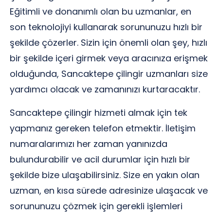
Eğitimli ve donanımlı olan bu uzmanlar, en
son teknolojiyi kullanarak sorununuzu hızlı bir
şekilde çözerler. Sizin için önemli olan şey, hızlı
bir şekilde içeri girmek veya aracınıza erişmek
olduğunda, Sancaktepe çilingir uzmanları size
yardımcı olacak ve zamanınızı kurtaracaktır.
Sancaktepe çilingir hizmeti almak için tek
yapmanız gereken telefon etmektir. İletişim
numaralarımızı her zaman yanınızda
bulundurabilir ve acil durumlar için hızlı bir
şekilde bize ulaşabilirsiniz. Size en yakın olan
uzman, en kısa sürede adresinize ulaşacak ve
sorununuzu çözmek için gerekli işlemleri