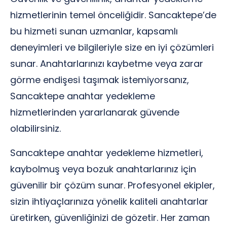
hizmetlerinin temel önceliğidir. Sancaktepe’de
bu hizmeti sunan uzmanlar, kapsamlı
deneyimleri ve bilgileriyle size en iyi çözümleri
sunar. Anahtarlarınızı kaybetme veya zarar
görme endişesi taşımak istemiyorsanız,
Sancaktepe anahtar yedekleme
hizmetlerinden yararlanarak güvende
olabilirsiniz.
Sancaktepe anahtar yedekleme hizmetleri,
kaybolmuş veya bozuk anahtarlarınız için
güvenilir bir çözüm sunar. Profesyonel ekipler,
sizin ihtiyaçlarınıza yönelik kaliteli anahtarlar
üretirken, güvenliğinizi de gözetir. Her zaman