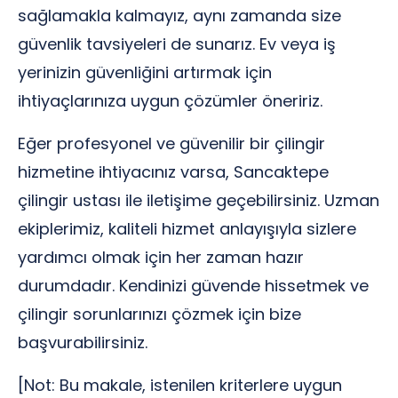
sağlamakla kalmayız, aynı zamanda size
güvenlik tavsiyeleri de sunarız. Ev veya iş
yerinizin güvenliğini artırmak için
ihtiyaçlarınıza uygun çözümler öneririz.
Eğer profesyonel ve güvenilir bir çilingir
hizmetine ihtiyacınız varsa, Sancaktepe
çilingir ustası ile iletişime geçebilirsiniz. Uzman
ekiplerimiz, kaliteli hizmet anlayışıyla sizlere
yardımcı olmak için her zaman hazır
durumdadır. Kendinizi güvende hissetmek ve
çilingir sorunlarınızı çözmek için bize
başvurabilirsiniz.
[Not: Bu makale, istenilen kriterlere uygun