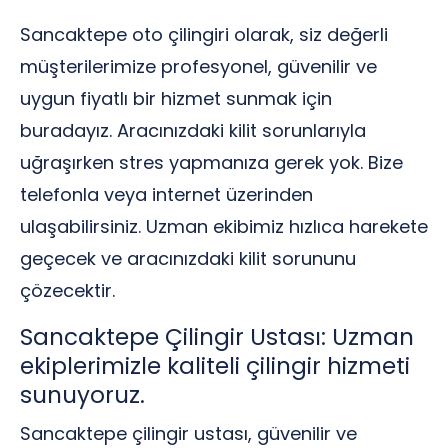
Sancaktepe oto çilingiri olarak, siz değerli
müşterilerimize profesyonel, güvenilir ve
uygun fiyatlı bir hizmet sunmak için
buradayız. Aracınızdaki kilit sorunlarıyla
uğraşırken stres yapmanıza gerek yok. Bize
telefonla veya internet üzerinden
ulaşabilirsiniz. Uzman ekibimiz hızlıca harekete
geçecek ve aracınızdaki kilit sorununu
çözecektir.
Sancaktepe Çilingir Ustası: Uzman
ekiplerimizle kaliteli çilingir hizmeti
sunuyoruz.
Sancaktepe çilingir ustası, güvenilir ve