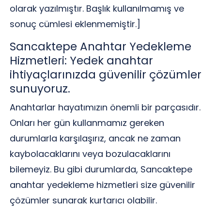
olarak yazılmıştır. Başlık kullanılmamış ve
sonuç cümlesi eklenmemiştir.]
Sancaktepe Anahtar Yedekleme
Hizmetleri: Yedek anahtar
ihtiyaçlarınızda güvenilir çözümler
sunuyoruz.
Anahtarlar hayatımızın önemli bir parçasıdır.
Onları her gün kullanmamız gereken
durumlarla karşılaşırız, ancak ne zaman
kaybolacaklarını veya bozulacaklarını
bilemeyiz. Bu gibi durumlarda, Sancaktepe
anahtar yedekleme hizmetleri size güvenilir
çözümler sunarak kurtarıcı olabilir.