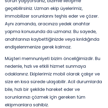
sorun yaşıyorsanız, bizimle iletişime
geçebilirsiniz. Uzman ekip üyelerimiz,
immobilizer sorunlarını teşhis eder ve çözer.
Aynı zamanda, aracınıza yedek anahtar
yapma konusunda da uzmanız. Bu sayede,
anahtarınızı kaybettiğinizde veya kırıldığında
endişelenmenize gerek kalmaz.
Müşteri memnuniyeti bizim önceliğimizdir. Bu
nedenle, hızlı ve etkili hizmet sunmaya
odaklanırız. Ekiplerimiz mobil olarak çalışır ve
size en kısa sürede ulaşabilir. Acil durumlarda
bile, hızlı bir şekilde hareket eder ve
sorunlarınızı çözmek için gereken tüm
ekipmanlara sahibiz.