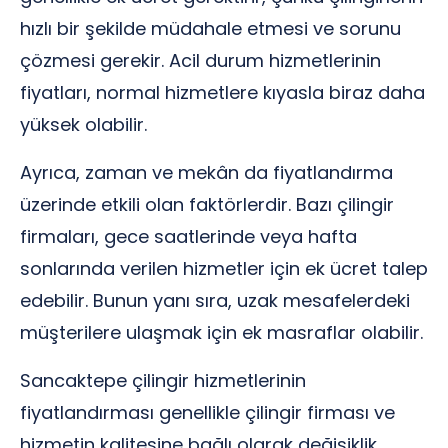
hızlı bir şekilde müdahale etmesi ve sorunu
çözmesi gerekir. Acil durum hizmetlerinin
fiyatları, normal hizmetlere kıyasla biraz daha
yüksek olabilir.
Ayrıca, zaman ve mekân da fiyatlandırma
üzerinde etkili olan faktörlerdir. Bazı çilingir
firmaları, gece saatlerinde veya hafta
sonlarında verilen hizmetler için ek ücret talep
edebilir. Bunun yanı sıra, uzak mesafelerdeki
müşterilere ulaşmak için ek masraflar olabilir.
Sancaktepe çilingir hizmetlerinin
fiyatlandırması genellikle çilingir firması ve
hizmetin kalitesine bağlı olarak değişiklik