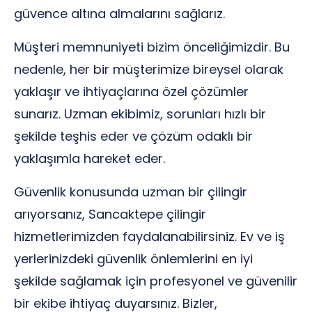
güvence altına almalarını sağlarız.
Müşteri memnuniyeti bizim önceliğimizdir. Bu
nedenle, her bir müşterimize bireysel olarak
yaklaşır ve ihtiyaçlarına özel çözümler
sunarız. Uzman ekibimiz, sorunları hızlı bir
şekilde teşhis eder ve çözüm odaklı bir
yaklaşımla hareket eder.
Güvenlik konusunda uzman bir çilingir
arıyorsanız, Sancaktepe çilingir
hizmetlerimizden faydalanabilirsiniz. Ev ve iş
yerlerinizdeki güvenlik önlemlerini en iyi
şekilde sağlamak için profesyonel ve güvenilir
bir ekibe ihtiyaç duyarsınız. Bizler,