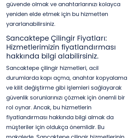
güvende olmak ve anahtarlarınızı kolayca
yeniden elde etmek için bu hizmetten
yararlanabilirsiniz.
Sancaktepe Çilingir Fiyatları:
Hizmetlerimizin fiyatlandırması
hakkında bilgi alabilirsiniz.
Sancaktepe çilingir hizmetleri, acil
durumlarda kapı açma, anahtar kopyalama
ve kilit değiştirme gibi işlemleri sağlayarak
güvenlik sorunlarınızı çözmek için önemli bir
rol oynar. Ancak, bu hizmetlerin
fiyatlandırması hakkında bilgi almak da
müşteriler için oldukça önemlidir. Bu
makalede, Sancaktepe çilingir hizmetlerinin