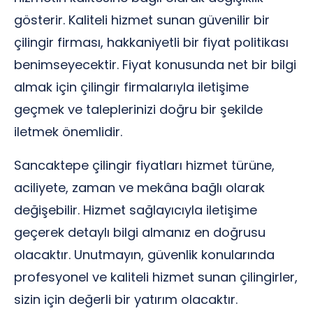
gösterir. Kaliteli hizmet sunan güvenilir bir
çilingir firması, hakkaniyetli bir fiyat politikası
benimseyecektir. Fiyat konusunda net bir bilgi
almak için çilingir firmalarıyla iletişime
geçmek ve taleplerinizi doğru bir şekilde
iletmek önemlidir.
Sancaktepe çilingir fiyatları hizmet türüne,
aciliyete, zaman ve mekâna bağlı olarak
değişebilir. Hizmet sağlayıcıyla iletişime
geçerek detaylı bilgi almanız en doğrusu
olacaktır. Unutmayın, güvenlik konularında
profesyonel ve kaliteli hizmet sunan çilingirler,
sizin için değerli bir yatırım olacaktır.