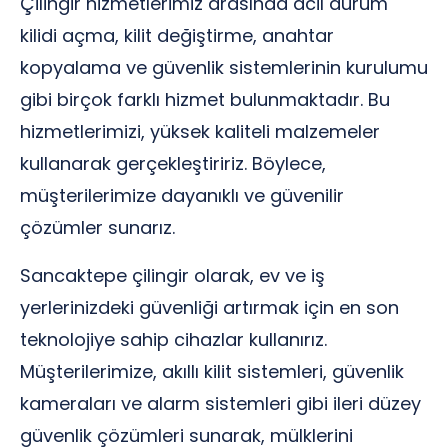
Çilingir hizmetlerimiz arasında acil durum
kilidi açma, kilit değiştirme, anahtar
kopyalama ve güvenlik sistemlerinin kurulumu
gibi birçok farklı hizmet bulunmaktadır. Bu
hizmetlerimizi, yüksek kaliteli malzemeler
kullanarak gerçekleştiririz. Böylece,
müşterilerimize dayanıklı ve güvenilir
çözümler sunarız.
Sancaktepe çilingir olarak, ev ve iş
yerlerinizdeki güvenliği artırmak için en son
teknolojiye sahip cihazlar kullanırız.
Müşterilerimize, akıllı kilit sistemleri, güvenlik
kameraları ve alarm sistemleri gibi ileri düzey
güvenlik çözümleri sunarak, mülklerini