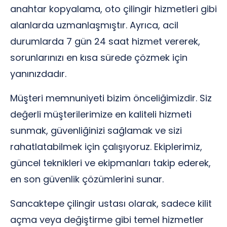
anahtar kopyalama, oto çilingir hizmetleri gibi
alanlarda uzmanlaşmıştır. Ayrıca, acil
durumlarda 7 gün 24 saat hizmet vererek,
sorunlarınızı en kısa sürede çözmek için
yanınızdadır.
Müşteri memnuniyeti bizim önceliğimizdir. Siz
değerli müşterilerimize en kaliteli hizmeti
sunmak, güvenliğinizi sağlamak ve sizi
rahatlatabilmek için çalışıyoruz. Ekiplerimiz,
güncel teknikleri ve ekipmanları takip ederek,
en son güvenlik çözümlerini sunar.
Sancaktepe çilingir ustası olarak, sadece kilit
açma veya değiştirme gibi temel hizmetler