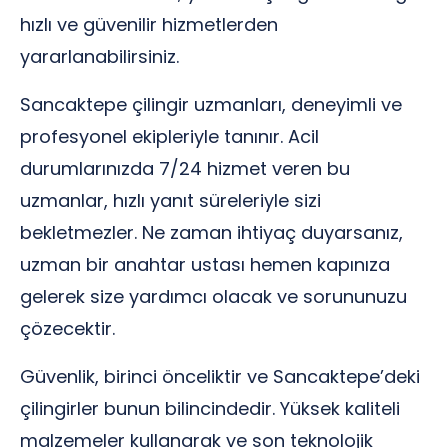
hızlı ve güvenilir hizmetlerden
yararlanabilirsiniz.
Sancaktepe çilingir uzmanları, deneyimli ve
profesyonel ekipleriyle tanınır. Acil
durumlarınızda 7/24 hizmet veren bu
uzmanlar, hızlı yanıt süreleriyle sizi
bekletmezler. Ne zaman ihtiyaç duyarsanız,
uzman bir anahtar ustası hemen kapınıza
gelerek size yardımcı olacak ve sorununuzu
çözecektir.
Güvenlik, birinci önceliktir ve Sancaktepe’deki
çilingirler bunun bilincindedir. Yüksek kaliteli
malzemeler kullanarak ve son teknolojik