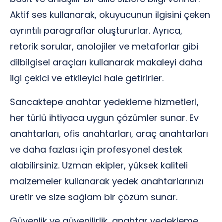
Aktif ses kullanarak, okuyucunun ilgisini çeken
ayrıntılı paragraflar oluştururlar. Ayrıca,
retorik sorular, anolojiler ve metaforlar gibi
dilbilgisel araçları kullanarak makaleyi daha
ilgi çekici ve etkileyici hale getirirler.
Sancaktepe anahtar yedekleme hizmetleri,
her türlü ihtiyaca uygun çözümler sunar. Ev
anahtarları, ofis anahtarları, araç anahtarları
ve daha fazlası için profesyonel destek
alabilirsiniz. Uzman ekipler, yüksek kaliteli
malzemeler kullanarak yedek anahtarlarınızı
üretir ve size sağlam bir çözüm sunar.
Güvenlik ve güvenilirlik, anahtar yedekleme