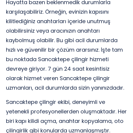
Hayatta bazen beklenmedik durumlarla
karşılaşabiliriz. Örneğin, evinizin kapısını
kilitlediğiniz anahtarları içeride unutmuş
olabilirsiniz veya aracınızın anahtarı
kaybolmuş olabilir. Bu gibi acil durumlarda
hızlı ve güvenilir bir çözüm ararsınız. İşte tam
bu noktada Sancaktepe çilingir hizmeti
devreye giriyor. 7 gün 24 saat kesintisiz
olarak hizmet veren Sancaktepe çilingir
uzmanları, acil durumlarda sizin yanınızdadır.
Sancaktepe çilingir ekibi, deneyimli ve
yetenekli profesyonellerden oluşmaktadır. Her
biri kapı kilidi açma, anahtar kopyalama, oto
çilingirlik gibi konularda uzmanlaşmıştır.