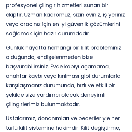
profesyonel çilingir hizmetleri sunan bir
ekiptir. Uzman kadromuz, sizin eviniz, iş yeriniz
veya aracınız için en iyi güvenlik çözümlerini
sağlamak için hazır durumdadır.
Günlük hayatta herhangi bir kilit probleminiz
olduğunda, endişelenmeden bize
başvurabilirsiniz. Evde kapıyı açamama,
anahtar kaybı veya kırılması gibi durumlarla
karşılaşmanız durumunda, hızlı ve etkili bir
şekilde size yardımcı olacak deneyimli
çilingirlerimiz bulunmaktadır.
Ustalarımız, donanımları ve becerileriyle her
türlü kilit sistemine hakimdir. Kilit değiştirme,