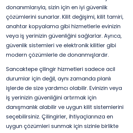
donanımlarıyla, sizin için en iyi güvenlik
çözümlerini sunarlar. Kilit değişimi, kilit tamiri,
anahtar kopyalama gibi hizmetlerle evinizin
veya iş yerinizin güvenliğini sağlarlar. Ayrıca,
güvenlik sistemleri ve elektronik kilitler gibi
modern çözümlerle de donanmışlardır.
Sancaktepe çilingir hizmetleri sadece acil
durumlar için değil, aynı zamanda planlı
işlerde de size yardımcı olabilir. Evinizin veya
iş yerinizin güvenliğini artırmak için
danışmanlık alabilir ve uygun kilit sistemlerini
seçebilirsiniz. Çilingirler, ihtiyaçlarınıza en
uygun çözümleri sunmak için sizinle birlikte