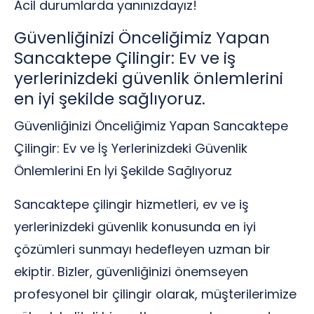
Acil durumlarda yanınızdayız!
Güvenliğinizi Önceliğimiz Yapan
Sancaktepe Çilingir: Ev ve iş
yerlerinizdeki güvenlik önlemlerini
en iyi şekilde sağlıyoruz.
Güvenliğinizi Önceliğimiz Yapan Sancaktepe
Çilingir: Ev ve İş Yerlerinizdeki Güvenlik
Önlemlerini En İyi Şekilde Sağlıyoruz
Sancaktepe çilingir hizmetleri, ev ve iş
yerlerinizdeki güvenlik konusunda en iyi
çözümleri sunmayı hedefleyen uzman bir
ekiptir. Bizler, güvenliğinizi önemseyen
profesyonel bir çilingir olarak, müşterilerimize