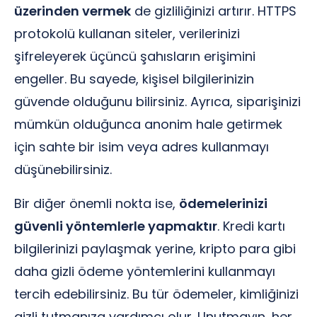
üzerinden vermek
de gizliliğinizi artırır. HTTPS
protokolü kullanan siteler, verilerinizi
şifreleyerek üçüncü şahısların erişimini
engeller. Bu sayede, kişisel bilgilerinizin
güvende olduğunu bilirsiniz. Ayrıca, siparişinizi
mümkün olduğunca anonim hale getirmek
için sahte bir isim veya adres kullanmayı
düşünebilirsiniz.
Bir diğer önemli nokta ise,
ödemelerinizi
güvenli yöntemlerle yapmaktır
. Kredi kartı
bilgilerinizi paylaşmak yerine, kripto para gibi
daha gizli ödeme yöntemlerini kullanmayı
tercih edebilirsiniz. Bu tür ödemeler, kimliğinizi
gizli tutmanıza yardımcı olur. Unutmayın, her