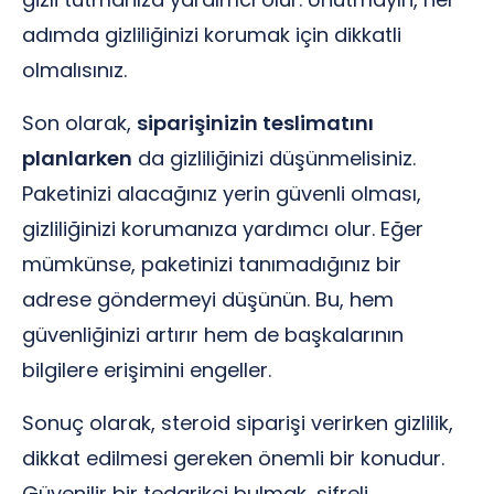
adımda gizliliğinizi korumak için dikkatli
olmalısınız.
Son olarak,
siparişinizin teslimatını
planlarken
da gizliliğinizi düşünmelisiniz.
Paketinizi alacağınız yerin güvenli olması,
gizliliğinizi korumanıza yardımcı olur. Eğer
mümkünse, paketinizi tanımadığınız bir
adrese göndermeyi düşünün. Bu, hem
güvenliğinizi artırır hem de başkalarının
bilgilere erişimini engeller.
Sonuç olarak, steroid siparişi verirken gizlilik,
dikkat edilmesi gereken önemli bir konudur.
Güvenilir bir tedarikçi bulmak, şifreli