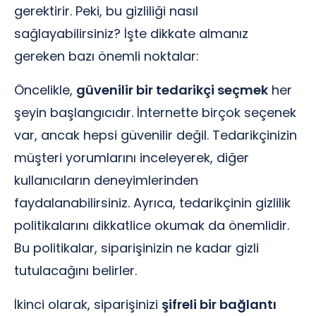
gerektirir. Peki, bu gizliliği nasıl
sağlayabilirsiniz? İşte dikkate almanız
gereken bazı önemli noktalar:
Öncelikle,
güvenilir bir tedarikçi seçmek
her
şeyin başlangıcıdır. İnternette birçok seçenek
var, ancak hepsi güvenilir değil. Tedarikçinizin
müşteri yorumlarını inceleyerek, diğer
kullanıcıların deneyimlerinden
faydalanabilirsiniz. Ayrıca, tedarikçinin gizlilik
politikalarını dikkatlice okumak da önemlidir.
Bu politikalar, siparişinizin ne kadar gizli
tutulacağını belirler.
İkinci olarak, siparişinizi
şifreli bir bağlantı