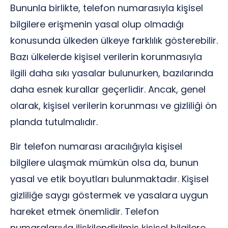
Bununla birlikte, telefon numarasıyla kişisel
bilgilere erişmenin yasal olup olmadığı
konusunda ülkeden ülkeye farklılık gösterebilir.
Bazı ülkelerde kişisel verilerin korunmasıyla
ilgili daha sıkı yasalar bulunurken, bazılarında
daha esnek kurallar geçerlidir. Ancak, genel
olarak, kişisel verilerin korunması ve gizliliği ön
planda tutulmalıdır.
Bir telefon numarası aracılığıyla kişisel
bilgilere ulaşmak mümkün olsa da, bunun
yasal ve etik boyutları bulunmaktadır. Kişisel
gizliliğe saygı göstermek ve yasalara uygun
hareket etmek önemlidir. Telefon
numaralarıyla ilişkilendirilmiş kişisel bilgilere