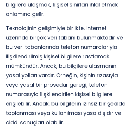
bilgilere ulaşmak, kişisel sınırları ihlal etmek
anlamına gelir.
Teknolojinin gelişimiyle birlikte, internet
üzerinde birçok veri tabanı bulunmaktadır ve
bu veri tabanlarında telefon numaralarıyla
ilişkilendirilmiş kişisel bilgilere rastlamak
mümkündür. Ancak, bu bilgilere ulaşmanın
yasal yolları vardır. Örneğin, kişinin rızasıyla
veya yasal bir prosedür gereği, telefon
numarasıyla ilişkilendirilen kişisel bilgilere
erişilebilir. Ancak, bu bilgilerin izinsiz bir şekilde
toplanması veya kullanılması yasa dışıdır ve
ciddi sonuçları olabilir.