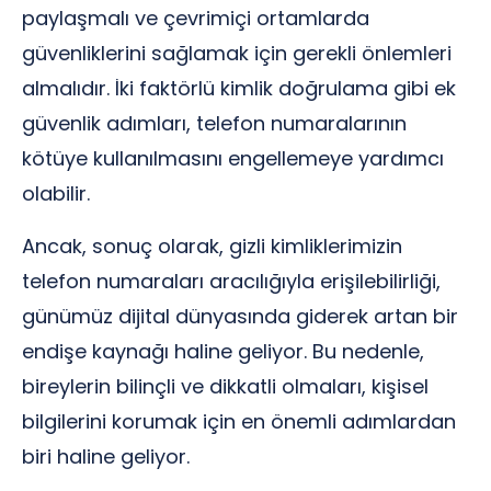
paylaşmalı ve çevrimiçi ortamlarda
güvenliklerini sağlamak için gerekli önlemleri
almalıdır. İki faktörlü kimlik doğrulama gibi ek
güvenlik adımları, telefon numaralarının
kötüye kullanılmasını engellemeye yardımcı
olabilir.
Ancak, sonuç olarak, gizli kimliklerimizin
telefon numaraları aracılığıyla erişilebilirliği,
günümüz dijital dünyasında giderek artan bir
endişe kaynağı haline geliyor. Bu nedenle,
bireylerin bilinçli ve dikkatli olmaları, kişisel
bilgilerini korumak için en önemli adımlardan
biri haline geliyor.