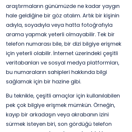
araştırmaların günümüzde ne kadar yaygın
hale geldiğine bir göz atalım. Artık bir kişinin
adıyla, soyadıyla veya hatta fotoğrafıyla
arama yapmak yeterli olmayabilir. Tek bir
telefon numarası bile, bir dizi bilgiye erişmek
için yeterli olabilir. İnternet üzerindeki çeşitli
veritabanları ve sosyal medya platformları,
bu numaraların sahipleri hakkında bilgi
sağlamak için bir hazine gibi.
Bu teknikle, çeşitli amaçlar için kullanılabilen
pek çok bilgiye erişmek mümkün. Örneğin,
kayıp bir arkadaşın veya akrabanın izini
sürmek isteyen biri, son gördüğü telefon