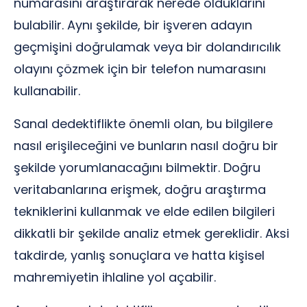
numarasını araştırarak nerede olduklarını
bulabilir. Aynı şekilde, bir işveren adayın
geçmişini doğrulamak veya bir dolandırıcılık
olayını çözmek için bir telefon numarasını
kullanabilir.
Sanal dedektiflikte önemli olan, bu bilgilere
nasıl erişileceğini ve bunların nasıl doğru bir
şekilde yorumlanacağını bilmektir. Doğru
veritabanlarına erişmek, doğru araştırma
tekniklerini kullanmak ve elde edilen bilgileri
dikkatli bir şekilde analiz etmek gereklidir. Aksi
takdirde, yanlış sonuçlara ve hatta kişisel
mahremiyetin ihlaline yol açabilir.