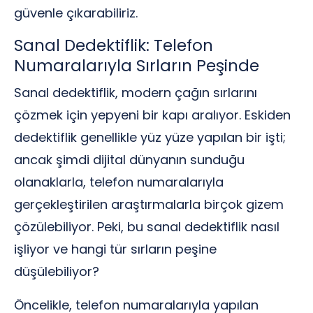
güvenle çıkarabiliriz.
Sanal Dedektiflik: Telefon
Numaralarıyla Sırların Peşinde
Sanal dedektiflik, modern çağın sırlarını
çözmek için yepyeni bir kapı aralıyor. Eskiden
dedektiflik genellikle yüz yüze yapılan bir işti;
ancak şimdi dijital dünyanın sunduğu
olanaklarla, telefon numaralarıyla
gerçekleştirilen araştırmalarla birçok gizem
çözülebiliyor. Peki, bu sanal dedektiflik nasıl
işliyor ve hangi tür sırların peşine
düşülebiliyor?
Öncelikle, telefon numaralarıyla yapılan