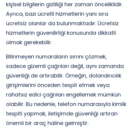
kişisel bilgilerin gizliliği her zaman önceliklidir.
Ayrıca, bazı ücretli hizmetlerin yanı sıra
ücretsiz olanlar da bulunmaktadır. Ücretsiz
hizmetlerin güvenilirliği konusunda dikkatli
olmak gerekebilir.
Bilinmeyen numaraların sırrını çözmek,
sadece gizemli çağrıları değil, aynı zamanda
güvenliği de artırabilir. Örneğin, dolandırıcılık
girişimlerini önceden tespit etmek veya
rahatsız edici çağrıları engellemek mümkün
olabilir. Bu nedenle, telefon numarasıyla kimlik
tespiti yapmak, iletişimde güvenliği artıran
önemli bir araç haline gelmiştir.