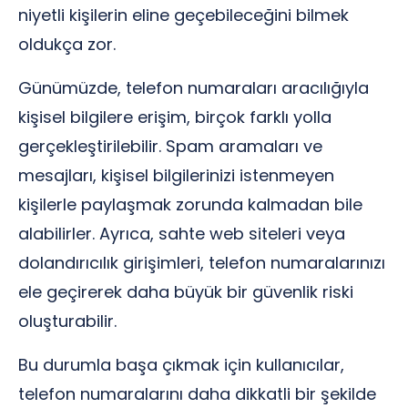
niyetli kişilerin eline geçebileceğini bilmek
oldukça zor.
Günümüzde, telefon numaraları aracılığıyla
kişisel bilgilere erişim, birçok farklı yolla
gerçekleştirilebilir. Spam aramaları ve
mesajları, kişisel bilgilerinizi istenmeyen
kişilerle paylaşmak zorunda kalmadan bile
alabilirler. Ayrıca, sahte web siteleri veya
dolandırıcılık girişimleri, telefon numaralarınızı
ele geçirerek daha büyük bir güvenlik riski
oluşturabilir.
Bu durumla başa çıkmak için kullanıcılar,
telefon numaralarını daha dikkatli bir şekilde