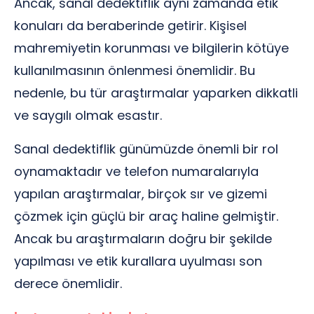
Ancak, sanal dedektiflik aynı zamanda etik
konuları da beraberinde getirir. Kişisel
mahremiyetin korunması ve bilgilerin kötüye
kullanılmasının önlenmesi önemlidir. Bu
nedenle, bu tür araştırmalar yaparken dikkatli
ve saygılı olmak esastır.
Sanal dedektiflik günümüzde önemli bir rol
oynamaktadır ve telefon numaralarıyla
yapılan araştırmalar, birçok sır ve gizemi
çözmek için güçlü bir araç haline gelmiştir.
Ancak bu araştırmaların doğru bir şekilde
yapılması ve etik kurallara uyulması son
derece önemlidir.