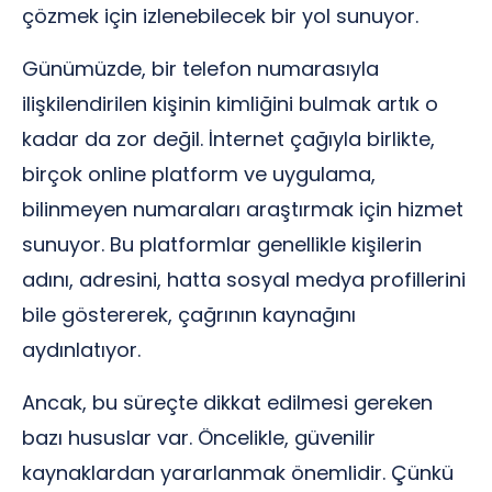
çözmek için izlenebilecek bir yol sunuyor.
Günümüzde, bir telefon numarasıyla
ilişkilendirilen kişinin kimliğini bulmak artık o
kadar da zor değil. İnternet çağıyla birlikte,
birçok online platform ve uygulama,
bilinmeyen numaraları araştırmak için hizmet
sunuyor. Bu platformlar genellikle kişilerin
adını, adresini, hatta sosyal medya profillerini
bile göstererek, çağrının kaynağını
aydınlatıyor.
Ancak, bu süreçte dikkat edilmesi gereken
bazı hususlar var. Öncelikle, güvenilir
kaynaklardan yararlanmak önemlidir. Çünkü