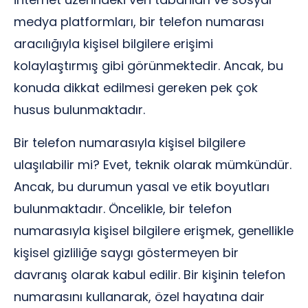
medya platformları, bir telefon numarası
aracılığıyla kişisel bilgilere erişimi
kolaylaştırmış gibi görünmektedir. Ancak, bu
konuda dikkat edilmesi gereken pek çok
husus bulunmaktadır.
Bir telefon numarasıyla kişisel bilgilere
ulaşılabilir mi? Evet, teknik olarak mümkündür.
Ancak, bu durumun yasal ve etik boyutları
bulunmaktadır. Öncelikle, bir telefon
numarasıyla kişisel bilgilere erişmek, genellikle
kişisel gizliliğe saygı göstermeyen bir
davranış olarak kabul edilir. Bir kişinin telefon
numarasını kullanarak, özel hayatına dair