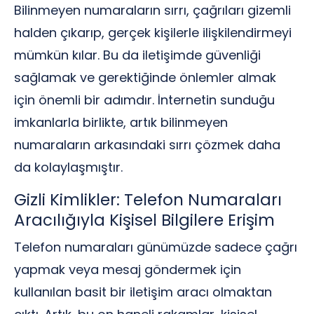
Bilinmeyen numaraların sırrı, çağrıları gizemli
halden çıkarıp, gerçek kişilerle ilişkilendirmeyi
mümkün kılar. Bu da iletişimde güvenliği
sağlamak ve gerektiğinde önlemler almak
için önemli bir adımdır. İnternetin sunduğu
imkanlarla birlikte, artık bilinmeyen
numaraların arkasındaki sırrı çözmek daha
da kolaylaşmıştır.
Gizli Kimlikler: Telefon Numaraları
Aracılığıyla Kişisel Bilgilere Erişim
Telefon numaraları günümüzde sadece çağrı
yapmak veya mesaj göndermek için
kullanılan basit bir iletişim aracı olmaktan