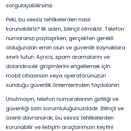
sorgulayabilirsiniz.
Peki, bu sessiz tehlikelerden nasıl
korunabiliriz? İlk adım, bilinçli olmaktır. Telefon
numaranızı paylaşırken, gerçekten gerekli
olduğundan emin olun ve güvenilir kaynaklara
sınırlı tutun. Ayrıca, spam aramalarını ve
dolandırıcılık girişimlerini engellemek için
mobil cihazınızın veya operatörünüzün
sunduğu güvenlik önlemlerinden faydalanın.
Unutmayın, telefon numaralarının gizliliği ve
güvenliği sizin sorumluluğunuzdadır. Bilinçli ve
özenli davranarak, bu sessiz tehlikelerden
korunabilir ve iletişim araçlarımızın keyfini