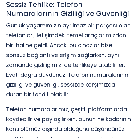
Sessiz Tehlike: Telefon
Numaralarının Gizliliği ve Güvenliği
Günlük yaşamımızın ayrılmaz bir parçası olan
telefonlar, iletişimdeki temel araçlarımızdan
biri haline geldi. Ancak, bu cihazlar bize
sonsuz bağlantı ve erişim sağlarken, aynı
zamanda gizliliğimizi de tehlikeye atabilirler.
Evet, doğru duydunuz. Telefon numaralarının
gizliliği ve güvenliği, sessizce karşımızda
duran bir tehdit olabilir.
Telefon numaralarımız, çeşitli platformlarda
kaydedilir ve paylaşılırken, bunun ne kadarının
kontrolümüz dışında olduğunu düşündünüz