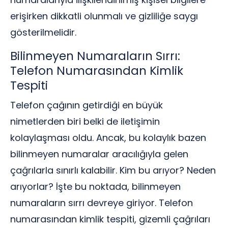
erişirken dikkatli olunmalı ve gizliliğe saygı
gösterilmelidir.
Bilinmeyen Numaraların Sırrı:
Telefon Numarasından Kimlik
Tespiti
Telefon çağının getirdiği en büyük
nimetlerden biri belki de iletişimin
kolaylaşması oldu. Ancak, bu kolaylık bazen
bilinmeyen numaralar aracılığıyla gelen
çağrılarla sınırlı kalabilir. Kim bu arıyor? Neden
arıyorlar? İşte bu noktada, bilinmeyen
numaraların sırrı devreye giriyor. Telefon
numarasından kimlik tespiti, gizemli çağrıları