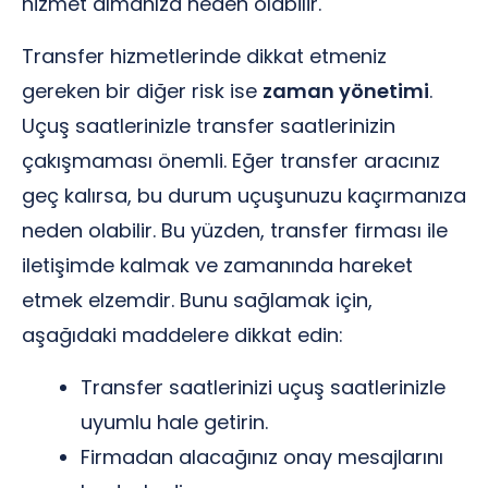
hizmet almanıza neden olabilir.
Transfer hizmetlerinde dikkat etmeniz
gereken bir diğer risk ise
zaman yönetimi
.
Uçuş saatlerinizle transfer saatlerinizin
çakışmaması önemli. Eğer transfer aracınız
geç kalırsa, bu durum uçuşunuzu kaçırmanıza
neden olabilir. Bu yüzden, transfer firması ile
iletişimde kalmak ve zamanında hareket
etmek elzemdir. Bunu sağlamak için,
aşağıdaki maddelere dikkat edin:
Transfer saatlerinizi uçuş saatlerinizle
uyumlu hale getirin.
Firmadan alacağınız onay mesajlarını