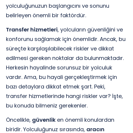
yolculuğunuzun başlangıcını ve sonunu
belirleyen önemli bir faktördür.
Transfer hizmetleri
, yolcuların güvenliğini ve
konforunu sağlamak için önemlidir. Ancak, bu
süreçte karşılaşılabilecek riskler ve dikkat
edilmesi gereken noktalar da bulunmaktadır.
Herkesin hayalinde sorunsuz bir yolculuk
vardır. Ama, bu hayali gerçekleştirmek için
bazı detaylara dikkat etmek şart. Peki,
transfer hizmetlerinde hangi riskler var? İşte,
bu konuda bilmeniz gerekenler.
Öncelikle,
güvenlik
en önemli konulardan
biridir. Yolculuğunuz sırasında,
aracın