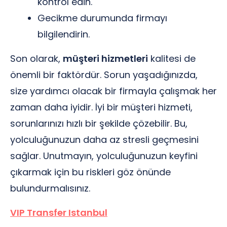
kontrol edin.
Gecikme durumunda firmayı
bilgilendirin.
Son olarak,
müşteri hizmetleri
kalitesi de
önemli bir faktördür. Sorun yaşadığınızda,
size yardımcı olacak bir firmayla çalışmak her
zaman daha iyidir. İyi bir müşteri hizmeti,
sorunlarınızı hızlı bir şekilde çözebilir. Bu,
yolculuğunuzun daha az stresli geçmesini
sağlar. Unutmayın, yolculuğunuzun keyfini
çıkarmak için bu riskleri göz önünde
bulundurmalısınız.
VIP Transfer Istanbul