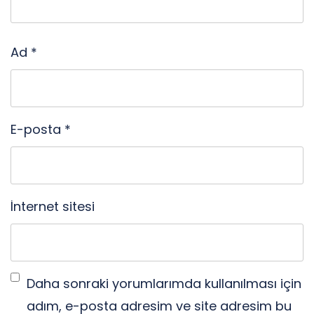
Ad
*
E-posta
*
İnternet sitesi
Daha sonraki yorumlarımda kullanılması için
adım, e-posta adresim ve site adresim bu