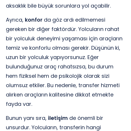
aksaklık bile büyük sorunlara yol açabilir.
Ayrıca,
konfor
da göz ardı edilmemesi
gereken bir diğer faktördür. Yolcuların rahat
bir yolculuk deneyimi yaşaması için araçların
temiz ve konforlu olması gerekir. Düşünün ki,
uzun bir yolculuk yapıyorsunuz. Eğer
bulunduğunuz araç rahatsızsa, bu durum
hem fiziksel hem de psikolojik olarak sizi
olumsuz etkiler. Bu nedenle, transfer hizmeti
alırken araçların kalitesine dikkat etmekte
fayda var.
Bunun yanı sıra,
iletişim
de önemli bir
unsurdur. Yolcuların, transferin hangi