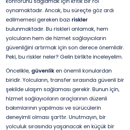
konforunu sağlamak için kritik bir rol
oynamaktadır. Ancak, bu süreçte göz ardı
edilmemesi gereken bazı
riskler
bulunmaktadır. Bu riskleri anlamak, hem
yolcuların hem de hizmet sağlayıcıların
güvenliğini artırmak için son derece önemlidir.
Peki, bu riskler neler? Gelin birlikte inceleyelim.
Öncelikle,
güvenlik
en önemli konulardan
biridir. Yolcuların, transfer sırasında güvenli bir
şekilde ulaşım sağlaması gerekir. Bunun için,
hizmet sağlayıcıların araçlarının düzenli
bakımlarının yapılması ve sürücülerin
deneyimli olması şarttır. Unutmayın, bir
yolculuk sırasında yaşanacak en küçük bir