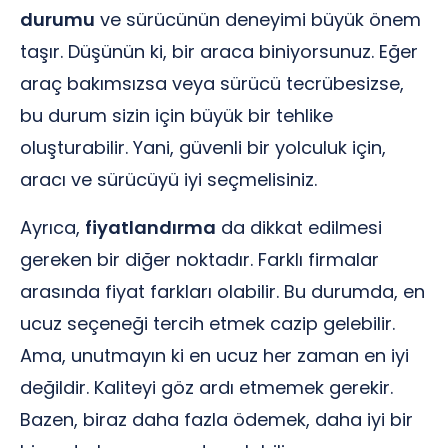
durumu
ve sürücünün deneyimi büyük önem
taşır. Düşünün ki, bir araca biniyorsunuz. Eğer
araç bakımsızsa veya sürücü tecrübesizse,
bu durum sizin için büyük bir tehlike
oluşturabilir. Yani, güvenli bir yolculuk için,
aracı ve sürücüyü iyi seçmelisiniz.
Ayrıca,
fiyatlandırma
da dikkat edilmesi
gereken bir diğer noktadır. Farklı firmalar
arasında fiyat farkları olabilir. Bu durumda, en
ucuz seçeneği tercih etmek cazip gelebilir.
Ama, unutmayın ki en ucuz her zaman en iyi
değildir. Kaliteyi göz ardı etmemek gerekir.
Bazen, biraz daha fazla ödemek, daha iyi bir