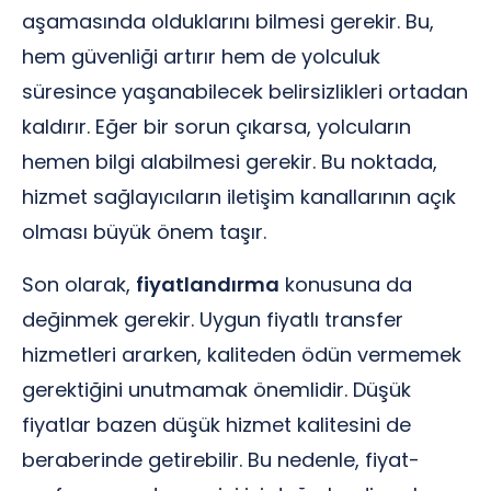
aşamasında olduklarını bilmesi gerekir. Bu,
hem güvenliği artırır hem de yolculuk
süresince yaşanabilecek belirsizlikleri ortadan
kaldırır. Eğer bir sorun çıkarsa, yolcuların
hemen bilgi alabilmesi gerekir. Bu noktada,
hizmet sağlayıcıların iletişim kanallarının açık
olması büyük önem taşır.
Son olarak,
fiyatlandırma
konusuna da
değinmek gerekir. Uygun fiyatlı transfer
hizmetleri ararken, kaliteden ödün vermemek
gerektiğini unutmamak önemlidir. Düşük
fiyatlar bazen düşük hizmet kalitesini de
beraberinde getirebilir. Bu nedenle, fiyat-