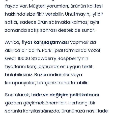
fayda var. Müşteri yorumları, ürünün kalitesi
hakkında size fikir verebilir. Unutmayın, iyi bir
satıcı, sadece ürün satmakla kalmaz, aynı
zamanda satış sonrası destek de sunar.
Ayrıca,
fiyat karşılaştırması
yapmak da
akıllıca bir adım. Farklı platformlarda Vozol
Gear 10000 Strawberry Raspberry’nin
fiyatlarını karşılaştırarak en uygun teklifi
bulabilirsiniz. Bazen indirimler veya
kampanyalar, bütçenizi rahatlatabilir.
Son olarak,
iade ve değişim politikalarını
gözden geçirmek önemlidir. Herhangi bir
sorunla karşılaştığınızda, ürününüzü nasıl iade