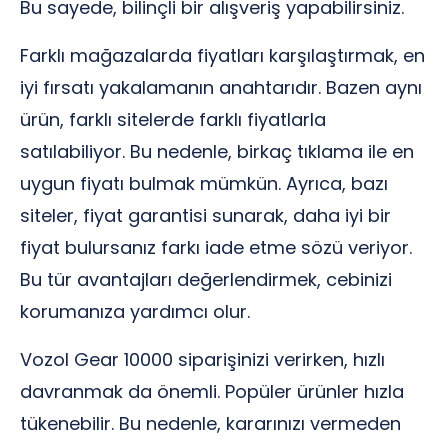
Bu sayede, bilinçli bir alışveriş yapabilirsiniz.
Farklı mağazalarda fiyatları karşılaştırmak, en
iyi fırsatı yakalamanın anahtarıdır. Bazen aynı
ürün, farklı sitelerde farklı fiyatlarla
satılabiliyor. Bu nedenle, birkaç tıklama ile en
uygun fiyatı bulmak mümkün. Ayrıca, bazı
siteler, fiyat garantisi sunarak, daha iyi bir
fiyat bulursanız farkı iade etme sözü veriyor.
Bu tür avantajları değerlendirmek, cebinizi
korumanıza yardımcı olur.
Vozol Gear 10000 siparişinizi verirken, hızlı
davranmak da önemli. Popüler ürünler hızla
tükenebilir. Bu nedenle, kararınızı vermeden