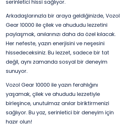
serinletici hissi sağlıyor.
Arkadaşlarınızla bir araya geldiğinizde, Vozol
Gear 10000 ile çilek ve ahududu lezzetini
paylaşmak, anılarınızı daha da özel kılacak.
Her nefeste, yazın enerjisini ve neşesini
hissedeceksiniz. Bu lezzet, sadece bir tat
değil, aynı zamanda sosyal bir deneyim
sunuyor.
Vozol Gear 10000 ile yazın ferahlığını
yaşamak, çilek ve ahududu lezzetiyle
birleşince, unutulmaz anılar biriktirmenizi
sağlıyor. Bu yaz, serinletici bir deneyim için
hazır olun!