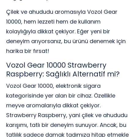
Çilek ve ahududu aromasıyla Vozol Gear
10000, hem lezzeti hem de kullanım
kolaylığıyla dikkat çekiyor. Eğer yeni bir
deneyim arıyorsanız, bu ürünü denemek için
harika bir fırsat!
Vozol Gear 10000 Strawberry
Raspberry: Sağlıklı Alternatif mi?
Vozol Gear 10000, elektronik sigara
kategorisinde yer alan bir cihaz. Özellikle
meyve aromalarıyla dikkat çekiyor.
Strawberry Raspberry, yani çilek ve ahududu
karışımı, tatlı bir deneyim sunuyor. Ancak, bu
tatlılık sadece damak tadımıza hitap etmekle