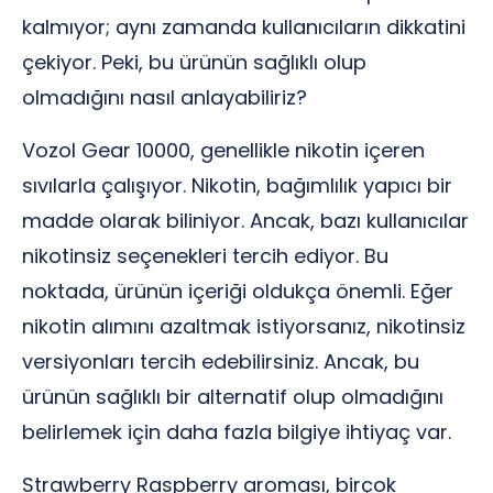
kalmıyor; aynı zamanda kullanıcıların dikkatini
çekiyor. Peki, bu ürünün sağlıklı olup
olmadığını nasıl anlayabiliriz?
Vozol Gear 10000, genellikle nikotin içeren
sıvılarla çalışıyor. Nikotin, bağımlılık yapıcı bir
madde olarak biliniyor. Ancak, bazı kullanıcılar
nikotinsiz seçenekleri tercih ediyor. Bu
noktada, ürünün içeriği oldukça önemli. Eğer
nikotin alımını azaltmak istiyorsanız, nikotinsiz
versiyonları tercih edebilirsiniz. Ancak, bu
ürünün sağlıklı bir alternatif olup olmadığını
belirlemek için daha fazla bilgiye ihtiyaç var.
Strawberry Raspberry aroması, birçok