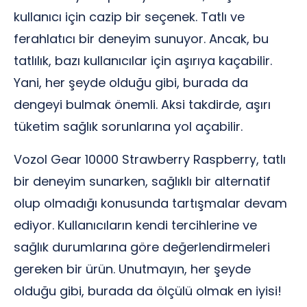
kullanıcı için cazip bir seçenek. Tatlı ve
ferahlatıcı bir deneyim sunuyor. Ancak, bu
tatlılık, bazı kullanıcılar için aşırıya kaçabilir.
Yani, her şeyde olduğu gibi, burada da
dengeyi bulmak önemli. Aksi takdirde, aşırı
tüketim sağlık sorunlarına yol açabilir.
Vozol Gear 10000 Strawberry Raspberry, tatlı
bir deneyim sunarken, sağlıklı bir alternatif
olup olmadığı konusunda tartışmalar devam
ediyor. Kullanıcıların kendi tercihlerine ve
sağlık durumlarına göre değerlendirmeleri
gereken bir ürün. Unutmayın, her şeyde
olduğu gibi, burada da ölçülü olmak en iyisi!