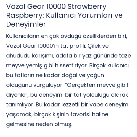
Vozol Gear 10000 Strawberry
Raspberry: Kullanıcı Yorumları ve
Deneyimler
Kullanıcıların en çok övdüğü özelliklerden biri,
Vozol Gear 10000’in tat profili. Çilek ve
ahududu karışımı, adeta bir yaz gününde taze
meyve yemiş gibi hissettiriyor. Birçok kullanıcı,
bu tatların ne kadar doğal ve yoğun
olduğunu vurguluyor. “Gerçekten meyve gibi!”
diyenler, bu deneyimi bir tat yolculuğu olarak
tanımlıyor. Bu kadar lezzetli bir vape deneyimi
yaşamak, birçok kişinin favorisi haline
gelmesine neden olmuş.