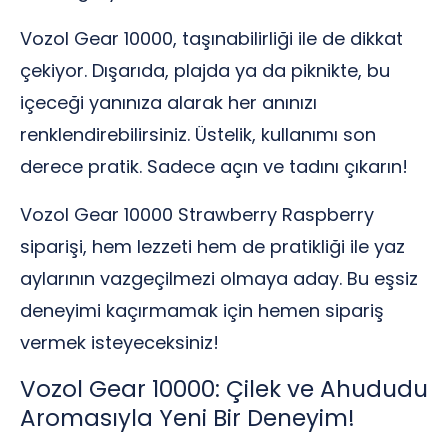
Vozol Gear 10000, taşınabilirliği ile de dikkat
çekiyor. Dışarıda, plajda ya da piknikte, bu
içeceği yanınıza alarak her anınızı
renklendirebilirsiniz. Üstelik, kullanımı son
derece pratik. Sadece açın ve tadını çıkarın!
Vozol Gear 10000 Strawberry Raspberry
siparişi, hem lezzeti hem de pratikliği ile yaz
aylarının vazgeçilmezi olmaya aday. Bu eşsiz
deneyimi kaçırmamak için hemen sipariş
vermek isteyeceksiniz!
Vozol Gear 10000: Çilek ve Ahududu
Aromasıyla Yeni Bir Deneyim!