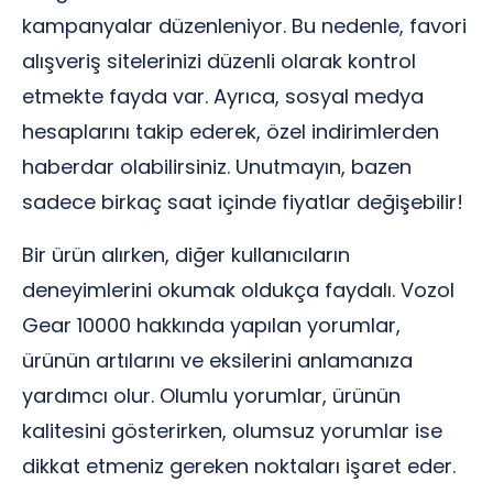
kampanyalar düzenleniyor. Bu nedenle, favori
alışveriş sitelerinizi düzenli olarak kontrol
etmekte fayda var. Ayrıca, sosyal medya
hesaplarını takip ederek, özel indirimlerden
haberdar olabilirsiniz. Unutmayın, bazen
sadece birkaç saat içinde fiyatlar değişebilir!
Bir ürün alırken, diğer kullanıcıların
deneyimlerini okumak oldukça faydalı. Vozol
Gear 10000 hakkında yapılan yorumlar,
ürünün artılarını ve eksilerini anlamanıza
yardımcı olur. Olumlu yorumlar, ürünün
kalitesini gösterirken, olumsuz yorumlar ise
dikkat etmeniz gereken noktaları işaret eder.