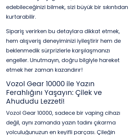
edebileceğinizi bilmek, sizi büyük bir sıkıntıdan
kurtarabilir.
Sipariş verirken bu detaylara dikkat etmek,
hem alışveriş deneyiminizi iyileştirir hem de
beklenmedik sürprizlerle karşılaşmanızı
engeller. Unutmayın, doğru bilgiyle hareket
etmek her zaman kazandırır!
Vozol Gear 10000 ile Yazın
Ferahlığını Yaşayın: Çilek ve
Ahududu Lezzeti!
Vozol Gear 10000, sadece bir vaping cihazı
değil, aynı zamanda yazın tadını çıkarma
yolculuğunuzun en keyifli parçası. Çileğin