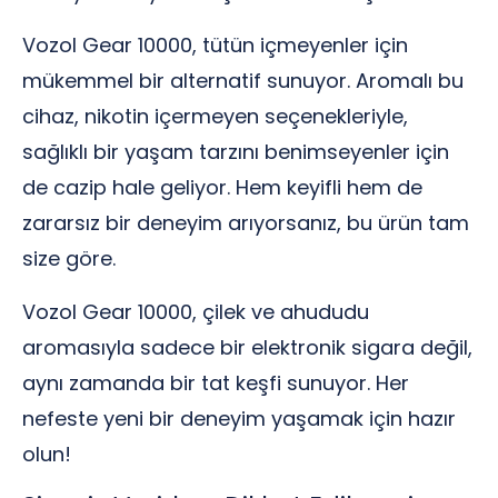
Vozol Gear 10000, tütün içmeyenler için
mükemmel bir alternatif sunuyor. Aromalı bu
cihaz, nikotin içermeyen seçenekleriyle,
sağlıklı bir yaşam tarzını benimseyenler için
de cazip hale geliyor. Hem keyifli hem de
zararsız bir deneyim arıyorsanız, bu ürün tam
size göre.
Vozol Gear 10000, çilek ve ahududu
aromasıyla sadece bir elektronik sigara değil,
aynı zamanda bir tat keşfi sunuyor. Her
nefeste yeni bir deneyim yaşamak için hazır
olun!