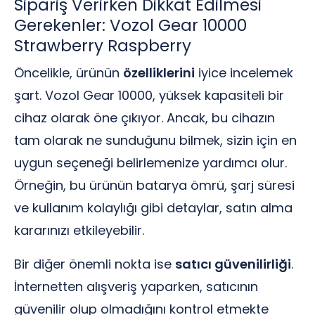
Sipariş Verirken Dikkat Edilmesi
Gerekenler: Vozol Gear 10000
Strawberry Raspberry
Öncelikle, ürünün
özelliklerini
iyice incelemek
şart. Vozol Gear 10000, yüksek kapasiteli bir
cihaz olarak öne çıkıyor. Ancak, bu cihazın
tam olarak ne sunduğunu bilmek, sizin için en
uygun seçeneği belirlemenize yardımcı olur.
Örneğin, bu ürünün batarya ömrü, şarj süresi
ve kullanım kolaylığı gibi detaylar, satın alma
kararınızı etkileyebilir.
Bir diğer önemli nokta ise
satıcı güvenilirliği
.
İnternetten alışveriş yaparken, satıcının
güvenilir olup olmadığını kontrol etmekte