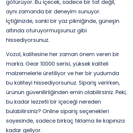
götürüyor. Bu içecek, sadece bir tat değil,
aynı zamanda bir deneyim sunuyor.
İçtiğinizde, sanki bir yaz pikniğinde, güneşin
altında oturuyormuşsunuz gibi
hissediyorsunuz.
Vozol, kalitesine her zaman önem veren bir
marka. Gear 10000 serisi, yüksek kaliteli
malzemelerle üretiliyor ve her bir yudumda
bu kaliteyi hissediyorsunuz. Sipariş verirken,
ürünün güvenilirliğinden emin olabilirsiniz. Peki,
bu kadar lezzetli bir içeceği nereden
bulabilirsiniz? Online sipariş seçenekleri
sayesinde, sadece birkaç tıklama ile kapınıza
kadar geliyor.