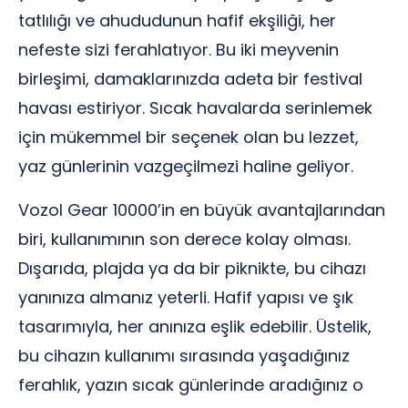
tatlılığı ve ahududunun hafif ekşiliği, her
nefeste sizi ferahlatıyor. Bu iki meyvenin
birleşimi, damaklarınızda adeta bir festival
havası estiriyor. Sıcak havalarda serinlemek
için mükemmel bir seçenek olan bu lezzet,
yaz günlerinin vazgeçilmezi haline geliyor.
Vozol Gear 10000’in en büyük avantajlarından
biri, kullanımının son derece kolay olması.
Dışarıda, plajda ya da bir piknikte, bu cihazı
yanınıza almanız yeterli. Hafif yapısı ve şık
tasarımıyla, her anınıza eşlik edebilir. Üstelik,
bu cihazın kullanımı sırasında yaşadığınız
ferahlık, yazın sıcak günlerinde aradığınız o