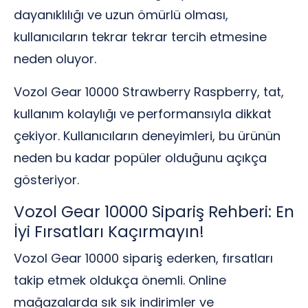
dayanıklılığı ve uzun ömürlü olması,
kullanıcıların tekrar tekrar tercih etmesine
neden oluyor.
Vozol Gear 10000 Strawberry Raspberry, tat,
kullanım kolaylığı ve performansıyla dikkat
çekiyor. Kullanıcıların deneyimleri, bu ürünün
neden bu kadar popüler olduğunu açıkça
gösteriyor.
Vozol Gear 10000 Sipariş Rehberi: En
İyi Fırsatları Kaçırmayın!
Vozol Gear 10000 sipariş ederken, fırsatları
takip etmek oldukça önemli. Online
mağazalarda sık sık indirimler ve