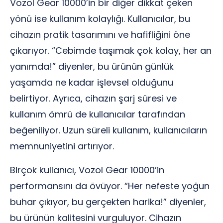
Vozol Gear 10000’in bir diğer dikkat çeken
yönü ise kullanım kolaylığı. Kullanıcılar, bu
cihazın pratik tasarımını ve hafifliğini öne
çıkarıyor. “Cebimde taşımak çok kolay, her an
yanımda!” diyenler, bu ürünün günlük
yaşamda ne kadar işlevsel olduğunu
belirtiyor. Ayrıca, cihazın şarj süresi ve
kullanım ömrü de kullanıcılar tarafından
beğeniliyor. Uzun süreli kullanım, kullanıcıların
memnuniyetini artırıyor.
Birçok kullanıcı, Vozol Gear 10000’in
performansını da övüyor. “Her nefeste yoğun
buhar çıkıyor, bu gerçekten harika!” diyenler,
bu ürünün kalitesini vurguluyor. Cihazın