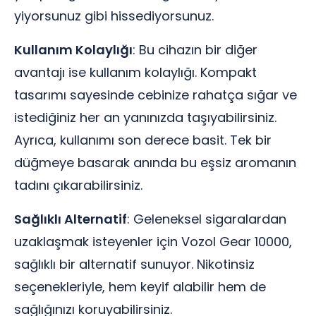
yiyorsunuz gibi hissediyorsunuz.
Kullanım Kolaylığı
: Bu cihazın bir diğer
avantajı ise kullanım kolaylığı. Kompakt
tasarımı sayesinde cebinize rahatça sığar ve
istediğiniz her an yanınızda taşıyabilirsiniz.
Ayrıca, kullanımı son derece basit. Tek bir
düğmeye basarak anında bu eşsiz aromanın
tadını çıkarabilirsiniz.
Sağlıklı Alternatif
: Geleneksel sigaralardan
uzaklaşmak isteyenler için Vozol Gear 10000,
sağlıklı bir alternatif sunuyor. Nikotinsiz
seçenekleriyle, hem keyif alabilir hem de
sağlığınızı koruyabilirsiniz.