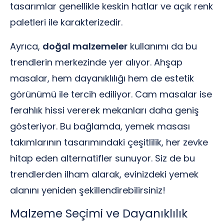
tasarımlar genellikle keskin hatlar ve açık renk
paletleri ile karakterizedir.
Ayrıca,
doğal malzemeler
kullanımı da bu
trendlerin merkezinde yer alıyor. Ahşap
masalar, hem dayanıklılığı hem de estetik
görünümü ile tercih ediliyor. Cam masalar ise
ferahlık hissi vererek mekanları daha geniş
gösteriyor. Bu bağlamda, yemek masası
takımlarının tasarımındaki çeşitlilik, her zevke
hitap eden alternatifler sunuyor. Siz de bu
trendlerden ilham alarak, evinizdeki yemek
alanını yeniden şekillendirebilirsiniz!
Malzeme Seçimi ve Dayanıklılık