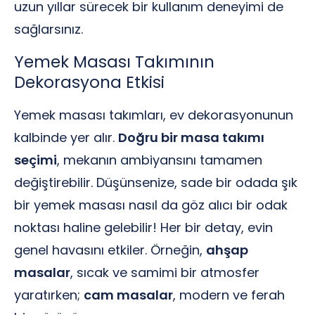
uzun yıllar sürecek bir kullanım deneyimi de
sağlarsınız.
Yemek Masası Takımının
Dekorasyona Etkisi
Yemek masası takımları, ev dekorasyonunun
kalbinde yer alır.
Doğru bir masa takımı
seçimi
, mekanın ambiyansını tamamen
değiştirebilir. Düşünsenize, sade bir odada şık
bir yemek masası nasıl da göz alıcı bir odak
noktası haline gelebilir! Her bir detay, evin
genel havasını etkiler. Örneğin,
ahşap
masalar
, sıcak ve samimi bir atmosfer
yaratırken;
cam masalar
, modern ve ferah