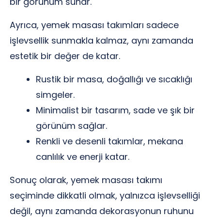
bir görünüm sunar.
Ayrıca, yemek masası takımları sadece
işlevsellik sunmakla kalmaz, aynı zamanda
estetik bir değer de katar.
Rustik bir masa, doğallığı ve sıcaklığı
simgeler.
Minimalist bir tasarım, sade ve şık bir
görünüm sağlar.
Renkli ve desenli takımlar, mekana
canlılık ve enerji katar.
Sonuç olarak, yemek masası takımı
seçiminde dikkatli olmak, yalnızca işlevselliği
değil, aynı zamanda dekorasyonun ruhunu