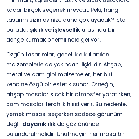
kadar birçok seçenek mevcut. Peki, hangi
tasarım sizin evinize daha çok uyacak? İşte
burada,
şıklık ve işlevsellik
arasında bir
denge kurmak önemli hale geliyor.
Özgün tasarımlar, genellikle kullanılan
malzemelerle de yakından ilişkilidir. Ahşap,
metal ve cam gibi malzemeler, her biri
kendine özgü bir estetik sunar. Örneğin,
ahşap masalar sıcak bir atmosfer yaratırken,
cam masalar ferahlık hissi verir. Bu nedenle,
yemek masası seçerken sadece görünüm
değil,
dayanıklılık
da göz önünde
bulundurulmalıdır. Unutmayın, her masa bir