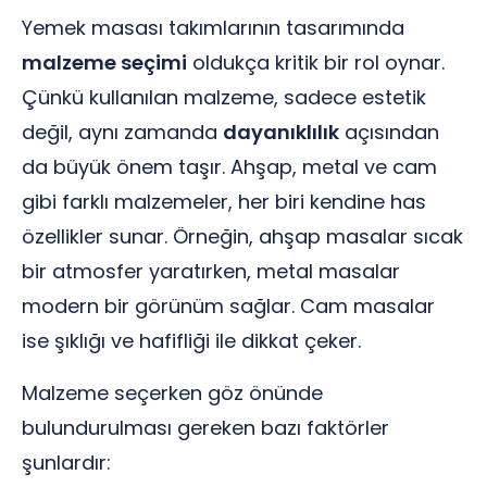
Yemek masası takımlarının tasarımında
malzeme seçimi
oldukça kritik bir rol oynar.
Çünkü kullanılan malzeme, sadece estetik
değil, aynı zamanda
dayanıklılık
açısından
da büyük önem taşır. Ahşap, metal ve cam
gibi farklı malzemeler, her biri kendine has
özellikler sunar. Örneğin, ahşap masalar sıcak
bir atmosfer yaratırken, metal masalar
modern bir görünüm sağlar. Cam masalar
ise şıklığı ve hafifliği ile dikkat çeker.
Malzeme seçerken göz önünde
bulundurulması gereken bazı faktörler
şunlardır: