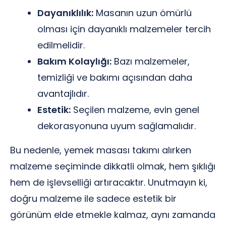
Dayanıklılık:
Masanın uzun ömürlü
olması için dayanıklı malzemeler tercih
edilmelidir.
Bakım Kolaylığı:
Bazı malzemeler,
temizliği ve bakımı açısından daha
avantajlıdır.
Estetik:
Seçilen malzeme, evin genel
dekorasyonuna uyum sağlamalıdır.
Bu nedenle, yemek masası takımı alırken
malzeme seçiminde dikkatli olmak, hem şıklığı
hem de işlevselliği artıracaktır. Unutmayın ki,
doğru malzeme ile sadece estetik bir
görünüm elde etmekle kalmaz, aynı zamanda