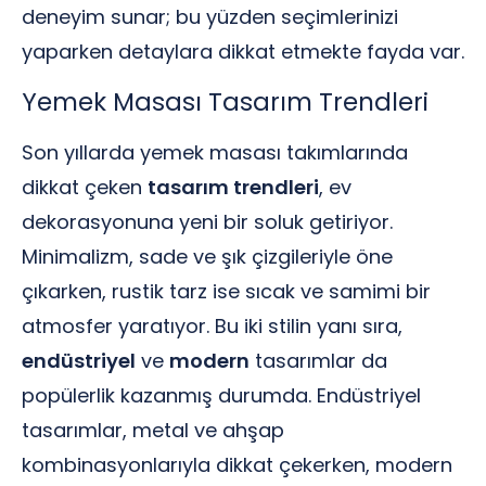
deneyim sunar; bu yüzden seçimlerinizi
yaparken detaylara dikkat etmekte fayda var.
Yemek Masası Tasarım Trendleri
Son yıllarda yemek masası takımlarında
dikkat çeken
tasarım trendleri
, ev
dekorasyonuna yeni bir soluk getiriyor.
Minimalizm, sade ve şık çizgileriyle öne
çıkarken, rustik tarz ise sıcak ve samimi bir
atmosfer yaratıyor. Bu iki stilin yanı sıra,
endüstriyel
ve
modern
tasarımlar da
popülerlik kazanmış durumda. Endüstriyel
tasarımlar, metal ve ahşap
kombinasyonlarıyla dikkat çekerken, modern